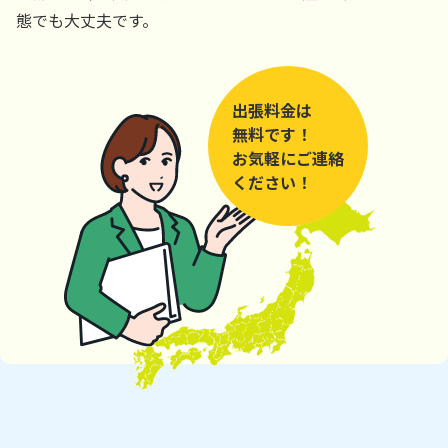
態でも大丈夫です。
出張料金は
無料です！
お気軽にご連絡
ください！