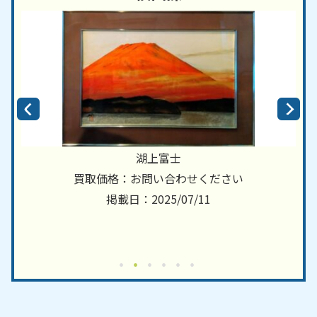
湖上富士
買取価格：お問い合わせください
掲載日：2025/07/11