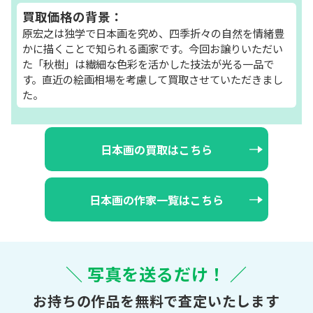
買取価格の背景：
原宏之は独学で日本画を究め、四季折々の自然を情緒豊
かに描くことで知られる画家です。今回お譲りいただい
た「秋樹」は繊細な色彩を活かした技法が光る一品で
す。直近の絵画相場を考慮して買取させていただきまし
た。
日本画の買取はこちら
日本画の作家一覧はこちら
＼ 写真を送るだけ！ ／
お持ちの作品を無料で査定いたします