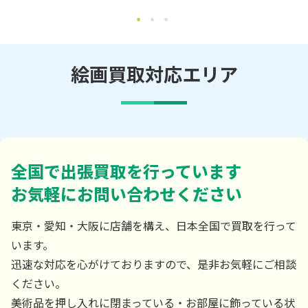
絵画買取対応エリア
全国で出張買取を行っています
お気軽にお問い合わせください
東京・愛知・大阪に店舗を構え、日本全国で買取を行って
います。
迅速な対応を心がけておりますので、是非お気軽にご相談
ください。
美術品を押し入れに閉まっている・お部屋に飾っている状