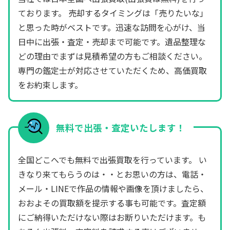
ております。 売却するタイミングは「売りたいな」
と思った時がベストです。迅速な訪問を心がけ、当
日中に出張・査定・売却まで可能です。遺品整理な
どの理由でまずは見積希望の方もご相談ください。
専門の鑑定士が対応させていただくため、高価買取
をお約束します。
無料で出張・査定いたします！
全国どこへでも無料で出張買取を行っています。 い
きなり来てもらうのは・・とお思いの方は、電話・
メール・LINEで作品の情報や画像を頂けましたら、
おおよその買取額を提示する事も可能です。査定額
にご納得いただけない際はお断りいただけます。も