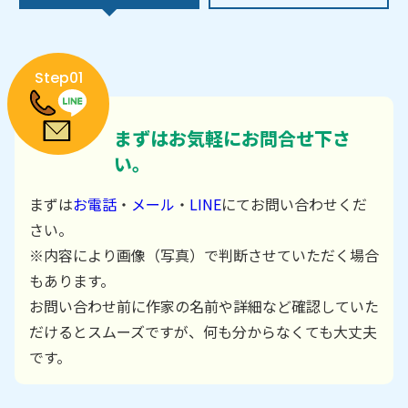
Step01
まずはお気軽にお問合せ下さ
い。
まずは
お電話
・
メール
・
LINE
にてお問い合わせくだ
さい。
※内容により画像（写真）で判断させていただく場合
もあります。
お問い合わせ前に作家の名前や詳細など確認していた
だけるとスムーズですが、何も分からなくても大丈夫
です。