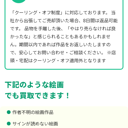
「クーリング・オフ制度」に対応しております。 当
社から出張してご売却頂いた場合、8日間は返品可能
です。 品物を手離した後、「やはり売らなければ良
かったな」と感じられることもあるかもしれませ
ん。期間以内であれば作品をお返しいたしますの
で、安心してお問い合わせ・ご相談ください。 ※店
頭・宅配はクーリング・オフ適用外となります
下記のような絵画
でも買取できます！
作者不明の絵画作品
サインが読めない絵画