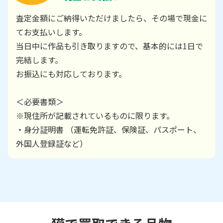
査定金額にご納得いただけましたら、その場で現金に
てお支払いします。
当日中に作品も引き取りますので、基本的には1日で
完結します。
お振込にも対応しております。
＜必要書類＞
※現住所が記載されているものに限ります。
・身分証明書 （運転免許証、保険証、パスポート、
外国人登録証など）