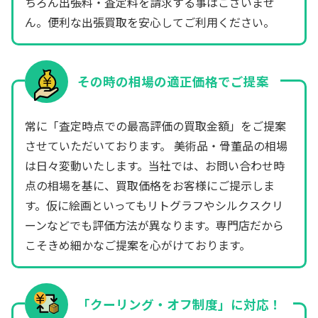
ちろん出張料・査定料を請求する事はございませ
ん。便利な出張買取を安心してご利用ください。
その時の相場の適正価格でご提案
常に「査定時点での最高評価の買取金額」をご提案
させていただいております。 美術品・骨董品の相場
は日々変動いたします。当社では、お問い合わせ時
点の相場を基に、買取価格をお客様にご提示しま
す。仮に絵画といってもリトグラフやシルクスクリ
ーンなどでも評価方法が異なります。専門店だから
こそきめ細かなご提案を心がけております。
「クーリング・オフ制度」に対応！