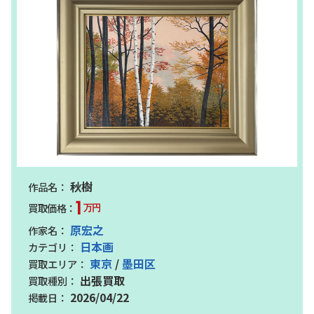
秋樹
1
万円
原宏之
日本画
東京
/
墨田区
出張買取
2026/04/22