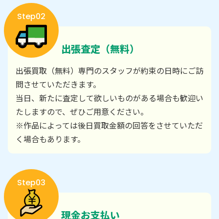
Step02
出張査定（無料）
出張買取（無料）専門のスタッフが約束の日時にご訪
問させていただきます。
当日、新たに査定して欲しいものがある場合も歓迎い
たしますので、ぜひご用意ください。
※作品によっては後日買取金額の回答をさせていただ
く場合もあります。
Step03
現金お支払い