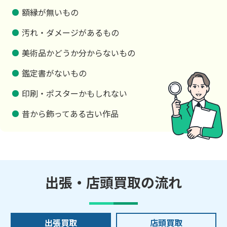
額縁が無いもの
汚れ・ダメージがあるもの
美術品かどうか分からないもの
鑑定書がないもの
印刷・ポスターかもしれない
昔から飾ってある古い作品
出張・店頭買取の流れ
出張買取
店頭買取