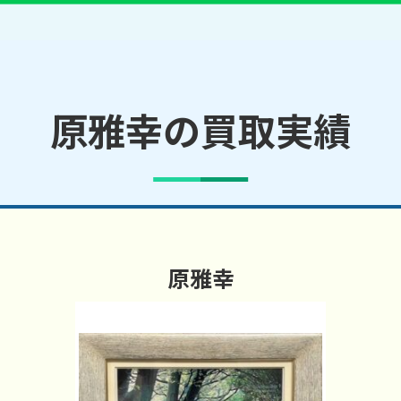
原雅幸の買取実績
原雅幸