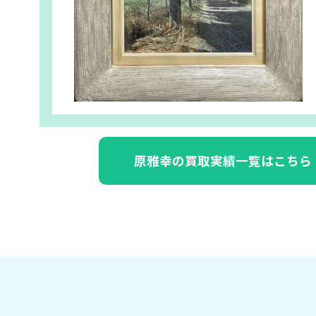
原雅幸の買取実績一覧はこちら