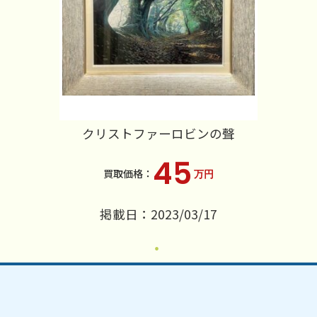
クリストファーロビンの聲
45
万円
掲載日：2023/03/17