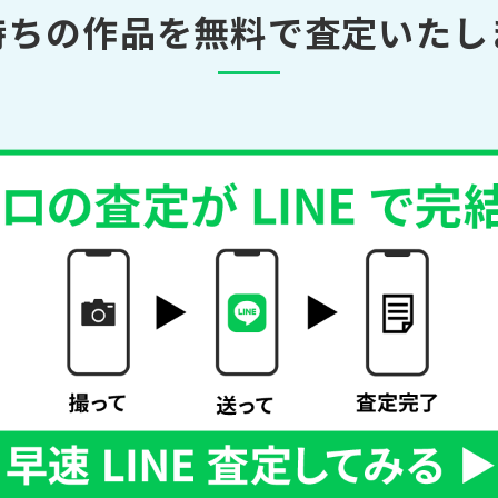
持ちの作品を無料で査定いたし