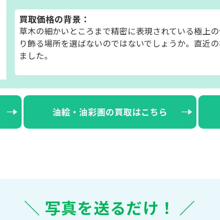
買取価格の背景：
草木の細かいところまで精密に表現されている極上の
り飾る場所を選ばないのではないでしょうか。直近の
ました。
油絵・油彩画の買取はこちら
＼ 写真を送るだけ！ ／