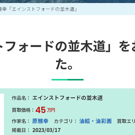
雅幸「エインストフォードの並木道」
買取アイテム一覧はこちら
トフォードの並木道」を
た。
エインストフォードの並木道
45
万円
原雅幸
油絵・油彩画
2023/03/17