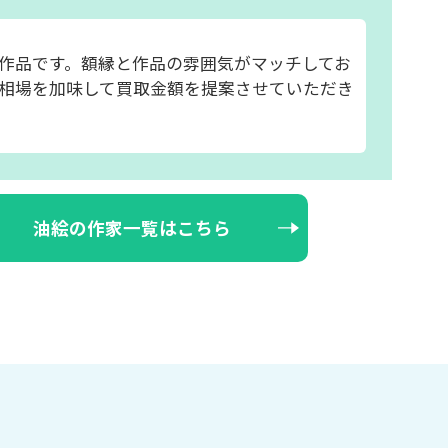
作品です。額縁と作品の雰囲気がマッチしてお
相場を加味して買取金額を提案させていただき
油絵の作家一覧はこちら