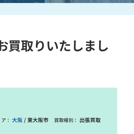
作家一覧
お買取りいたしまし
大阪
/ 東大阪市
出張買取