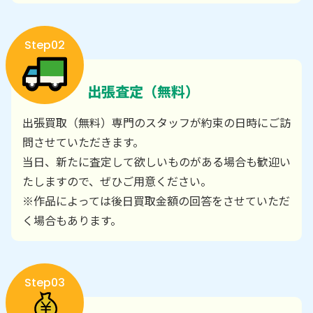
Step02
出張査定（無料）
出張買取（無料）専門のスタッフが約束の日時にご訪
問させていただきます。
当日、新たに査定して欲しいものがある場合も歓迎い
たしますので、ぜひご用意ください。
※作品によっては後日買取金額の回答をさせていただ
く場合もあります。
Step03