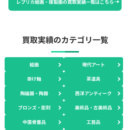
レプリカ絵画・複製画の買取実績一覧はこちら
買取実績のカテゴリ一覧
絵画
現代アート
掛け軸
茶道具
陶磁器・陶器
西洋アンティーク
ブロンズ・彫刻
美術品・古美術品
中国骨董品
工芸品