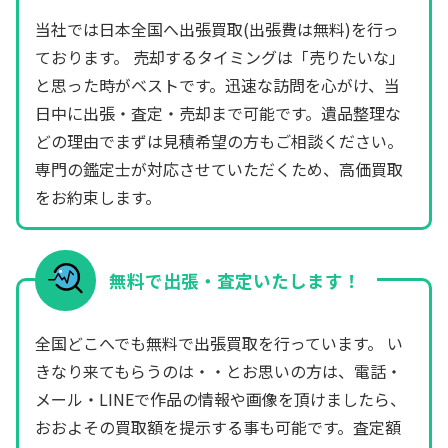
当社では日本全国へ出張買取(出張費は無料)を行っ
ております。 売却するタイミングは「売りたいな」
と思った時がベストです。迅速な訪問を心がけ、当
日中に出張・査定・売却まで可能です。遺品整理な
どの理由でまずは見積希望の方もご相談ください。
専門の鑑定士が対応させていただくため、高価買取
をお約束します。
無料で出張・査定いたします！
全国どこへでも無料で出張買取を行っています。 い
きなり来てもらうのは・・とお思いの方は、電話・
メール・LINEで作品の情報や画像を頂けましたら、
おおよその買取額を提示する事も可能です。査定額