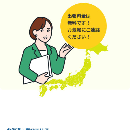
出張料金は
無料です！
お気軽にご連絡
ください！
北海道・東北エリア