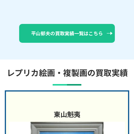
平山郁夫の買取実績一覧はこちら
レプリカ絵画・複製画の買取実績
東山魁夷