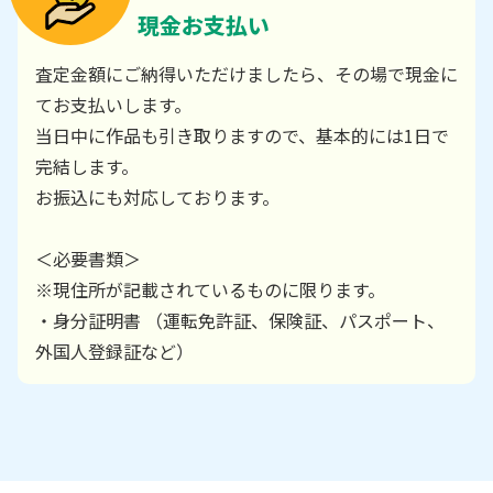
現金お支払い
査定金額にご納得いただけましたら、その場で現金に
てお支払いします。
当日中に作品も引き取りますので、基本的には1日で
完結します。
お振込にも対応しております。
＜必要書類＞
※現住所が記載されているものに限ります。
・身分証明書 （運転免許証、保険証、パスポート、
外国人登録証など）