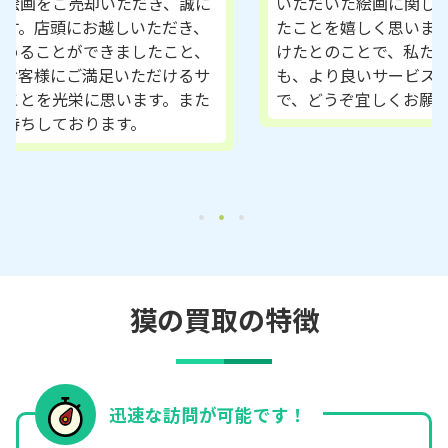
いただいた絵画に関して、当店の知識を共有でき
たことを嬉しく思います。査定額にご満足いただ
けたとのことで、私たちも大変光栄です。今後と
も、より良いサービスを提供してまいりますの
で、どうぞ宜しくお願い致します。
獏の買取の特徴
迅速な訪問が可能です！