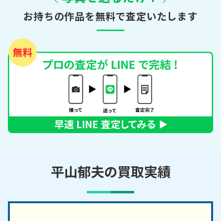
お持ちの作品を無料で査定いたします
平山郁夫の買取実績