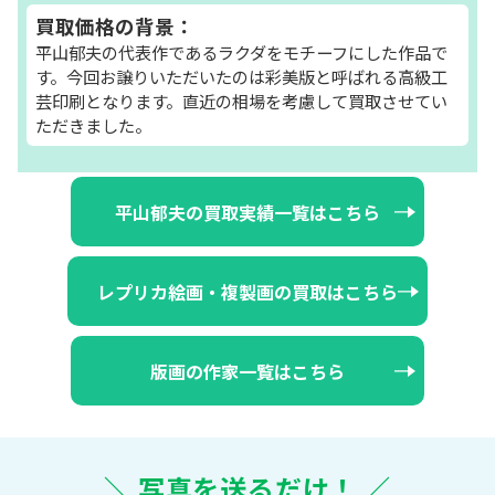
買取価格の背景：
平山郁夫の代表作であるラクダをモチーフにした作品で
す。今回お譲りいただいたのは彩美版と呼ばれる高級工
芸印刷となります。直近の相場を考慮して買取させてい
ただきました。
平山郁夫の買取実績一覧はこちら
レプリカ絵画・複製画の買取はこちら
版画の作家一覧はこちら
＼ 写真を送るだけ！ ／