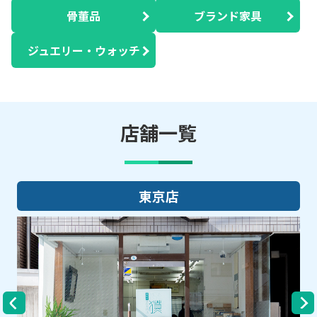
骨董品
ブランド家具
ジュエリー・ウォッチ
店舗一覧
大阪店