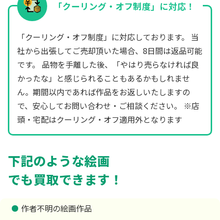
「クーリング・オフ制度」に対応！
「クーリング・オフ制度」に対応しております。 当
社から出張してご売却頂いた場合、8日間は返品可能
です。 品物を手離した後、「やはり売らなければ良
かったな」と感じられることもあるかもしれませ
ん。期間以内であれば作品をお返しいたしますの
で、安心してお問い合わせ・ご相談ください。 ※店
頭・宅配はクーリング・オフ適用外となります
下記のような絵画
でも買取できます！
作者不明の絵画作品