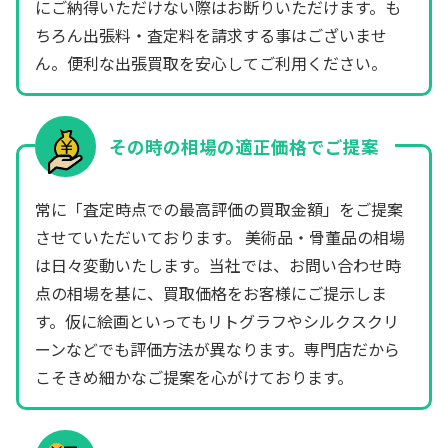
にご納得いただけない際はお断りいただけます。も
ちろん出張料・査定料を請求する事はございませ
ん。便利な出張買取を安心してご利用ください。
その時の相場の適正価格でご提案
常に「査定時点での最高評価の買取金額」をご提案
させていただいております。 美術品・骨董品の相場
は日々変動いたします。当社では、お問い合わせ時
点の相場を基に、買取価格をお客様にご提示しま
す。仮に絵画といってもリトグラフやシルクスクリ
ーンなどでも評価方法が異なります。専門店だから
こそきめ細かなご提案を心がけております。