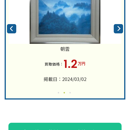
朝雲
1.2
万円
掲載日：2024/03/02