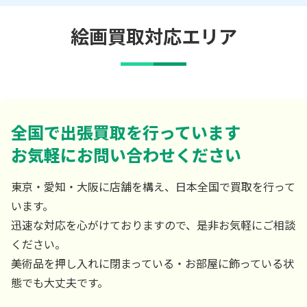
絵画買取対応エリア
全国で出張買取を行っています
お気軽にお問い合わせください
東京・愛知・大阪に店舗を構え、日本全国で買取を行って
います。
迅速な対応を心がけておりますので、是非お気軽にご相談
ください。
美術品を押し入れに閉まっている・お部屋に飾っている状
態でも大丈夫です。