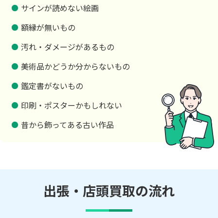
サインが読めない絵画
額縁が無いもの
汚れ・ダメージがあるもの
美術品かどうか分からないもの
鑑定書がないもの
印刷・ポスターかもしれない
昔から飾ってある古い作品
出張・店頭買取の流れ