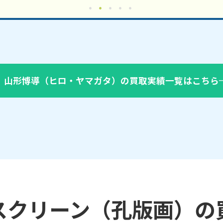
山形博導（ヒロ・ヤマガタ）の買取実績一覧はこちら
スクリーン（孔版画）の