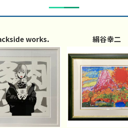
ackside works.
絹谷幸二