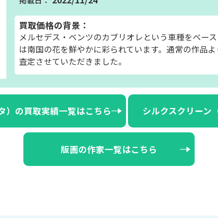
買取価格の背景：
メルセデス・ベンツのカブリオレという車種をベース
は南国の花を鮮やかに彩られています。通常の作品よ
査定させていただきました。
タ）の買取実績一覧はこちら
シルクスクリーン
版画の作家一覧はこちら