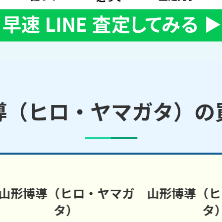
導（ヒロ・ヤマガタ）の
博導（ヒロ・ヤマガ
山形博導（ヒロ・
タ）
タ）