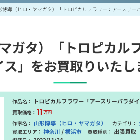
形博導（ヒロ・ヤマガタ）「トロピカルフラワー：アースリー
買取アイテム一覧はこちら
マガタ）「トロピカル
イス」をお買取りいたし
トロピカルフラワー「アースリーパラダイ
11
万円
山形博導（ヒロ・ヤマガタ）
神奈川
/
横浜市
出張買取
2022/11/24