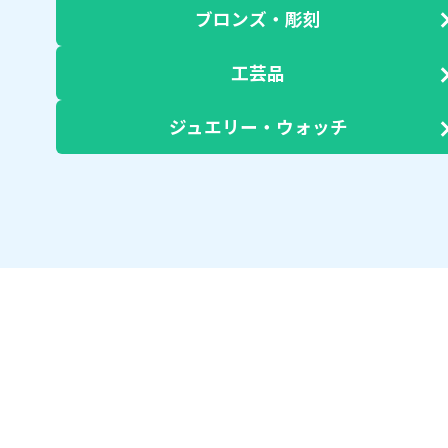
ブロンズ・彫刻
工芸品
ジュエリー・ウォッチ