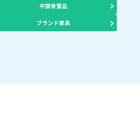
中国骨董品
ブランド家具