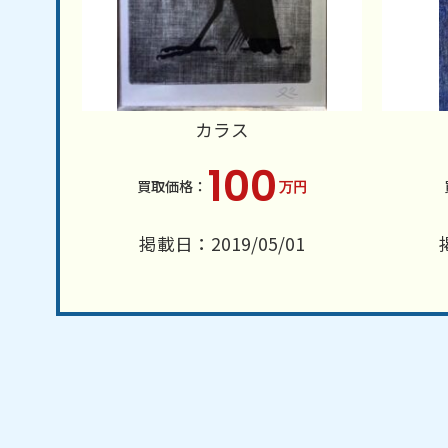
カラス
100
万円
掲載日：2019/05/01