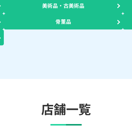
美術品・古美術品
骨董品
店舗一覧