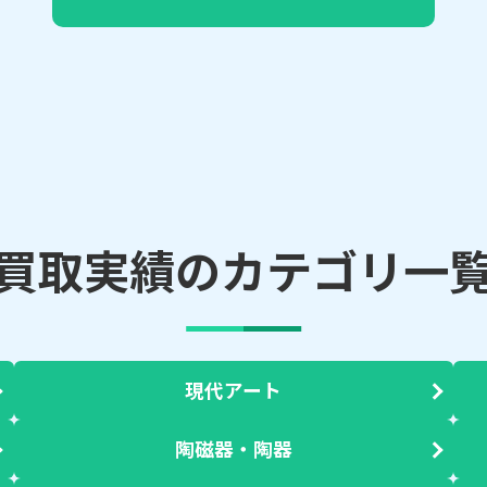
買取実績のカテゴリ一
現代アート
陶磁器・陶器