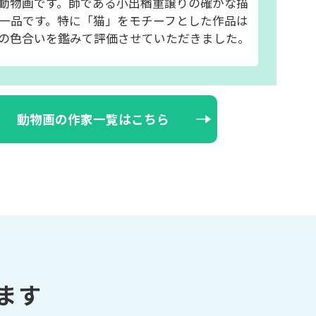
動物画です。師である小出楢重譲りの確かな描
一品です。特に「猫」をモチーフとした作品は
の色合いを鑑みて評価させていただきました。
動物画の作家一覧はこちら
ます