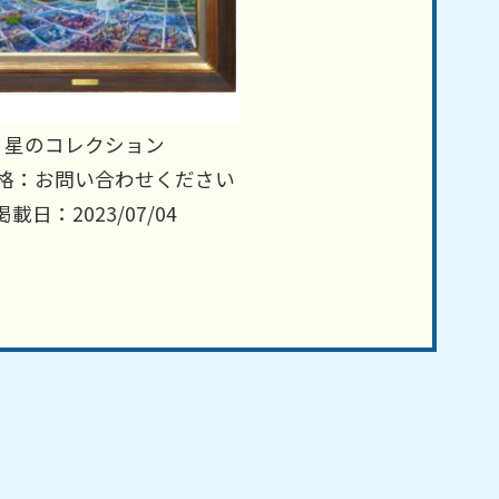
星のコレクション
格：お問い合わせください
掲載日：2023/07/04