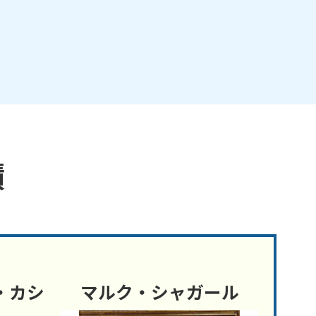
績
・カシ
マルク・シャガール