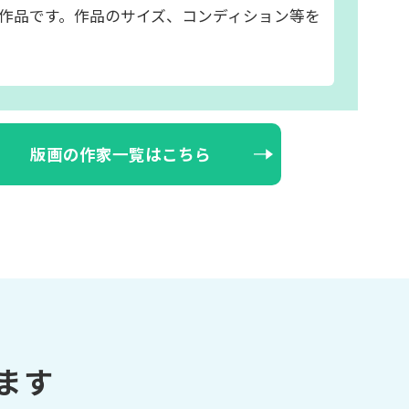
作品です。作品のサイズ、コンディション等を
版画の作家一覧はこちら
ます