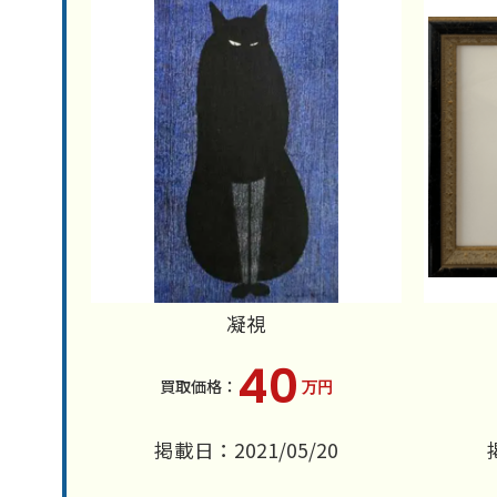
凝視
40
万円
掲載日：2021/05/20