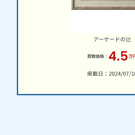
アーケードの辻
4.5
万
掲載日：2024/07/1