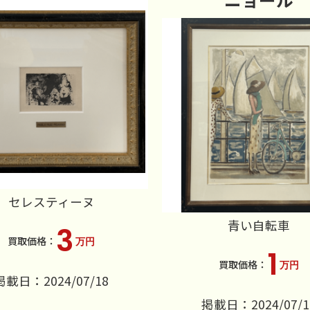
セレスティーヌ
青い自転車
3
万円
1
万円
掲載日：2024/07/18
掲載日：2024/07/1