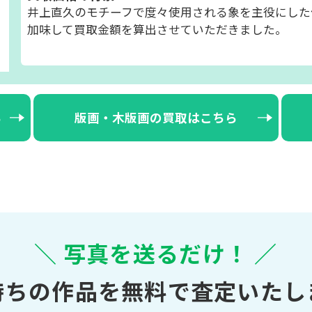
井上直久のモチーフで度々使用される象を主役にした
加味して買取金額を算出させていただきました。
ら
版画・木版画の買取はこちら
＼ 写真を送るだけ！ ／
持ちの作品を無料で査定いたし