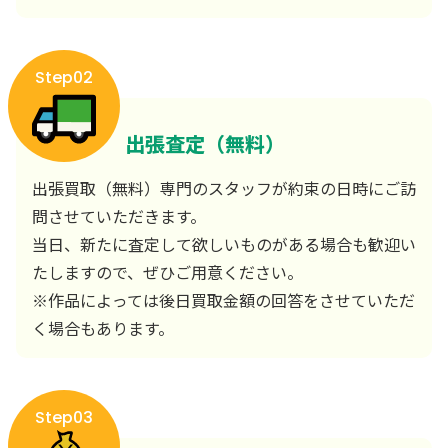
Step02
出張査定（無料）
出張買取（無料）専門のスタッフが約束の日時にご訪
問させていただきます。
当日、新たに査定して欲しいものがある場合も歓迎い
たしますので、ぜひご用意ください。
※作品によっては後日買取金額の回答をさせていただ
く場合もあります。
Step03