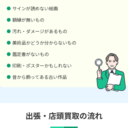
サインが読めない絵画
額縁が無いもの
汚れ・ダメージがあるもの
美術品かどうか分からないもの
鑑定書がないもの
印刷・ポスターかもしれない
昔から飾ってある古い作品
出張・店頭買取の流れ