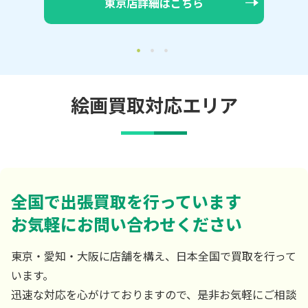
大阪店詳細はこちら
絵画買取対応エリア
全国で出張買取を行っています
お気軽にお問い合わせください
東京・愛知・大阪に店舗を構え、日本全国で買取を行って
います。
迅速な対応を心がけておりますので、是非お気軽にご相談