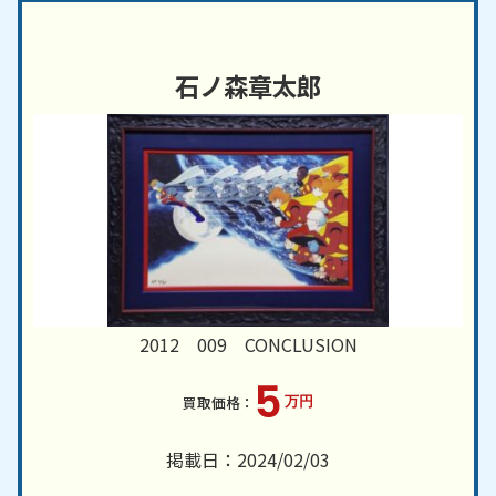
石ノ森章太郎
2012 009 CONCLUSION
5
万円
掲載日：2024/02/03