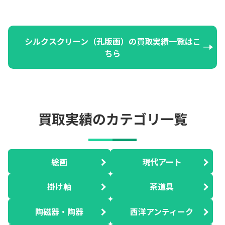
シルクスクリーン（孔版画）の買取実績一覧はこ
ちら
買取実績のカテゴリ一覧
絵画
現代アート
掛け軸
茶道具
陶磁器・陶器
西洋アンティーク