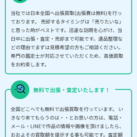
当社では日本全国へ出張買取(出張費は無料)を行っ
ております。 売却するタイミングは「売りたいな」
と思った時がベストです。迅速な訪問を心がけ、当
日中に出張・査定・売却まで可能です。遺品整理な
どの理由でまずは見積希望の方もご相談ください。
専門の鑑定士が対応させていただくため、高価買取
をお約束します。
無料で出張・査定いたします！
全国どこへでも無料で出張買取を行っています。 い
きなり来てもらうのは・・とお思いの方は、電話・
メール・LINEで作品の情報や画像を頂けましたら、
おおよその買取額を提示する事も可能です。査定額