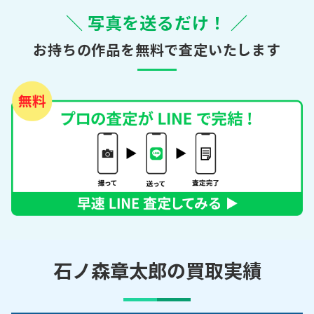
＼ 写真を送るだけ！ ／
お持ちの作品を無料で査定いたします
石ノ森章太郎の買取実績