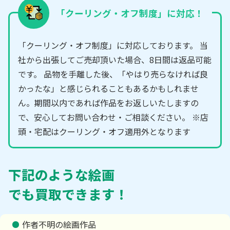
「クーリング・オフ制度」に対応！
「クーリング・オフ制度」に対応しております。 当
社から出張してご売却頂いた場合、8日間は返品可能
です。 品物を手離した後、「やはり売らなければ良
かったな」と感じられることもあるかもしれませ
ん。期間以内であれば作品をお返しいたしますの
で、安心してお問い合わせ・ご相談ください。 ※店
頭・宅配はクーリング・オフ適用外となります
下記のような絵画
でも買取できます！
作者不明の絵画作品