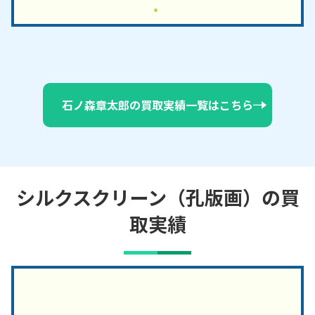
石ノ森章太郎の買取実績一覧はこちら
シルクスクリーン（孔版画）の買
取実績