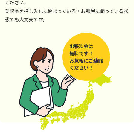
ください。
美術品を押し入れに閉まっている・お部屋に飾っている状
態でも大丈夫です。
出張料金は
無料です！
お気軽にご連絡
ください！