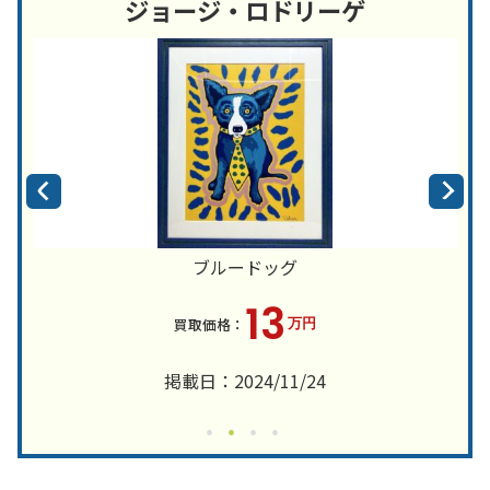
ジョージ・ロドリーゲ
ブルードッグ
13
万円
掲載日：2024/11/24