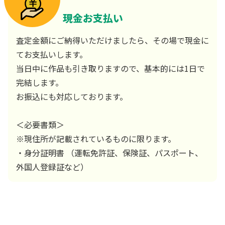
現金お支払い
査定金額にご納得いただけましたら、その場で現金に
てお支払いします。
当日中に作品も引き取りますので、基本的には1日で
完結します。
お振込にも対応しております。
＜必要書類＞
※現住所が記載されているものに限ります。
・身分証明書 （運転免許証、保険証、パスポート、
外国人登録証など）