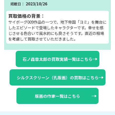
2023/10/26
買取価格の背景：
サイボーグ009作品の一つで、地下帝国「ヨミ」を舞台に
したエピソードで登場したキャラクターです。幸せを感
じさせる色合いで風水的にも良さそうです。直近の相場
を考慮して買取させていただきました。
石ノ森章太郎の買取実績一覧はこちら
シルクスクリーン（孔版画）の買取はこちら
版画の作家一覧はこちら