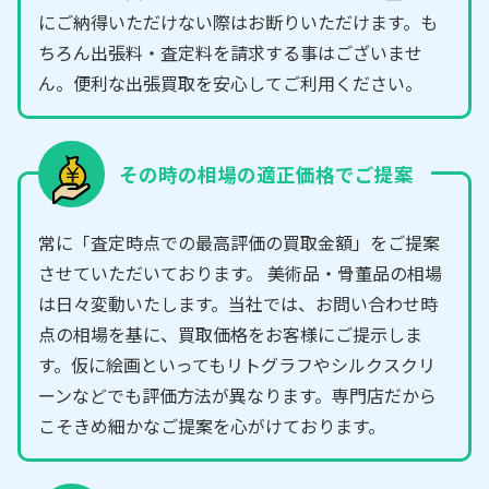
にご納得いただけない際はお断りいただけます。も
ちろん出張料・査定料を請求する事はございませ
ん。便利な出張買取を安心してご利用ください。
その時の相場の適正価格でご提案
常に「査定時点での最高評価の買取金額」をご提案
させていただいております。 美術品・骨董品の相場
は日々変動いたします。当社では、お問い合わせ時
点の相場を基に、買取価格をお客様にご提示しま
す。仮に絵画といってもリトグラフやシルクスクリ
ーンなどでも評価方法が異なります。専門店だから
こそきめ細かなご提案を心がけております。