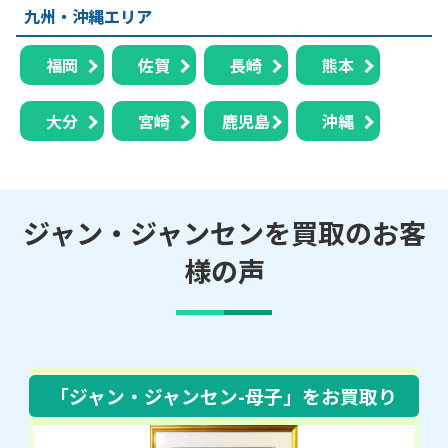
九州・沖縄エリア
福岡
佐賀
長崎
熊本
大分
宮崎
鹿児島
沖縄
ジャン・ジャンセンを買取のお客
様の声
「ジャン・ジャンセン-母子」
をお買取り