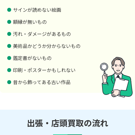
サインが読めない絵画
額縁が無いもの
汚れ・ダメージがあるもの
美術品かどうか分からないもの
鑑定書がないもの
印刷・ポスターかもしれない
昔から飾ってある古い作品
出張・店頭買取の流れ