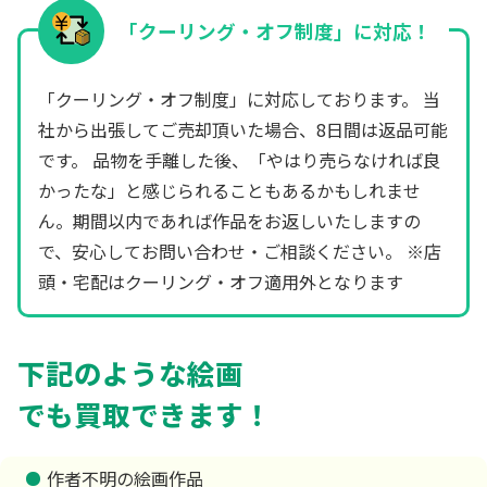
「クーリング・オフ制度」に対応！
「クーリング・オフ制度」に対応しております。 当
社から出張してご売却頂いた場合、8日間は返品可能
です。 品物を手離した後、「やはり売らなければ良
かったな」と感じられることもあるかもしれませ
ん。期間以内であれば作品をお返しいたしますの
で、安心してお問い合わせ・ご相談ください。 ※店
頭・宅配はクーリング・オフ適用外となります
下記のような絵画
でも買取できます！
作者不明の絵画作品