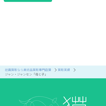
絵画買取なら美術品買取専門店獏
買取実績
ジャン・ジャンセン「母と子」