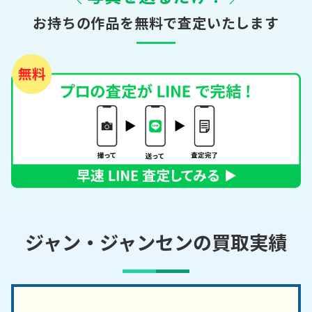
お持ちの作品を無料で査定いたします
ジャン・ジャンセンの買取実績