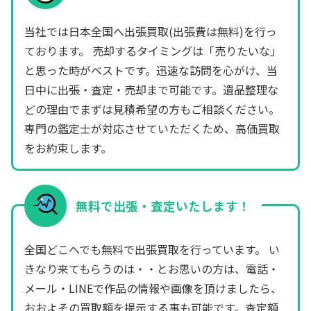
当社では日本全国へ出張買取(出張費は無料)を行っ
ております。 売却するタイミングは「売りたいな」
と思った時がベストです。迅速な訪問を心がけ、当
日中に出張・査定・売却まで可能です。遺品整理な
どの理由でまずは見積希望の方もご相談ください。
専門の鑑定士が対応させていただくため、高価買取
をお約束します。
無料で出張・査定いたします！
全国どこへでも無料で出張買取を行っています。 い
きなり来てもらうのは・・とお思いの方は、電話・
メール・LINEで作品の情報や画像を頂けましたら、
おおよその買取額を提示する事も可能です。査定額