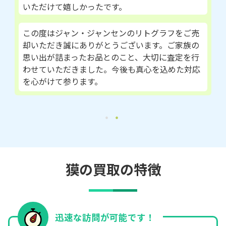
いただけて嬉しかったです。
この度はジャン・ジャンセンのリトグラフをご売
却いただき誠にありがとうございます。ご家族の
思い出が詰まったお品とのこと、大切に査定を行
わせていただきました。今後も真心を込めた対応
を心がけて参ります。
獏の買取の特徴
迅速な訪問が可能です！