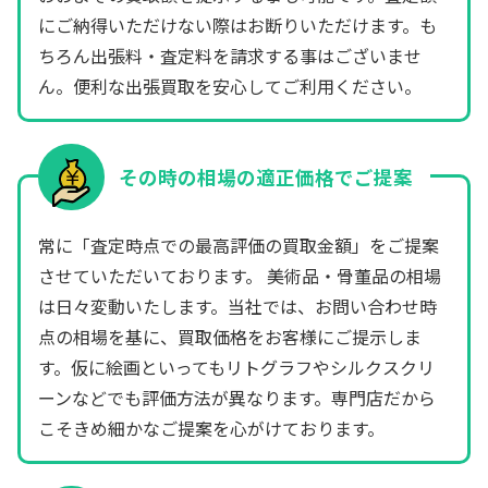
にご納得いただけない際はお断りいただけます。も
ちろん出張料・査定料を請求する事はございませ
ん。便利な出張買取を安心してご利用ください。
その時の相場の適正価格でご提案
常に「査定時点での最高評価の買取金額」をご提案
させていただいております。 美術品・骨董品の相場
は日々変動いたします。当社では、お問い合わせ時
点の相場を基に、買取価格をお客様にご提示しま
す。仮に絵画といってもリトグラフやシルクスクリ
ーンなどでも評価方法が異なります。専門店だから
こそきめ細かなご提案を心がけております。