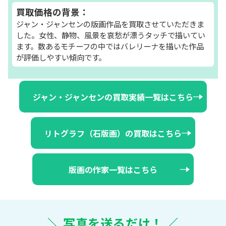
買取価格の背景：
ジャン・ジャンセンの版画作品を買取させていただきま
した。女性、静物、風景を哀愁が漂うタッチで描いてい
ます。数あるモチーフの中ではバレリーナを描いた作品
が評価しやすい傾向です。
ジャン・ジャンセンの買取実績一覧はこちら
リトグラフ（石版画）の買取はこちら
版画の作家一覧はこちら
＼ 写真を送るだけ！ ／