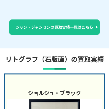
ジャン・ジャンセンの買取実績一覧はこちら
リトグラフ（石版画）の買取実績
ジョルジュ・ブラック