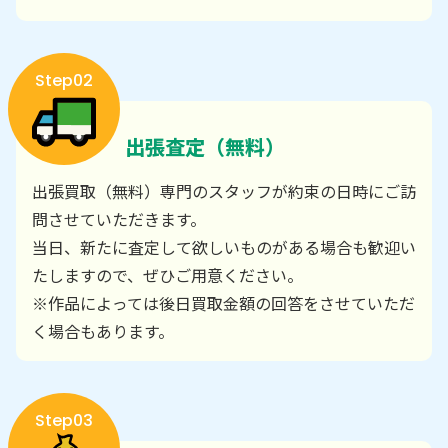
Step02
出張査定（無料）
出張買取（無料）専門のスタッフが約束の日時にご訪
問させていただきます。
当日、新たに査定して欲しいものがある場合も歓迎い
たしますので、ぜひご用意ください。
※作品によっては後日買取金額の回答をさせていただ
く場合もあります。
Step03