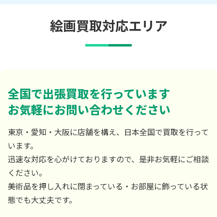
絵画買取対応エリア
全国で出張買取を行っています
お気軽にお問い合わせください
東京・愛知・大阪に店舗を構え、日本全国で買取を行って
います。
迅速な対応を心がけておりますので、是非お気軽にご相談
ください。
美術品を押し入れに閉まっている・お部屋に飾っている状
態でも大丈夫です。