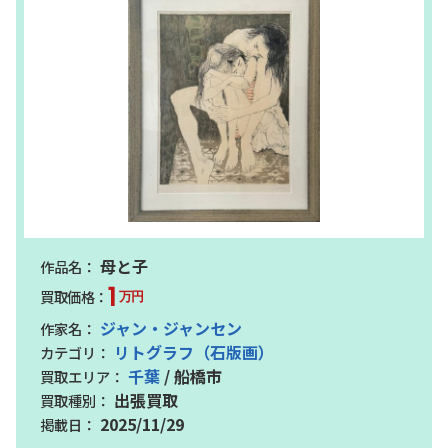
母と子
1
万円
ジャン・ジャンセン
リトグラフ（石版画）
千葉
/ 船橋市
出張買取
2025/11/29