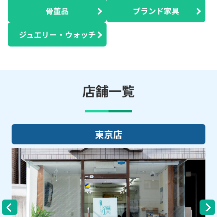
骨董品
ブランド家具
ジュエリー・ウォッチ
店舗一覧
大阪店