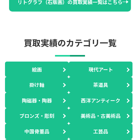
リトグラフ（石版画）の買取実績一覧はこちら
買取実績のカテゴリ一覧
絵画
現代アート
掛け軸
茶道具
陶磁器・陶器
西洋アンティーク
ブロンズ・彫刻
美術品・古美術品
中国骨董品
工芸品