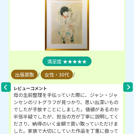
★★★★★
出張買取
/
女性・30代
/
レビューコメント
母の生前整理を手伝っていた際に、ジャン・ジャ
ンセンのリトグラフが見つかり、思い出深いもの
でしたが手放すことにしました。価値があるのか
半信半疑でしたが、担当の方が丁寧に説明してく
ださり、納得のいく金額で買い取っていただけま
した。家族で大切にしていた作品を丁重に扱って