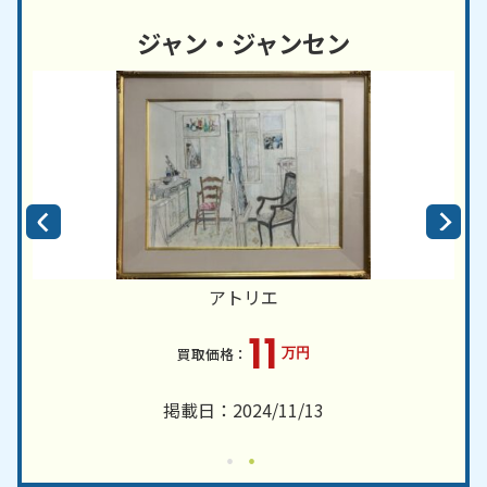
ジャン・ジャンセン
アトリエ
11
万円
掲載日：2024/11/13