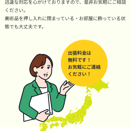
迅速な対応を心がけておりますので、是非お気軽にご相談
ください。
美術品を押し入れに閉まっている・お部屋に飾っている状
態でも大丈夫です。
出張料金は
無料です！
お気軽にご連絡
ください！