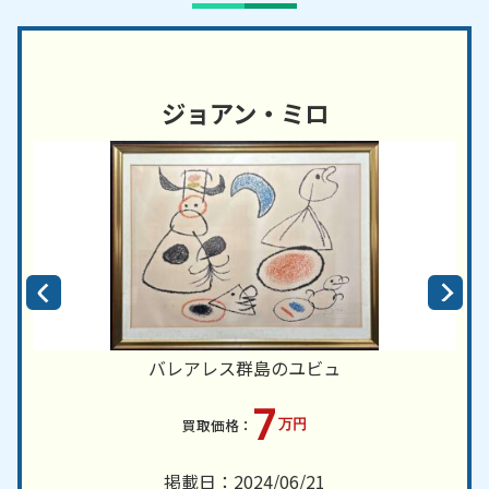
ジョアン・ミロ
バレアレス群島のユビュ
7
万円
掲載日：2024/06/21