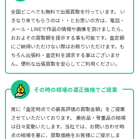
全国どこへでも無料で出張買取を行っています。 い
きなり来てもらうのは・・とお思いの方は、電話・
メール・LINEで作品の情報や画像を頂けましたら、
おおよその買取額を提示する事も可能です。査定額
にご納得いただけない際はお断りいただけます。も
ちろん出張料・査定料を請求する事はございませ
ん。便利な出張買取を安心してご利用ください。
その時の相場の適正価格でご提案
常に「査定時点での最高評価の買取金額」をご提案
させていただいております。 美術品・骨董品の相場
は日々変動いたします。当社では、お問い合わせ時
点の相場を基に、買取価格をお客様にご提示しま