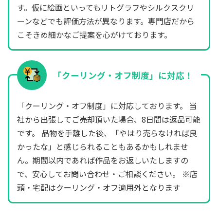
す。仮に絵画といってもリトグラフやシルクスクリ
ーンなどでも評価方法が異なります。専門店だから
こそきめ細かなご提案を心がけております。
「クーリング・オフ制度」に対応！
「クーリング・オフ制度」に対応しております。 当
社から出張してご売却頂いた場合、8日間は返品可能
です。 品物を手離した後、「やはり売らなければ良
かったな」と感じられることもあるかもしれませ
ん。期間以内であれば作品をお返しいたしますの
で、安心してお問い合わせ・ご相談ください。 ※店
頭・宅配はクーリング・オフ適用外となります