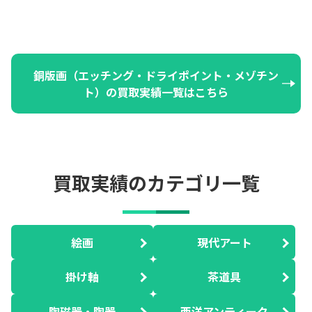
銅版画（エッチング・ドライポイント・メゾチン
ト）の買取実績一覧はこちら
買取実績のカテゴリ一覧
絵画
現代アート
掛け軸
茶道具
陶磁器・陶器
西洋アンティーク