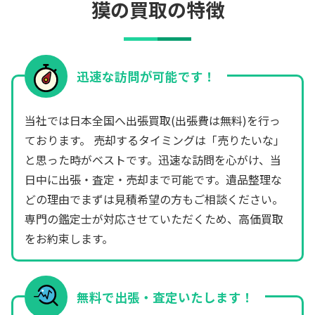
獏の買取の特徴
迅速な訪問が可能です！
当社では日本全国へ出張買取(出張費は無料)を行っ
ております。 売却するタイミングは「売りたいな」
と思った時がベストです。迅速な訪問を心がけ、当
日中に出張・査定・売却まで可能です。遺品整理な
どの理由でまずは見積希望の方もご相談ください。
専門の鑑定士が対応させていただくため、高価買取
をお約束します。
無料で出張・査定いたします！