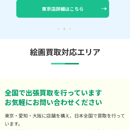
大阪店詳細はこちら
絵画買取対応エリア
全国で出張買取を行っています
お気軽にお問い合わせください
東京・愛知・大阪に店舗を構え、日本全国で買取を行って
います。