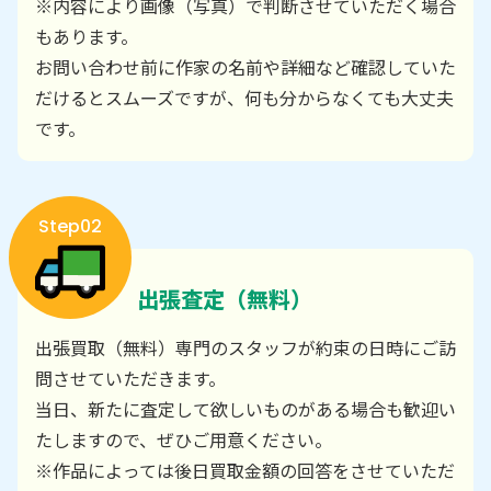
※内容により画像（写真）で判断させていただく場合
もあります。
お問い合わせ前に作家の名前や詳細など確認していた
だけるとスムーズですが、何も分からなくても大丈夫
です。
Step02
出張査定（無料）
出張買取（無料）専門のスタッフが約束の日時にご訪
問させていただきます。
当日、新たに査定して欲しいものがある場合も歓迎い
たしますので、ぜひご用意ください。
※作品によっては後日買取金額の回答をさせていただ