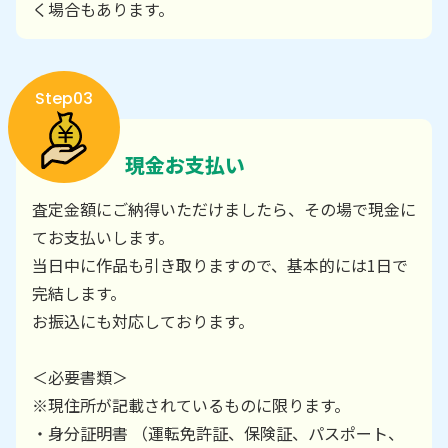
く場合もあります。
Step03
現金お支払い
査定金額にご納得いただけましたら、その場で現金に
てお支払いします。
当日中に作品も引き取りますので、基本的には1日で
完結します。
お振込にも対応しております。
＜必要書類＞
※現住所が記載されているものに限ります。
・身分証明書 （運転免許証、保険証、パスポート、