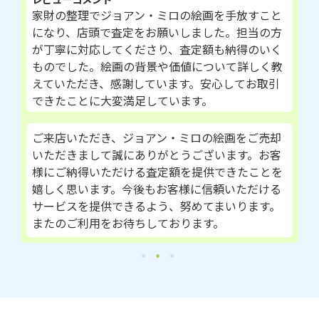
家財の整理でジョアン・ミロの絵画を手放すこと
になり、店頭で査定をお願いしました。担当の方
が丁寧に対応してくださり、査定額も納得のいく
ものでした。絵画の背景や価値について詳しく教
えていただき、感謝しています。安心してお取引
できたことに大変満足しています。
ご来店いただき、ジョアン・ミロの絵画をご売却
いただきまして誠にありがとうございます。お客
様にご納得いただける査定額を提供できたことを
嬉しく思います。今後もお客様に信頼いただける
サービスを提供できるよう、努めてまいります。
またのご利用をお待ちしております。