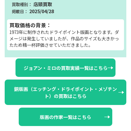
店頭買取
2025/04/28
買取価格の背景：
1973年に制作されたドライポイント版画となります。ダ
メージは発生していましたが、作品のサイズも大きかっ
たため精一杯評価させていただきました。
ジョアン・ミロの買取実績一覧はこちら
銅版画（エッチング・ドライポイント・メゾチン
ト）の買取はこちら
版画の作家一覧はこちら