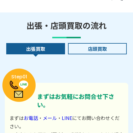
出張・店頭買取の流れ
出張買取
店頭買取
Step01
まずはお気軽にお問合せ下さ
い。
まずは
お電話
・
メール
・
LINE
にてお問い合わせくだ
さい。