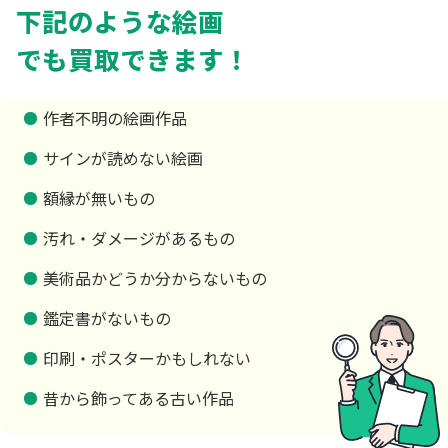
下記のような絵画
でも買取できます！
作者不明の絵画作品
サインが読めない絵画
額縁が無いもの
汚れ・ダメージがあるもの
美術品かどうか分からないもの
鑑定書がないもの
印刷・ポスターかもしれない
昔から飾ってある古い作品