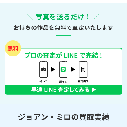
＼ 写真を送るだけ！ ／
お持ちの作品を無料で査定いたします
ジョアン・ミロの買取実績