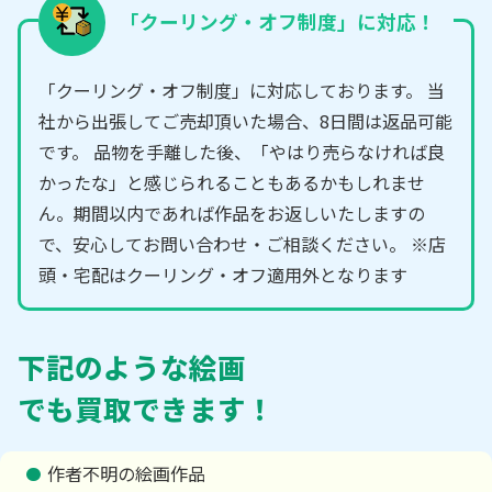
「クーリング・オフ制度」に対応！
「クーリング・オフ制度」に対応しております。 当
社から出張してご売却頂いた場合、8日間は返品可能
です。 品物を手離した後、「やはり売らなければ良
かったな」と感じられることもあるかもしれませ
ん。期間以内であれば作品をお返しいたしますの
で、安心してお問い合わせ・ご相談ください。 ※店
頭・宅配はクーリング・オフ適用外となります
下記のような絵画
でも買取できます！
作者不明の絵画作品