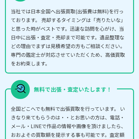
当社では日本全国へ出張買取(出張費は無料)を行っ
ております。 売却するタイミングは「売りたいな」
と思った時がベストです。迅速な訪問を心がけ、当
日中に出張・査定・売却まで可能です。遺品整理な
どの理由でまずは見積希望の方もご相談ください。
専門の鑑定士が対応させていただくため、高価買取
をお約束します。
無料で出張・査定いたします！
全国どこへでも無料で出張買取を行っています。 い
きなり来てもらうのは・・とお思いの方は、電話・
メール・LINEで作品の情報や画像を頂けましたら、
おおよその買取額を提示する事も可能です。査定額