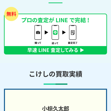
こけしの買取実績
小椋久太郎