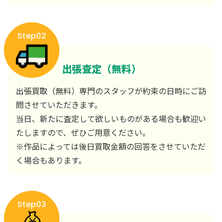
Step02
出張査定（無料）
出張買取（無料）専門のスタッフが約束の日時にご訪
問させていただきます。
当日、新たに査定して欲しいものがある場合も歓迎い
たしますので、ぜひご用意ください。
※作品によっては後日買取金額の回答をさせていただ
く場合もあります。
Step03