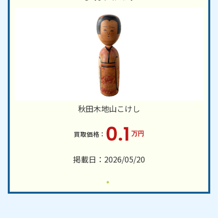
秋田木地山こけし
0.1
万円
掲載日：2026/05/20