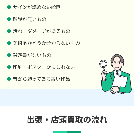
サインが読めない絵画
額縁が無いもの
汚れ・ダメージがあるもの
美術品かどうか分からないもの
鑑定書がないもの
印刷・ポスターかもしれない
昔から飾ってある古い作品
出張・店頭買取の流れ