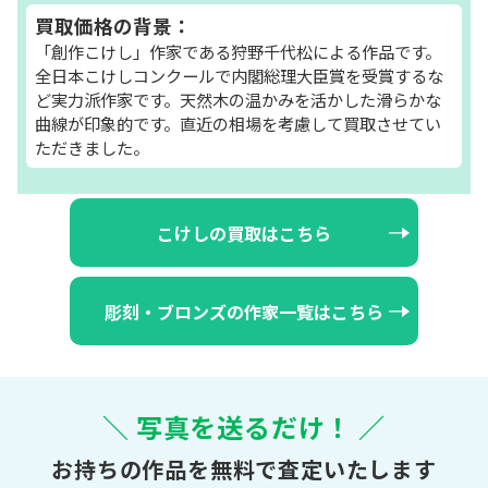
買取価格の背景：
「創作こけし」作家である狩野千代松による作品です。
全日本こけしコンクールで内閣総理大臣賞を受賞するな
ど実力派作家です。天然木の温かみを活かした滑らかな
曲線が印象的です。直近の相場を考慮して買取させてい
ただきました。
こけしの買取はこちら
彫刻・ブロンズの作家一覧はこちら
＼ 写真を送るだけ！ ／
お持ちの作品を無料で査定いたします