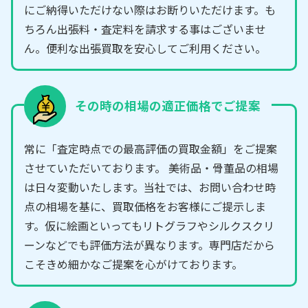
にご納得いただけない際はお断りいただけます。も
ちろん出張料・査定料を請求する事はございませ
ん。便利な出張買取を安心してご利用ください。
その時の相場の適正価格でご提案
常に「査定時点での最高評価の買取金額」をご提案
させていただいております。 美術品・骨董品の相場
は日々変動いたします。当社では、お問い合わせ時
点の相場を基に、買取価格をお客様にご提示しま
す。仮に絵画といってもリトグラフやシルクスクリ
ーンなどでも評価方法が異なります。専門店だから
こそきめ細かなご提案を心がけております。