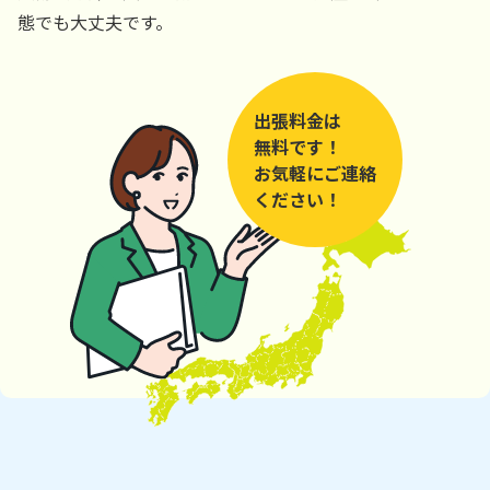
態でも大丈夫です。
出張料金は
無料です！
お気軽にご連絡
ください！