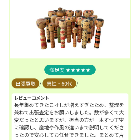
★★★★★
出張買取
/
男性・60代
/
レビューコメント
長年集めてきたこけしが増えすぎたため、整理を
兼ねて出張査定をお願いしました。数が多くて大
変だったと思いますが、担当の方が一本ずつ丁寧
に確認し、産地や作風の違いまで説明してくださ
ったので安心してお任せできました。まとめて片