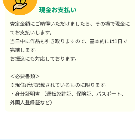
現金お支払い
査定金額にご納得いただけましたら、その場で現金に
てお支払いします。
当日中に作品も引き取りますので、基本的には1日で
完結します。
お振込にも対応しております。
＜必要書類＞
※現住所が記載されているものに限ります。
・身分証明書 （運転免許証、保険証、パスポート、
外国人登録証など）