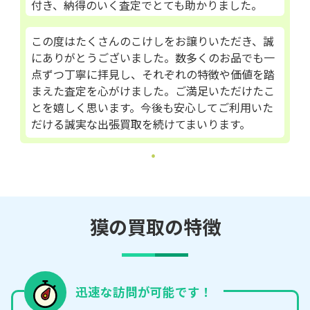
付き、納得のいく査定でとても助かりました。
この度はたくさんのこけしをお譲りいただき、誠
にありがとうございました。数多くのお品でも一
点ずつ丁寧に拝見し、それぞれの特徴や価値を踏
まえた査定を心がけました。ご満足いただけたこ
とを嬉しく思います。今後も安心してご利用いた
だける誠実な出張買取を続けてまいります。
獏の買取の特徴
迅速な訪問が可能です！