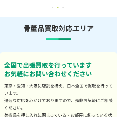
骨董品買取対応エリア
全国で出張買取を行っています
お気軽にお問い合わせください
東京・愛知・大阪に店舗を構え、日本全国で買取を行って
います。
迅速な対応を心がけておりますので、是非お気軽にご相談
ください。
美術品を押し入れに閉まっている・お部屋に飾っている状