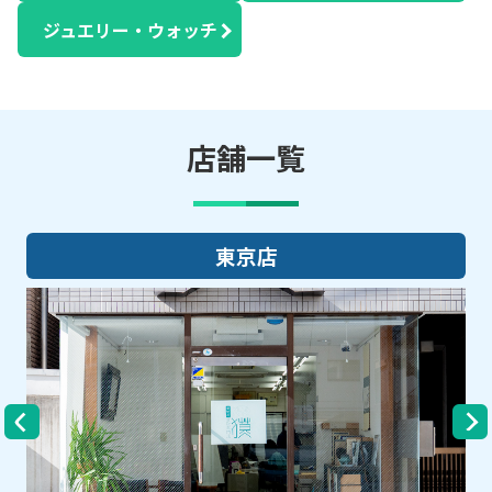
ジュエリー・ウォッチ
店舗一覧
大阪店