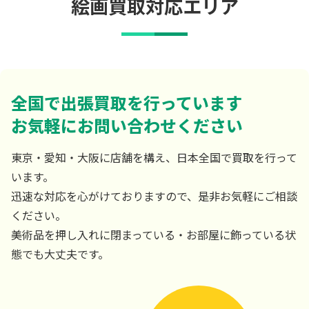
絵画買取対応エリア
全国で出張買取を行っています
お気軽にお問い合わせください
東京・愛知・大阪に店舗を構え、日本全国で買取を行って
います。
迅速な対応を心がけておりますので、是非お気軽にご相談
ください。
美術品を押し入れに閉まっている・お部屋に飾っている状
態でも大丈夫です。