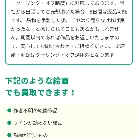
「クーリング・オフ制度」に対応しております。 当
社から出張してご売却頂いた場合、8日間は返品可能
です。 品物を手離した後、「やはり売らなければ良
かったな」と感じられることもあるかもしれませ
ん。期間以内であれば作品をお返しいたしますの
で、安心してお問い合わせ・ご相談ください。 ※店
頭・宅配はクーリング・オフ適用外となります
下記のような絵画
でも買取できます！
作者不明の絵画作品
サインが読めない絵画
額縁が無いもの