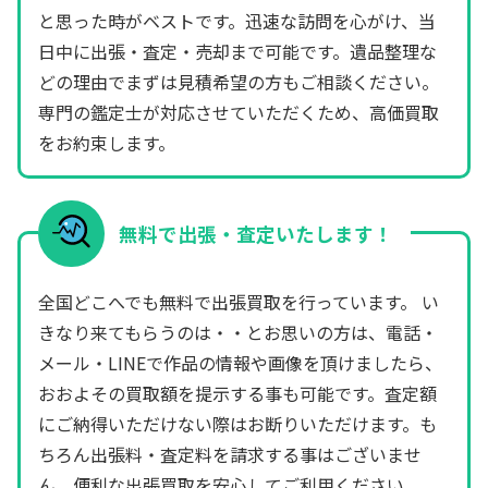
と思った時がベストです。迅速な訪問を心がけ、当
日中に出張・査定・売却まで可能です。遺品整理な
どの理由でまずは見積希望の方もご相談ください。
専門の鑑定士が対応させていただくため、高価買取
をお約束します。
無料で出張・査定いたします！
全国どこへでも無料で出張買取を行っています。 い
きなり来てもらうのは・・とお思いの方は、電話・
メール・LINEで作品の情報や画像を頂けましたら、
おおよその買取額を提示する事も可能です。査定額
にご納得いただけない際はお断りいただけます。も
ちろん出張料・査定料を請求する事はございませ
ん。便利な出張買取を安心してご利用ください。