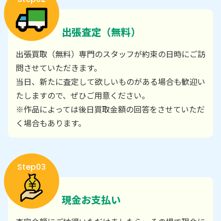
出張査定（無料）
出張買取（無料）専門のスタッフが約束の日時にご訪
問させていただきます。
当日、新たに査定して欲しいものがある場合も歓迎い
たしますので、ぜひご用意ください。
※作品によっては後日買取金額の回答をさせていただ
く場合もあります。
Step03
現金お支払い