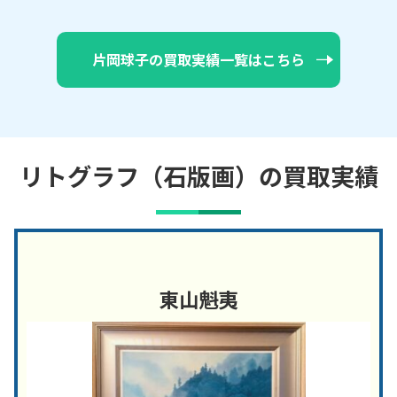
片岡球子の買取実績一覧はこちら
リトグラフ（石版画）の買取実績
東山魁夷