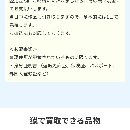
査定金額にご納得いただけましたら、その場で現金に
てお支払いします。
当日中に作品も引き取りますので、基本的には1日で
完結します。
お振込にも対応しております。
＜必要書類＞
※現住所が記載されているものに限ります。
・身分証明書 （運転免許証、保険証、パスポート、
外国人登録証など）
獏で買取できる品物