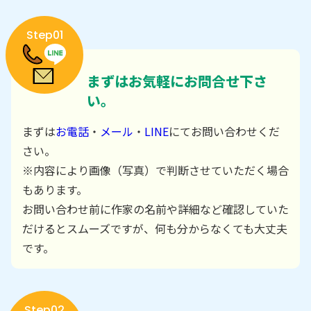
Step01
まずはお気軽にお問合せ下さ
い。
まずは
お電話
・
メール
・
LINE
にてお問い合わせくだ
さい。
※内容により画像（写真）で判断させていただく場合
もあります。
お問い合わせ前に作家の名前や詳細など確認していた
だけるとスムーズですが、何も分からなくても大丈夫
です。
Step02