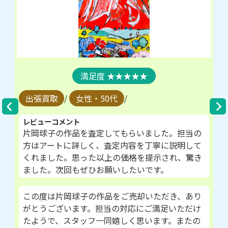
★★★★★
出張買取
/
女性・50代
/
レビューコメント
片岡球子の作品を査定してもらいました。担当の
方はアートに詳しく、査定内容を丁寧に説明して
くれました。思った以上の価格を提示され、驚き
ました。次回もぜひお願いしたいです。
この度は片岡球子の作品をご売却いただき、あり
がとうございます。担当の対応にご満足いただけ
たようで、スタッフ一同嬉しく思います。またの