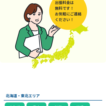
出張料金は
無料です！
お気軽にご連絡
ください！
北海道・東北エリア