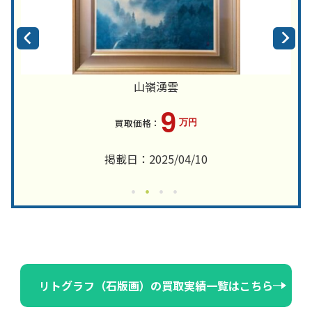
山嶺湧雲
9
万円
掲載日：2025/04/10
リトグラフ（石版画）の買取実績一覧はこちら