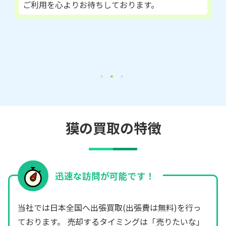
ご利用を心よりお待ちしております。
獏の買取の特徴
迅速な訪問が可能です！
当社では日本全国へ出張買取(出張費は無料)を行っ
ております。 売却するタイミングは「売りたいな」