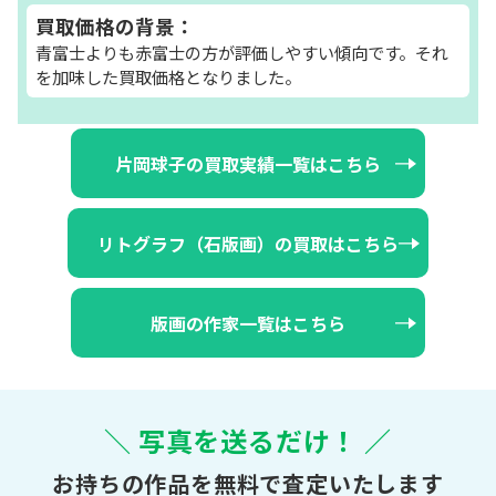
買取価格の背景：
青富士よりも赤富士の方が評価しやすい傾向です。それ
を加味した買取価格となりました。
片岡球子の買取実績一覧はこちら
リトグラフ（石版画）の買取はこちら
版画の作家一覧はこちら
＼ 写真を送るだけ！ ／
お持ちの作品を無料で査定いたします