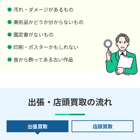
汚れ・ダメージがあるもの
美術品かどうか分からないもの
鑑定書がないもの
印刷・ポスターかもしれない
昔から飾ってある古い作品
出張・店頭買取の流れ
出張買取
店頭買取