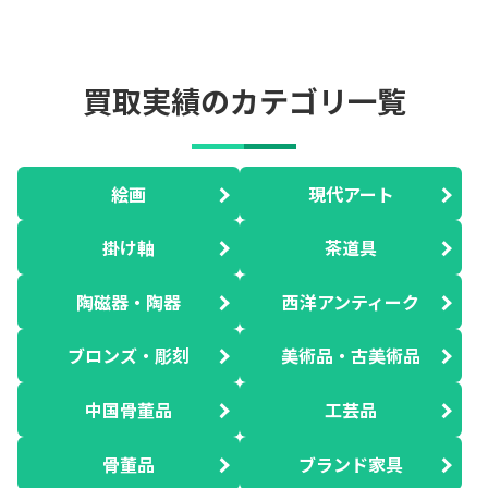
買取実績のカテゴリ一覧
絵画
現代アート
掛け軸
茶道具
陶磁器・陶器
西洋アンティーク
ブロンズ・彫刻
美術品・古美術品
中国骨董品
工芸品
骨董品
ブランド家具