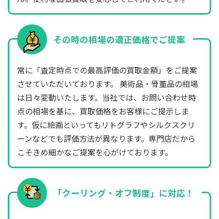
その時の相場の適正価格でご提案
常に「査定時点での最高評価の買取金額」をご提案
させていただいております。 美術品・骨董品の相場
は日々変動いたします。当社では、お問い合わせ時
点の相場を基に、買取価格をお客様にご提示しま
す。仮に絵画といってもリトグラフやシルクスクリ
ーンなどでも評価方法が異なります。専門店だから
こそきめ細かなご提案を心がけております。
「クーリング・オフ制度」に対応！