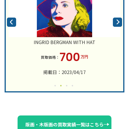
INGRID BERGMAN WITH HAT
700
万円
掲載日：2023/04/17
版画・木版画の買取実績一覧はこちら