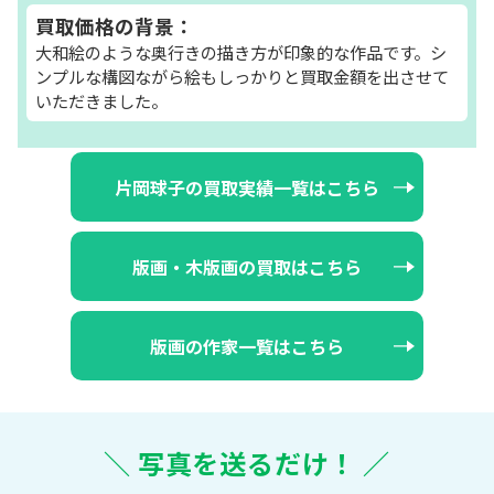
買取価格の背景：
大和絵のような奥行きの描き方が印象的な作品です。シ
ンプルな構図ながら絵もしっかりと買取金額を出させて
いただきました。
片岡球子の買取実績一覧はこちら
版画・木版画の買取はこちら
版画の作家一覧はこちら
＼ 写真を送るだけ！ ／