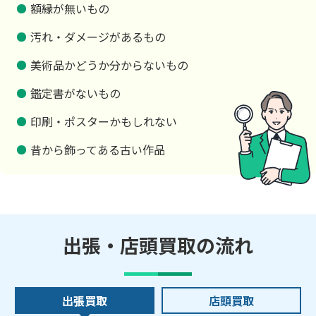
額縁が無いもの
汚れ・ダメージがあるもの
美術品かどうか分からないもの
鑑定書がないもの
印刷・ポスターかもしれない
昔から飾ってある古い作品
出張・店頭買取の流れ
出張買取
店頭買取