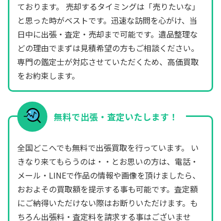
ております。 売却するタイミングは「売りたいな」
と思った時がベストです。迅速な訪問を心がけ、当
日中に出張・査定・売却まで可能です。遺品整理な
どの理由でまずは見積希望の方もご相談ください。
専門の鑑定士が対応させていただくため、高価買取
をお約束します。
無料で出張・査定いたします！
全国どこへでも無料で出張買取を行っています。 い
きなり来てもらうのは・・とお思いの方は、電話・
メール・LINEで作品の情報や画像を頂けましたら、
おおよその買取額を提示する事も可能です。査定額
にご納得いただけない際はお断りいただけます。も
ちろん出張料・査定料を請求する事はございませ