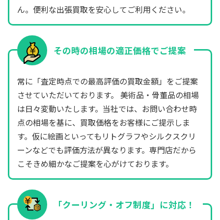
ん。便利な出張買取を安心してご利用ください。
その時の相場の適正価格でご提案
常に「査定時点での最高評価の買取金額」をご提案
させていただいております。 美術品・骨董品の相場
は日々変動いたします。当社では、お問い合わせ時
点の相場を基に、買取価格をお客様にご提示しま
す。仮に絵画といってもリトグラフやシルクスクリ
ーンなどでも評価方法が異なります。専門店だから
こそきめ細かなご提案を心がけております。
「クーリング・オフ制度」に対応！