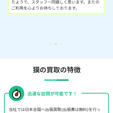
たようで、スタッフ一同嬉しく思います。またの
ご利用を心よりお待ちしております。
獏の買取の特徴
迅速な訪問が可能です！
当社では日本全国へ出張買取(出張費は無料)を行っ