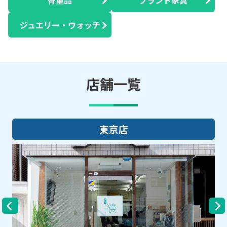
ジュエリー・ウォッチ
店舗一覧
大阪店