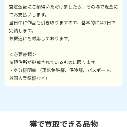
査定金額にご納得いただけましたら、その場で現金に
てお支払いします。
当日中に作品も引き取りますので、基本的には1日で
完結します。
お振込にも対応しております。
＜必要書類＞
※現住所が記載されているものに限ります。
・身分証明書 （運転免許証、保険証、パスポート、
外国人登録証など）
獏で買取できる品物