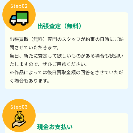
Step02
出張査定（無料）
出張買取（無料）専門のスタッフが約束の日時にご訪
問させていただきます。
当日、新たに査定して欲しいものがある場合も歓迎い
たしますので、ぜひご用意ください。
※作品によっては後日買取金額の回答をさせていただ
く場合もあります。
Step03
現金お支払い