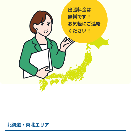
出張料金は
無料です！
お気軽にご連絡
ください！
北海道・東北エリア