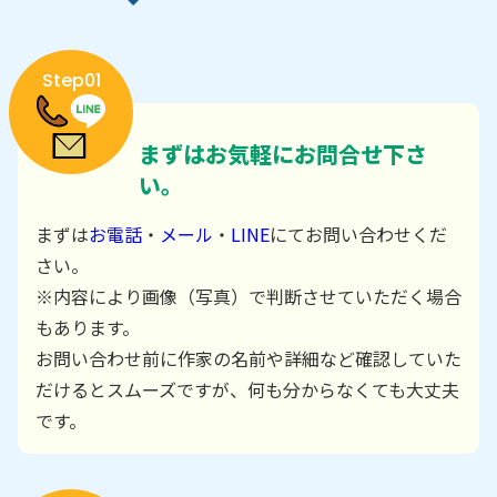
Step01
まずはお気軽にお問合せ下さ
い。
まずは
お電話
・
メール
・
LINE
にてお問い合わせくだ
さい。
※内容により画像（写真）で判断させていただく場合
もあります。
お問い合わせ前に作家の名前や詳細など確認していた
だけるとスムーズですが、何も分からなくても大丈夫
です。