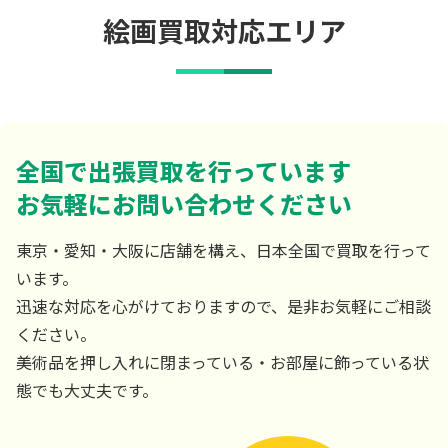
絵画買取対応エリア
全国で出張買取を行っています
お気軽にお問い合わせください
東京・愛知・大阪に店舗を構え、日本全国で買取を行って
います。
迅速な対応を心がけておりますので、是非お気軽にご相談
ください。
美術品を押し入れに閉まっている・お部屋に飾っている状
態でも大丈夫です。