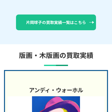
片岡球子の買取実績一覧はこちら
版画・木版画の買取実績
アンディ・ウォーホル