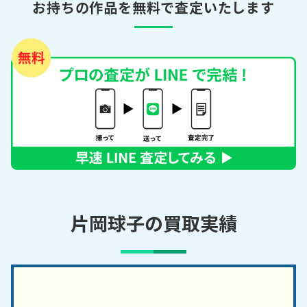
お持ちの作品を無料で査定いたします
片岡球子の買取実績