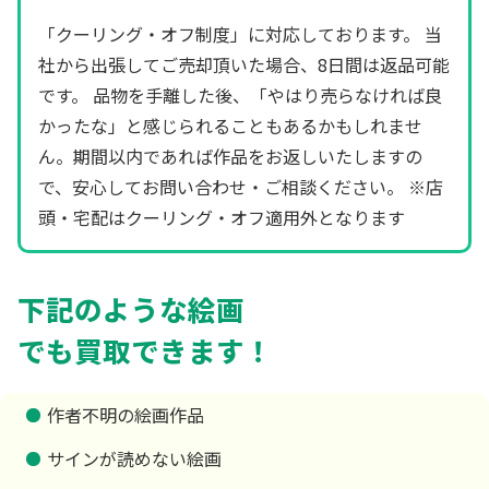
「クーリング・オフ制度」に対応しております。 当
社から出張してご売却頂いた場合、8日間は返品可能
です。 品物を手離した後、「やはり売らなければ良
かったな」と感じられることもあるかもしれませ
ん。期間以内であれば作品をお返しいたしますの
で、安心してお問い合わせ・ご相談ください。 ※店
頭・宅配はクーリング・オフ適用外となります
下記のような絵画
でも買取できます！
作者不明の絵画作品
サインが読めない絵画