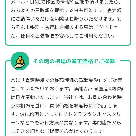
メール・LINEで作品の情報や画像を頂けましたら、
おおよその買取額を提示する事も可能です。査定額
にご納得いただけない際はお断りいただけます。も
ちろん出張料・査定料を請求する事はございませ
ん。便利な出張買取を安心してご利用ください。
その時の相場の適正価格でご提案
常に「査定時点での最高評価の買取金額」をご提案
させていただいております。 美術品・骨董品の相場
は日々変動いたします。当社では、お問い合わせ時
点の相場を基に、買取価格をお客様にご提示しま
す。仮に絵画といってもリトグラフやシルクスクリ
ーンなどでも評価方法が異なります。専門店だから
こそきめ細かなご提案を心がけております。