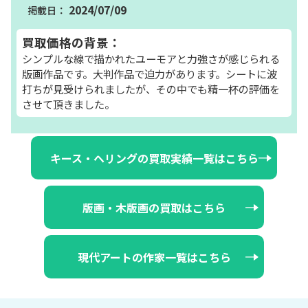
2024/07/09
買取価格の背景：
シンプルな線で描かれたユーモアと力強さが感じられる
版画作品です。大判作品で迫力があります。シートに波
打ちが見受けられましたが、その中でも精一杯の評価を
させて頂きました。
キース・ヘリングの買取実績一覧はこちら
版画・木版画の買取はこちら
現代アートの作家一覧はこちら