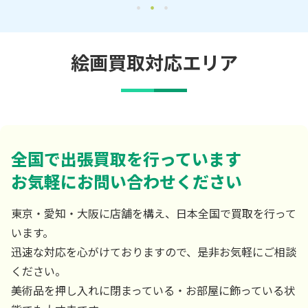
絵画買取対応エリア
全国で出張買取を行っています
お気軽にお問い合わせください
東京・愛知・大阪に店舗を構え、日本全国で買取を行って
います。
迅速な対応を心がけておりますので、是非お気軽にご相談
ください。
美術品を押し入れに閉まっている・お部屋に飾っている状