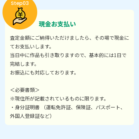
Step03
現金お支払い
査定金額にご納得いただけましたら、その場で現金に
てお支払いします。
当日中に作品も引き取りますので、基本的には1日で
完結します。
お振込にも対応しております。
＜必要書類＞
※現住所が記載されているものに限ります。
・身分証明書 （運転免許証、保険証、パスポート、
外国人登録証など）