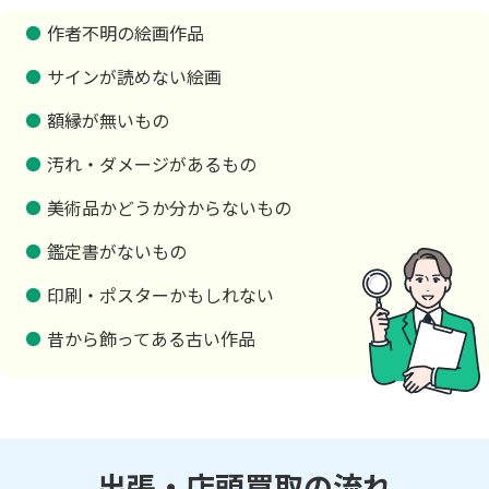
作者不明の絵画作品
サインが読めない絵画
額縁が無いもの
汚れ・ダメージがあるもの
美術品かどうか分からないもの
鑑定書がないもの
印刷・ポスターかもしれない
昔から飾ってある古い作品
出張・店頭買取の流れ