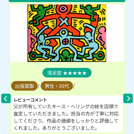
★★★★★
出張買取
/
男性・30代
/
レビューコメント
父が所有していたキース・ヘリングの絵を店頭で
査定していただきました。担当の方が丁寧に対応
してくださり、作品の価値をしっかりと評価して
くれました。ありがとうございました。