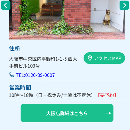
住所
アクセスMAP
大阪市中央区内平野町1-1-5 西大
手前ビル103号
TEL:0120-89-0007
営業時間
10時～18時（日・祝休み/土曜は不定休）
【要予約】
大阪店詳細はこちら