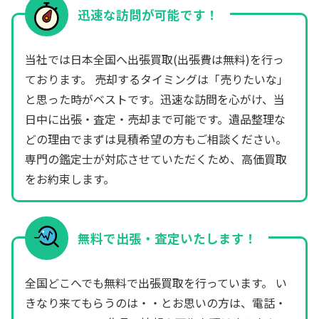
迅速な訪問が可能です！
当社では日本全国へ出張買取(出張費は無料)を行っ
ております。 売却するタイミングは「売りたいな」
と思った時がベストです。迅速な訪問を心がけ、当
日中に出張・査定・売却まで可能です。遺品整理な
どの理由でまずは見積希望の方もご相談ください。
専門の鑑定士が対応させていただくため、高価買取
をお約束します。
無料で出張・査定いたします！
全国どこへでも無料で出張買取を行っています。 い
きなり来てもらうのは・・とお思いの方は、電話・