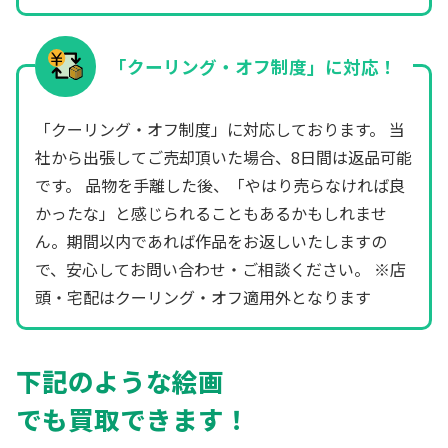
「クーリング・オフ制度」に対応！
「クーリング・オフ制度」に対応しております。 当
社から出張してご売却頂いた場合、8日間は返品可能
です。 品物を手離した後、「やはり売らなければ良
かったな」と感じられることもあるかもしれませ
ん。期間以内であれば作品をお返しいたしますの
で、安心してお問い合わせ・ご相談ください。 ※店
頭・宅配はクーリング・オフ適用外となります
下記のような絵画
でも買取できます！