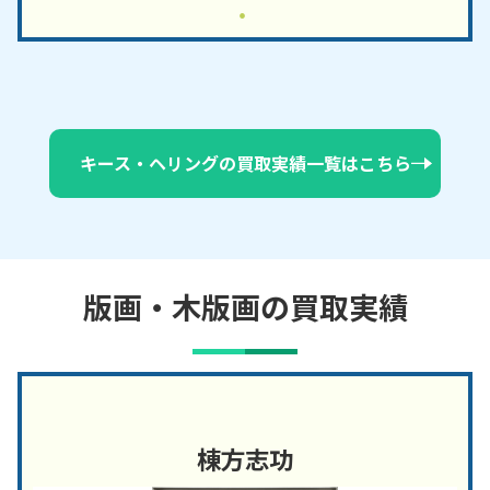
キース・ヘリングの買取実績一覧はこちら
版画・木版画の買取実績
棟方志功