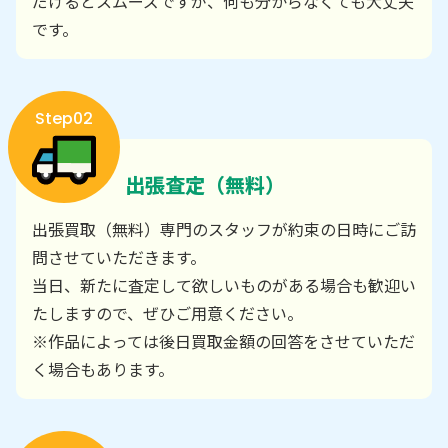
だけるとスムーズですが、何も分からなくても大丈夫
です。
Step02
出張査定（無料）
出張買取（無料）専門のスタッフが約束の日時にご訪
問させていただきます。
当日、新たに査定して欲しいものがある場合も歓迎い
たしますので、ぜひご用意ください。
※作品によっては後日買取金額の回答をさせていただ
く場合もあります。