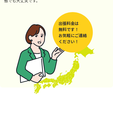
態でも大丈夫です。
出張料金は
無料です！
お気軽にご連絡
ください！