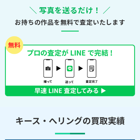
＼ 写真を送るだけ！ ／
お持ちの作品を無料で査定いたします
キース・へリングの買取実績