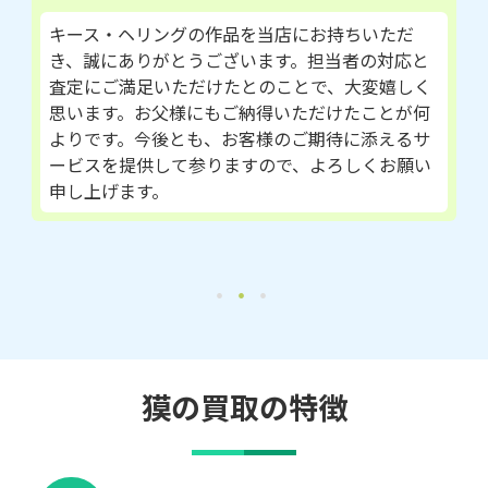
キース・ヘリングの作品を当店にお持ちいただ
き、誠にありがとうございます。担当者の対応と
査定にご満足いただけたとのことで、大変嬉しく
思います。お父様にもご納得いただけたことが何
よりです。今後とも、お客様のご期待に添えるサ
ービスを提供して参りますので、よろしくお願い
申し上げます。
獏の買取の特徴