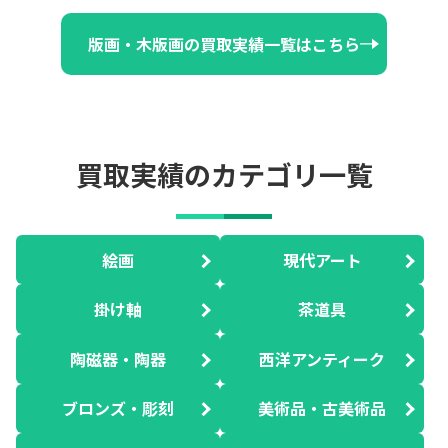
版画・木版画の買取実績一覧はこちら
買取実績のカテゴリ一覧
絵画
現代アート
掛け軸
茶道具
陶磁器・陶器
西洋アンティーク
ブロンズ・彫刻
美術品・古美術品