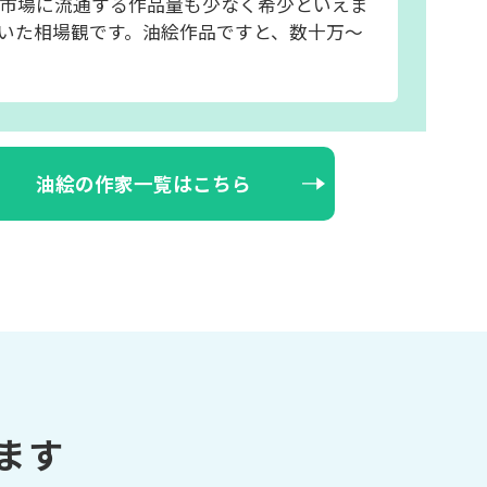
市場に流通する作品量も少なく希少といえま
いた相場観です。油絵作品ですと、数十万～
油絵の作家一覧はこちら
ます