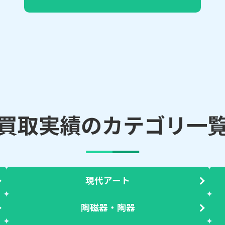
買取実績のカテゴリ一
現代アート
陶磁器・陶器