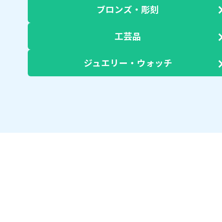
ブロンズ・彫刻
工芸品
ジュエリー・ウォッチ