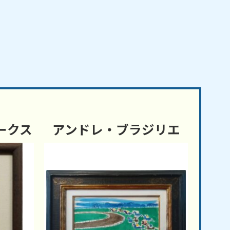
ークス
アンドレ・ブラジリエ