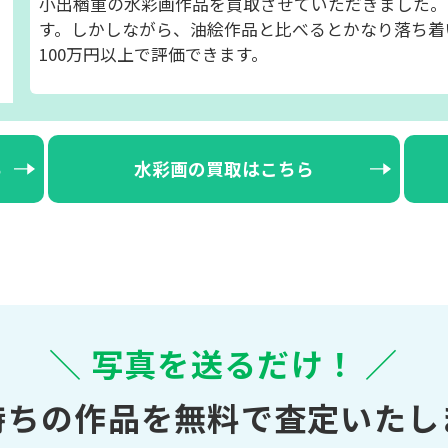
小出楢重の水彩画作品を買取させていただきました。
す。しかしながら、油絵作品と比べるとかなり落ち着
100万円以上で評価できます。
ら
水彩画の買取はこちら
＼ 写真を送るだけ！ ／
持ちの作品を無料で査定いたし