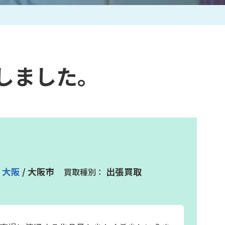
作家一覧
しました。
大阪
/ 大阪市
出張買取