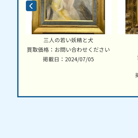
三人の若い妖精と犬
ください
買取価格：お問い合わせください
8
掲載日：2024/07/05