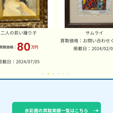
二人の若い踊り子
サムライ
買取価格：お問い合わせ
80
万円
掲載日：2024/02/0
掲載日：2024/07/05
水彩画の買取実績一覧はこちら