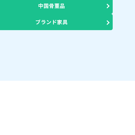
中国骨董品
ブランド家具