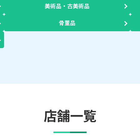
美術品・古美術品
骨董品
店舗一覧