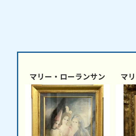
マリー・ローランサン
マリ