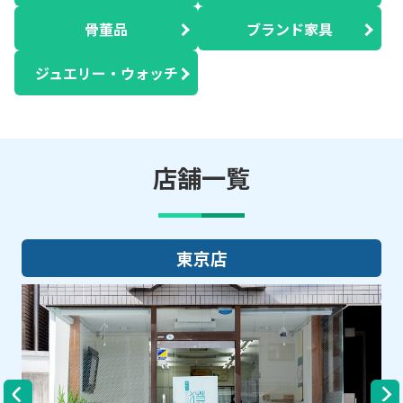
骨董品
ブランド家具
ジュエリー・ウォッチ
店舗一覧
大阪店