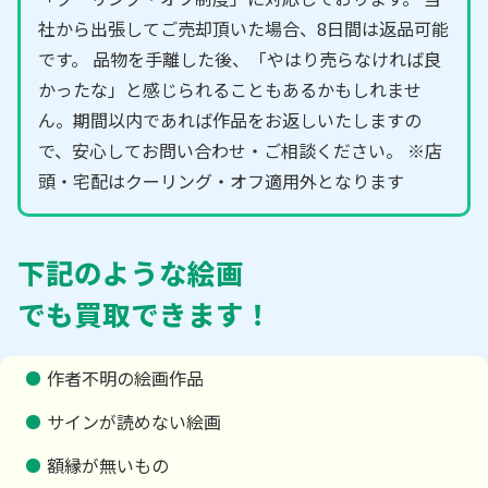
社から出張してご売却頂いた場合、8日間は返品可能
です。 品物を手離した後、「やはり売らなければ良
かったな」と感じられることもあるかもしれませ
ん。期間以内であれば作品をお返しいたしますの
で、安心してお問い合わせ・ご相談ください。 ※店
頭・宅配はクーリング・オフ適用外となります
下記のような絵画
でも買取できます！
作者不明の絵画作品
サインが読めない絵画
額縁が無いもの