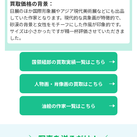
買取価格の背景：
日展のほか国際形象展やアジア現代美術展などにも出品
していた作家となります。現代的な具象画が特徴的で、
砂漠の背景と女性をモチーフにした作風が印象的です。
サイズは小さかったですが精一杯評価させていただきま
した。
国領経郎の買取実績一覧はこちら
人物画・肖像画の買取はこちら
油絵の作家一覧はこちら