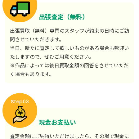
出張査定（無料）
出張買取（無料）専門のスタッフが約束の日時にご訪
問させていただきます。
当日、新たに査定して欲しいものがある場合も歓迎い
たしますので、ぜひご用意ください。
※作品によっては後日買取金額の回答をさせていただ
く場合もあります。
Step03
現金お支払い
査定金額にご納得いただけましたら、その場で現金に