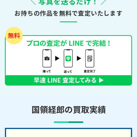
＼ 写真を送るだけ！ ／
お持ちの作品を無料で査定いたします
国領経郎の買取実績