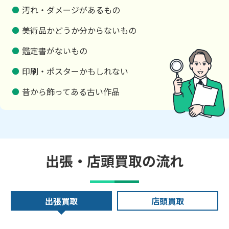
汚れ・ダメージがあるもの
美術品かどうか分からないもの
鑑定書がないもの
印刷・ポスターかもしれない
昔から飾ってある古い作品
出張・店頭買取の流れ
出張買取
店頭買取