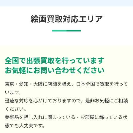
絵画買取対応エリア
全国で出張買取を行っています
お気軽にお問い合わせください
東京・愛知・大阪に店舗を構え、日本全国で買取を行って
います。
迅速な対応を心がけておりますので、是非お気軽にご相談
ください。
美術品を押し入れに閉まっている・お部屋に飾っている状
態でも大丈夫です。