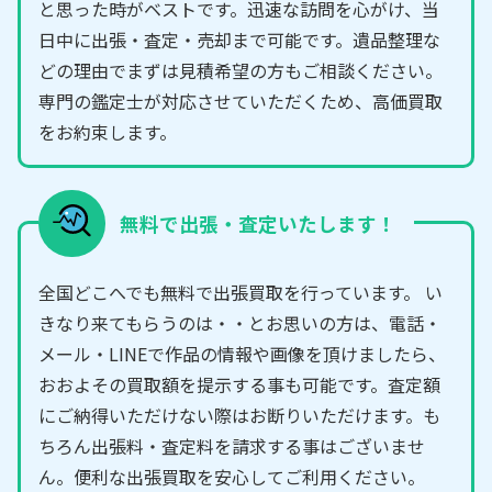
と思った時がベストです。迅速な訪問を心がけ、当
日中に出張・査定・売却まで可能です。遺品整理な
どの理由でまずは見積希望の方もご相談ください。
専門の鑑定士が対応させていただくため、高価買取
をお約束します。
無料で出張・査定いたします！
全国どこへでも無料で出張買取を行っています。 い
きなり来てもらうのは・・とお思いの方は、電話・
メール・LINEで作品の情報や画像を頂けましたら、
おおよその買取額を提示する事も可能です。査定額
にご納得いただけない際はお断りいただけます。も
ちろん出張料・査定料を請求する事はございませ
ん。便利な出張買取を安心してご利用ください。