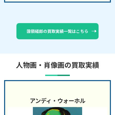
国領経郎の買取実績一覧はこちら
人物画・肖像画の買取実績
アンディ・ウォーホル