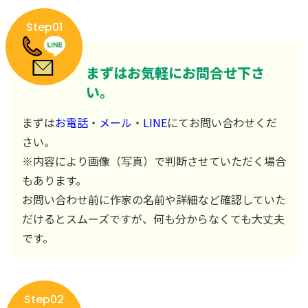
Step01
まずはお気軽にお問合せ下さ
い。
まずは
お電話
・
メール
・
LINE
にてお問い合わせくだ
さい。
※内容により画像（写真）で判断させていただく場合
もあります。
お問い合わせ前に作家の名前や詳細など確認していた
だけるとスムーズですが、何も分からなくても大丈夫
です。
Step02