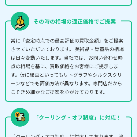
その時の相場の適正価格でご提案
常に「査定時点での最高評価の買取金額」をご提案
させていただいております。 美術品・骨董品の相場
は日々変動いたします。当社では、お問い合わせ時
点の相場を基に、買取価格をお客様にご提示しま
す。仮に絵画といってもリトグラフやシルクスクリ
ーンなどでも評価方法が異なります。専門店だから
こそきめ細かなご提案を心がけております。
「クーリング・オフ制度」に対応！
「クーリング・オフ制度」に対応しております。 当