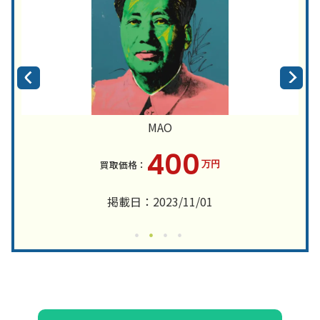
MAO
400
万円
掲載日：2023/11/01