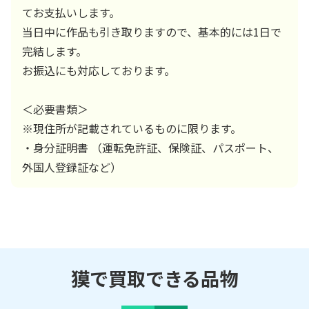
てお支払いします。
当日中に作品も引き取りますので、基本的には1日で
完結します。
お振込にも対応しております。
＜必要書類＞
※現住所が記載されているものに限ります。
・身分証明書 （運転免許証、保険証、パスポート、
外国人登録証など）
獏で買取できる品物