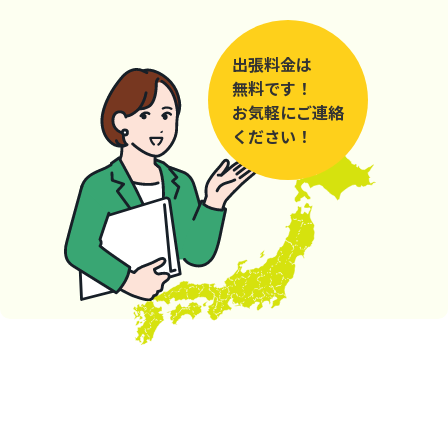
出張料金は
無料です！
お気軽にご連絡
ください！