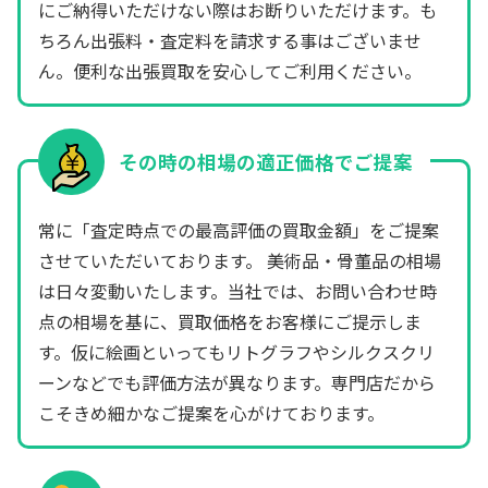
にご納得いただけない際はお断りいただけます。も
ちろん出張料・査定料を請求する事はございませ
ん。便利な出張買取を安心してご利用ください。
その時の相場の適正価格でご提案
常に「査定時点での最高評価の買取金額」をご提案
させていただいております。 美術品・骨董品の相場
は日々変動いたします。当社では、お問い合わせ時
点の相場を基に、買取価格をお客様にご提示しま
す。仮に絵画といってもリトグラフやシルクスクリ
ーンなどでも評価方法が異なります。専門店だから
こそきめ細かなご提案を心がけております。