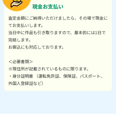
現金お支払い
査定金額にご納得いただけましたら、その場で現金に
てお支払いします。
当日中に作品も引き取りますので、基本的には1日で
完結します。
お振込にも対応しております。
＜必要書類＞
※現住所が記載されているものに限ります。
・身分証明書 （運転免許証、保険証、パスポート、
外国人登録証など）