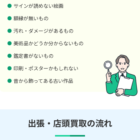
サインが読めない絵画
額縁が無いもの
汚れ・ダメージがあるもの
美術品かどうか分からないもの
鑑定書がないもの
印刷・ポスターかもしれない
昔から飾ってある古い作品
出張・店頭買取の流れ