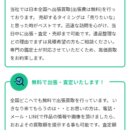
当社では日本全国へ出張買取(出張費は無料)を行っ
ております。 売却するタイミングは「売りたいな」
と思った時がベストです。迅速な訪問を心がけ、当
日中に出張・査定・売却まで可能です。遺品整理な
どの理由でまずは見積希望の方もご相談ください。
専門の鑑定士が対応させていただくため、高価買取
をお約束します。
無料で出張・査定いたします！
全国どこへでも無料で出張買取を行っています。 い
きなり来てもらうのは・・とお思いの方は、電話・
メール・LINEで作品の情報や画像を頂けましたら、
おおよその買取額を提示する事も可能です。査定額