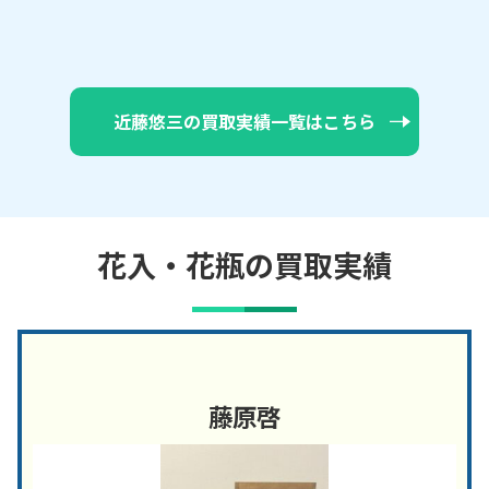
近藤悠三の買取実績一覧はこちら
花入・花瓶の買取実績
藤原啓