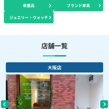
骨董品
ブランド家具
ジュエリー・ウォッチ
店舗一覧
大阪店