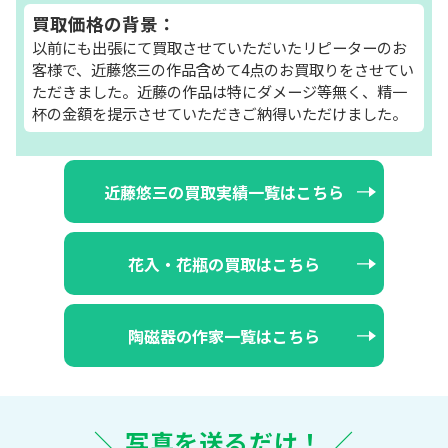
買取価格の背景：
以前にも出張にて買取させていただいたリピーターのお
客様で、近藤悠三の作品含めて4点のお買取りをさせてい
ただきました。近藤の作品は特にダメージ等無く、精一
杯の金額を提示させていただきご納得いただけました。
近藤悠三の買取実績一覧はこちら
花入・花瓶の買取はこちら
陶磁器の作家一覧はこちら
＼ 写真を送るだけ！ ／