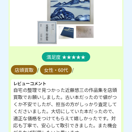
★★★★★
店頭買取
/
女性・60代
/
レビューコメント
自宅の整理で見つかった近藤悠三の作品集を店頭
買取でお願いしました。古い本だったので値がつ
くか不安でしたが、担当の方がしっかり査定して
くださいました。大切にしていた本だったので、
適正な価格をつけてもらえて嬉しかったです。対
応も丁寧で、安心して取引できました。また機会