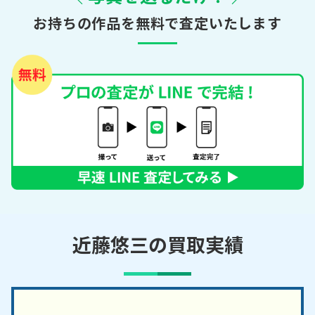
お持ちの作品を無料で査定いたします
近藤悠三の買取実績