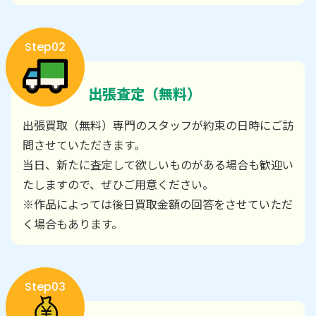
Step02
出張査定（無料）
出張買取（無料）専門のスタッフが約束の日時にご訪
問させていただきます。
当日、新たに査定して欲しいものがある場合も歓迎い
たしますので、ぜひご用意ください。
※作品によっては後日買取金額の回答をさせていただ
く場合もあります。
Step03