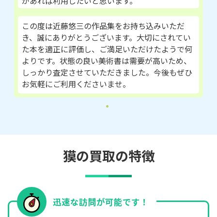
があれば利用したいと思います。
この度は近藤悠三の作品集をお持ち込みいただ
き、誠にありがとうございます。大切にされてい
た本を適正に評価し、ご満足いただけたようで何
よりです。状態の良い美術書は需要が高いため、
しっかり査定させていただきました。今後もぜひ
お気軽にご利用くださいませ。
獏の買取の特徴
迅速な訪問が可能です！