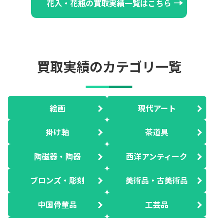
花入・花瓶の買取実績一覧はこちら
買取実績のカテゴリ一覧
絵画
現代アート
掛け軸
茶道具
陶磁器・陶器
西洋アンティーク
ブロンズ・彫刻
美術品・古美術品
中国骨董品
工芸品