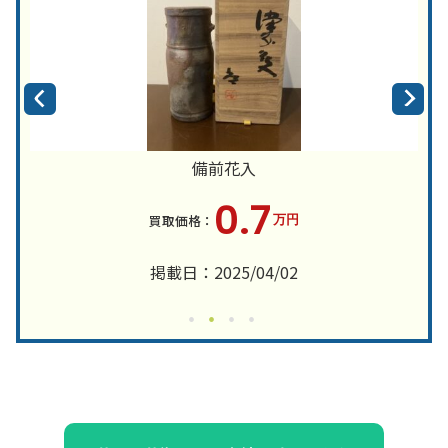
備前花入
0.7
万円
掲載日：2025/04/02