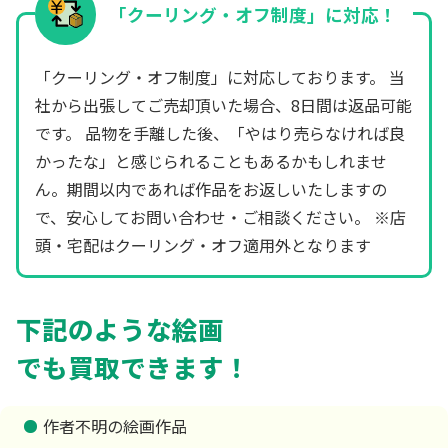
「クーリング・オフ制度」に対応！
「クーリング・オフ制度」に対応しております。 当
社から出張してご売却頂いた場合、8日間は返品可能
です。 品物を手離した後、「やはり売らなければ良
かったな」と感じられることもあるかもしれませ
ん。期間以内であれば作品をお返しいたしますの
で、安心してお問い合わせ・ご相談ください。 ※店
頭・宅配はクーリング・オフ適用外となります
下記のような絵画
でも買取できます！
作者不明の絵画作品