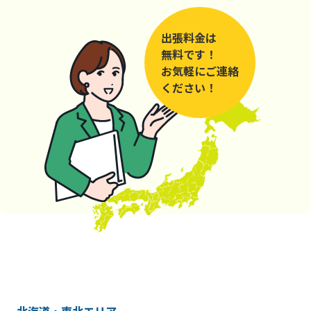
出張料金は
無料です！
お気軽にご連絡
ください！
北海道・東北エリア