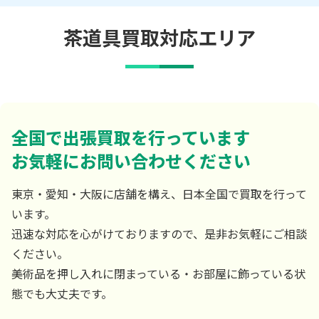
茶道具買取対応エリア
全国で出張買取を行っています
お気軽にお問い合わせください
東京・愛知・大阪に店舗を構え、日本全国で買取を行って
います。
迅速な対応を心がけておりますので、是非お気軽にご相談
ください。
美術品を押し入れに閉まっている・お部屋に飾っている状
態でも大丈夫です。