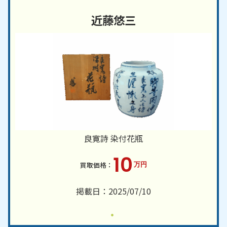
近藤悠三
良寛詩 染付花瓶
10
万円
掲載日：2025/07/10