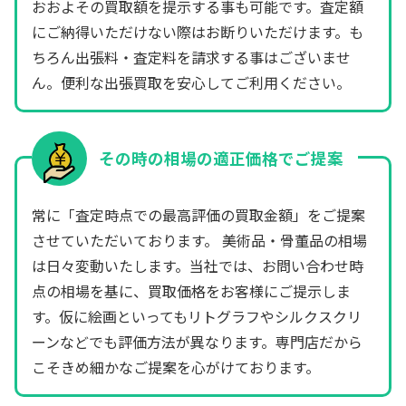
おおよその買取額を提示する事も可能です。査定額
にご納得いただけない際はお断りいただけます。も
ちろん出張料・査定料を請求する事はございませ
ん。便利な出張買取を安心してご利用ください。
その時の相場の適正価格でご提案
常に「査定時点での最高評価の買取金額」をご提案
させていただいております。 美術品・骨董品の相場
は日々変動いたします。当社では、お問い合わせ時
点の相場を基に、買取価格をお客様にご提示しま
す。仮に絵画といってもリトグラフやシルクスクリ
ーンなどでも評価方法が異なります。専門店だから
こそきめ細かなご提案を心がけております。