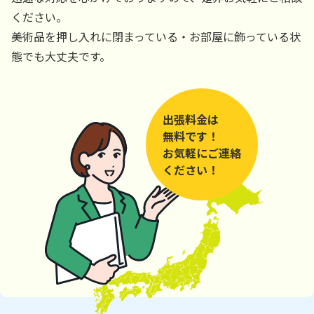
ください。
美術品を押し入れに閉まっている・お部屋に飾っている状
態でも大丈夫です。
出張料金は
無料です！
お気軽にご連絡
ください！