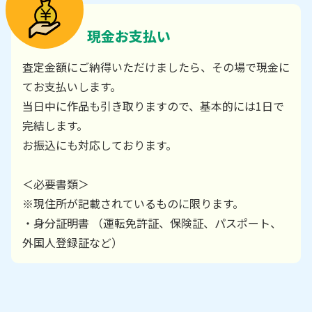
現金お支払い
査定金額にご納得いただけましたら、その場で現金に
てお支払いします。
当日中に作品も引き取りますので、基本的には1日で
完結します。
お振込にも対応しております。
＜必要書類＞
※現住所が記載されているものに限ります。
・身分証明書 （運転免許証、保険証、パスポート、
外国人登録証など）