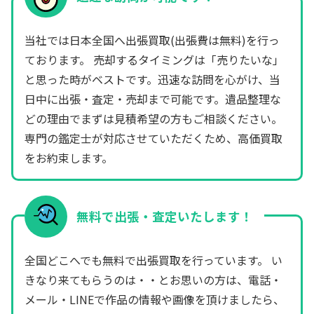
当社では日本全国へ出張買取(出張費は無料)を行っ
ております。 売却するタイミングは「売りたいな」
と思った時がベストです。迅速な訪問を心がけ、当
日中に出張・査定・売却まで可能です。遺品整理な
どの理由でまずは見積希望の方もご相談ください。
専門の鑑定士が対応させていただくため、高価買取
をお約束します。
無料で出張・査定いたします！
全国どこへでも無料で出張買取を行っています。 い
きなり来てもらうのは・・とお思いの方は、電話・
メール・LINEで作品の情報や画像を頂けましたら、