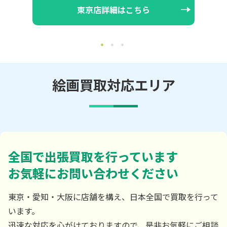
大阪店詳細はこちら
絵画買取対応エリア
全国で出張買取を行っています
お気軽にお問い合わせください
東京・愛知・大阪に店舗を構え、日本全国で買取を行って
います。
迅速な対応を心がけておりますので、是非お気軽にご相談