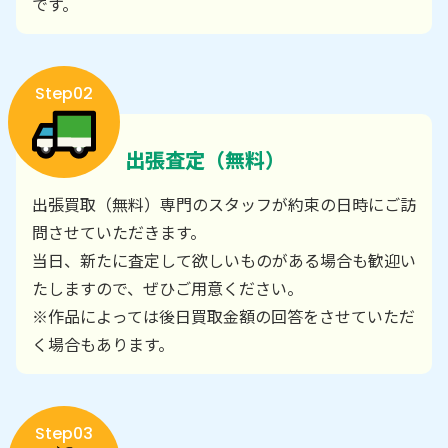
です。
Step02
出張査定（無料）
出張買取（無料）専門のスタッフが約束の日時にご訪
問させていただきます。
当日、新たに査定して欲しいものがある場合も歓迎い
たしますので、ぜひご用意ください。
※作品によっては後日買取金額の回答をさせていただ
く場合もあります。
Step03