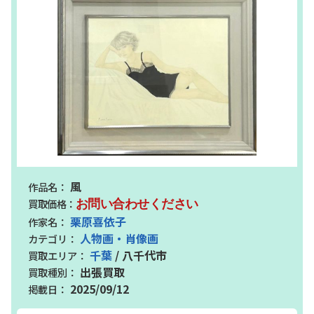
風
お問い合わせください
栗原喜依子
人物画・肖像画
千葉
/ 八千代市
出張買取
2025/09/12