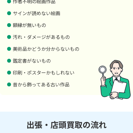
作者不明の絵画作品
サインが読めない絵画
額縁が無いもの
汚れ・ダメージがあるもの
美術品かどうか分からないもの
鑑定書がないもの
印刷・ポスターかもしれない
昔から飾ってある古い作品
出張・店頭買取の流れ