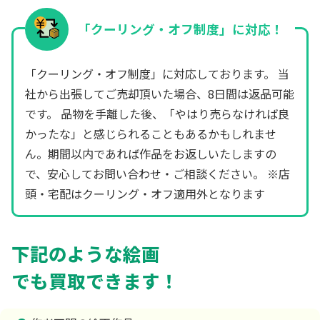
「クーリング・オフ制度」に対応！
「クーリング・オフ制度」に対応しております。 当
社から出張してご売却頂いた場合、8日間は返品可能
です。 品物を手離した後、「やはり売らなければ良
かったな」と感じられることもあるかもしれませ
ん。期間以内であれば作品をお返しいたしますの
で、安心してお問い合わせ・ご相談ください。 ※店
頭・宅配はクーリング・オフ適用外となります
下記のような絵画
でも買取できます！