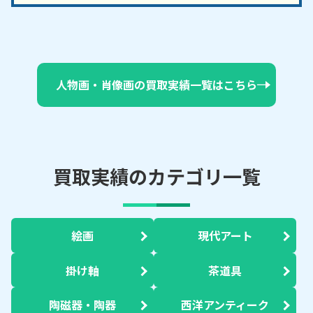
人物画・肖像画の買取実績一覧はこちら
買取実績のカテゴリ一覧
絵画
現代アート
掛け軸
茶道具
陶磁器・陶器
西洋アンティーク