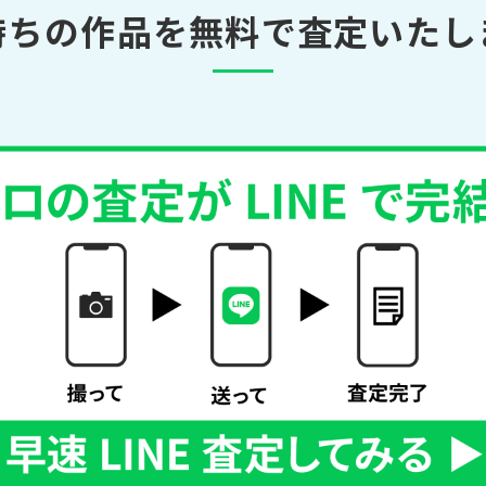
持ちの作品を無料で査定いたし