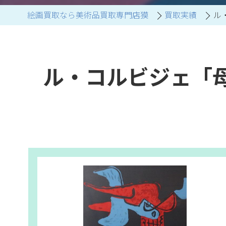
絵画買取なら美術品買取専門店獏
買取実績
ル
ブランド家具買取
ル・コルビジェ「