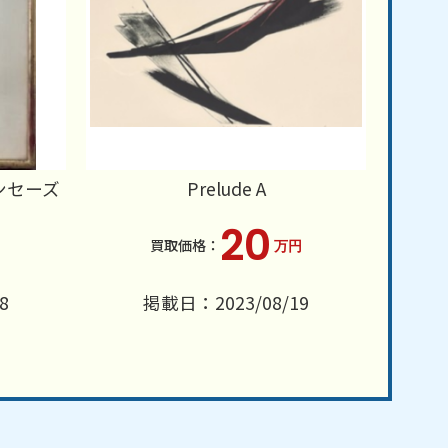
ンセーズ
Prelude A
20
万円
8
掲載日：2023/08/19