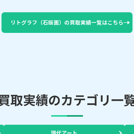
リトグラフ（石版画）の買取実績一覧はこちら
買取実績のカテゴリ一
現代アート