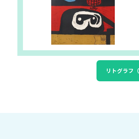
リトグラフ