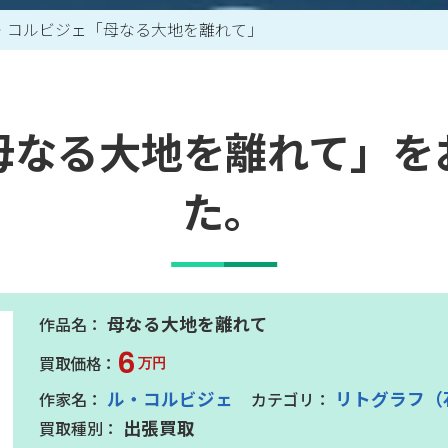
・コルビジェ「母なる大地を離れて」
買取アイテム一覧はこちら
母なる大地を離れて」を
た。
母なる大地を離れて
6
万円
ル・コルビジェ
リトグラフ（
出張買取