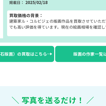
2025/02/18
買取価格の背景：
建築家ル・コルビジェの版画作品を買取させていただ
でも高い評価を得ています。現在の絵画相場を確認し
（石版画）の買取はこちら
版画の作家一覧
＼ 写真を送るだけ！ ／