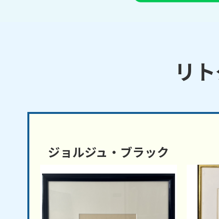
リト
ジョルジュ・ブラック