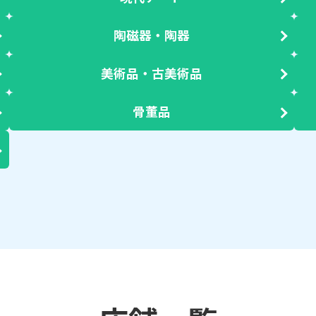
陶磁器・陶器
美術品・古美術品
骨董品