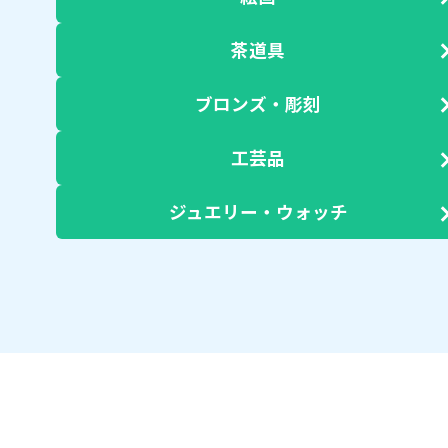
茶道具
ブロンズ・彫刻
工芸品
ジュエリー・ウォッチ