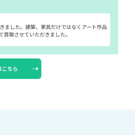
きました。建築、家具だけではなくアート作品
て買取させていただきました。
はこちら