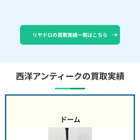
リヤドロの買取実績一覧はこちら
西洋アンティークの買取実績
ドーム