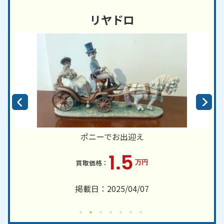
リヤドロ
ポニーでお出迎え
1.5
万円
掲載日：2025/04/07