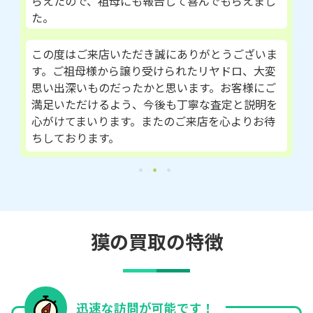
らえたので、祖母にも報告して喜んでもらえまし
た。
この度はご来店いただき誠にありがとうございま
す。ご祖母様から譲り受けられたリヤドロ、大変
思い出深いものだったかと思います。お客様にご
満足いただけるよう、今後も丁寧な査定と説明を
心がけてまいります。またのご来店を心よりお待
ちしております。
獏の買取の特徴
迅速な訪問が可能です！