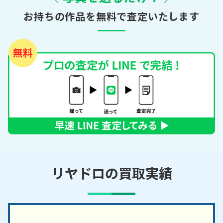
お持ちの作品を無料で査定いたします
リヤドロの買取実績