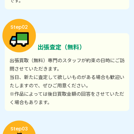
です。
Step02
出張査定（無料）
出張買取（無料）専門のスタッフが約束の日時にご訪
問させていただきます。
当日、新たに査定して欲しいものがある場合も歓迎い
たしますので、ぜひご用意ください。
※作品によっては後日買取金額の回答をさせていただ
く場合もあります。
Step03