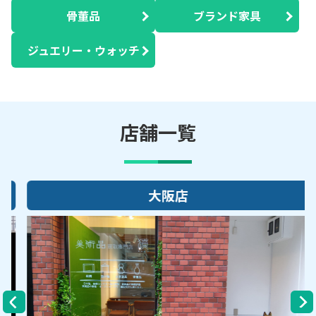
骨董品
ブランド家具
ジュエリー・ウォッチ
店舗一覧
大阪店