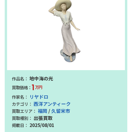
地中海の光
1
万円
リヤドロ
西洋アンティーク
福岡
/
久留米市
出張買取
2025/08/01