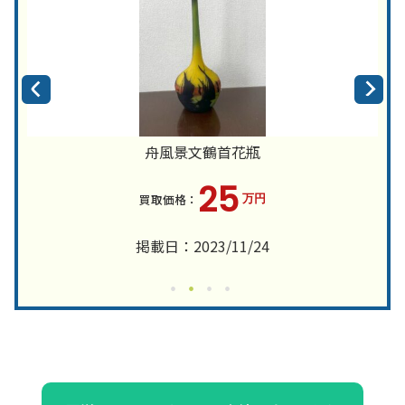
舟風景文鶴首花瓶
25
万円
掲載日：2023/11/24