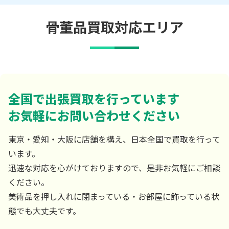
骨董品買取対応エリア
全国で出張買取を行っています
お気軽にお問い合わせください
東京・愛知・大阪に店舗を構え、日本全国で買取を行って
います。
迅速な対応を心がけておりますので、是非お気軽にご相談
ください。
美術品を押し入れに閉まっている・お部屋に飾っている状
態でも大丈夫です。