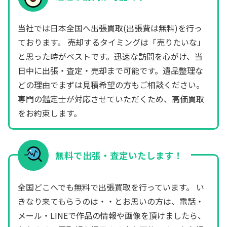
当社では日本全国へ出張買取(出張費は無料)を行っ
ております。 売却するタイミングは「売りたいな」
と思った時がベストです。迅速な訪問を心がけ、当
日中に出張・査定・売却まで可能です。遺品整理な
どの理由でまずは見積希望の方もご相談ください。
専門の鑑定士が対応させていただくため、高価買取
をお約束します。
無料で出張・査定いたします！
全国どこへでも無料で出張買取を行っています。 い
きなり来てもらうのは・・とお思いの方は、電話・
メール・LINEで作品の情報や画像を頂けましたら、