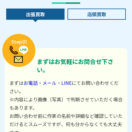
出張買取
店頭買取
Step01
まずはお気軽にお問合せ下さ
い。
まずは
お電話
・
メール
・
LINE
にてお問い合わせくだ
さい。
※内容により画像（写真）で判断させていただく場合
もあります。
お問い合わせ前に作家の名前や詳細など確認していた
だけるとスムーズですが、何も分からなくても大丈夫