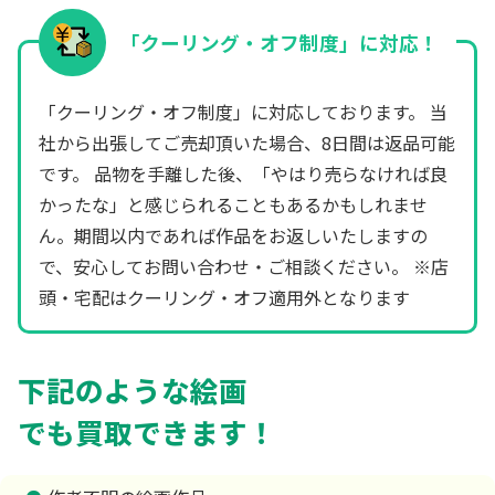
「クーリング・オフ制度」に対応！
「クーリング・オフ制度」に対応しております。 当
社から出張してご売却頂いた場合、8日間は返品可能
です。 品物を手離した後、「やはり売らなければ良
かったな」と感じられることもあるかもしれませ
ん。期間以内であれば作品をお返しいたしますの
で、安心してお問い合わせ・ご相談ください。 ※店
頭・宅配はクーリング・オフ適用外となります
下記のような絵画
でも買取できます！