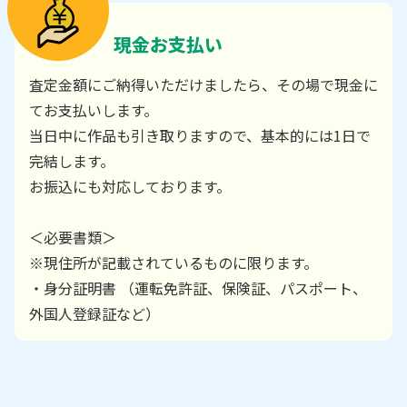
現金お支払い
査定金額にご納得いただけましたら、その場で現金に
てお支払いします。
当日中に作品も引き取りますので、基本的には1日で
完結します。
お振込にも対応しております。
＜必要書類＞
※現住所が記載されているものに限ります。
・身分証明書 （運転免許証、保険証、パスポート、
外国人登録証など）