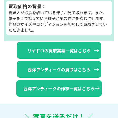
買取価格の背景：
貴婦人が砂浜を歩いている様子が見て取れます。また、
帽子を手で抑えている様子が風の強さを感じさせます。
作品のサイズやコンディションを加味して買取させてい
ただきました。
リヤドロの買取実績一覧はこちら
西洋アンティークの買取はこちら
西洋アンティークの作家一覧はこちら
＼ 写真を送るだけ！ ／