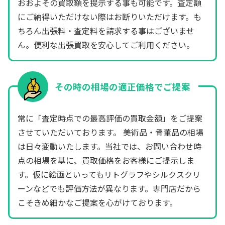
おおよその買取額を提示する事も可能です。査定額
にご納得いただけない際はお断りいただけます。も
ちろん出張料・査定料を請求する事はございませ
ん。便利な出張買取を安心してご利用ください。
その時の相場の適正価格でご提案
常に「査定時点での最高評価の買取金額」をご提案
させていただいております。 美術品・骨董品の相場
は日々変動いたします。当社では、お問い合わせ時
点の相場を基に、買取価格をお客様にご提示しま
す。仮に絵画といってもリトグラフやシルクスクリ
ーンなどでも評価方法が異なります。専門店だから
こそきめ細かなご提案を心がけております。