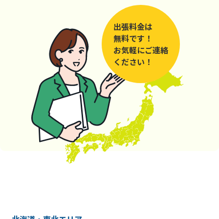
出張料金は
無料です！
お気軽にご連絡
ください！
北海道・東北エリア