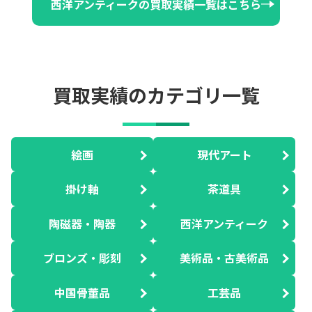
西洋アンティークの買取実績一覧はこちら
買取実績のカテゴリ一覧
絵画
現代アート
掛け軸
茶道具
陶磁器・陶器
西洋アンティーク
ブロンズ・彫刻
美術品・古美術品
中国骨董品
工芸品