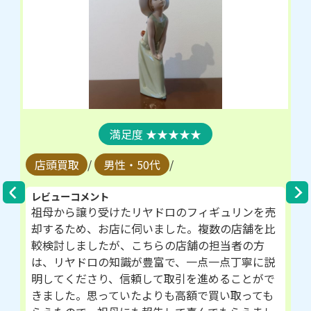
★★★★★
店頭買取
/
男性・50代
/
レビューコメント
祖母から譲り受けたリヤドロのフィギュリンを売
却するため、お店に伺いました。複数の店舗を比
較検討しましたが、こちらの店舗の担当者の方
は、リヤドロの知識が豊富で、一点一点丁寧に説
明してくださり、信頼して取引を進めることがで
きました。思っていたよりも高額で買い取っても