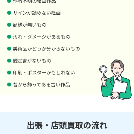
作者不明の絵画作品
サインが読めない絵画
額縁が無いもの
汚れ・ダメージがあるもの
美術品かどうか分からないもの
鑑定書がないもの
印刷・ポスターかもしれない
昔から飾ってある古い作品
出張・店頭買取の流れ