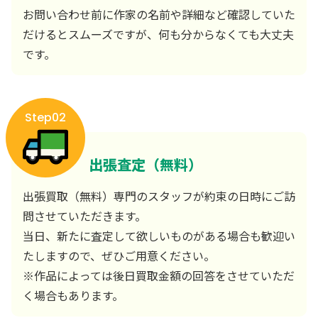
お問い合わせ前に作家の名前や詳細など確認していた
だけるとスムーズですが、何も分からなくても大丈夫
です。
Step02
出張査定（無料）
出張買取（無料）専門のスタッフが約束の日時にご訪
問させていただきます。
当日、新たに査定して欲しいものがある場合も歓迎い
たしますので、ぜひご用意ください。
※作品によっては後日買取金額の回答をさせていただ
く場合もあります。