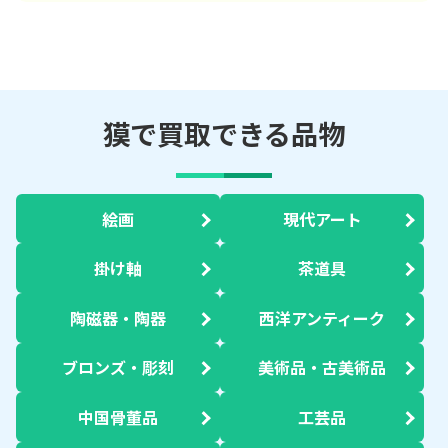
獏で買取できる品物
絵画
現代アート
掛け軸
茶道具
陶磁器・陶器
西洋アンティーク
ブロンズ・彫刻
美術品・古美術品
中国骨董品
工芸品