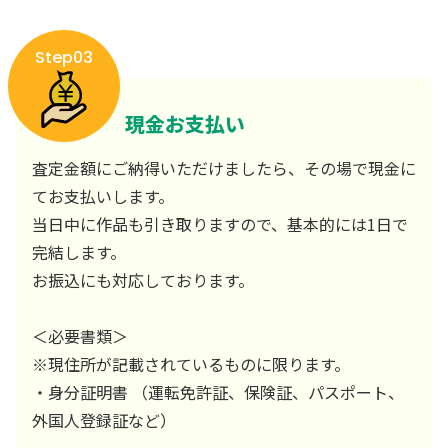
Step03
現金お支払い
査定金額にご納得いただけましたら、その場で現金に
てお支払いします。
当日中に作品も引き取りますので、基本的には1日で
完結します。
お振込にも対応しております。
＜必要書類＞
※現住所が記載されているものに限ります。
・身分証明書 （運転免許証、保険証、パスポート、
外国人登録証など）