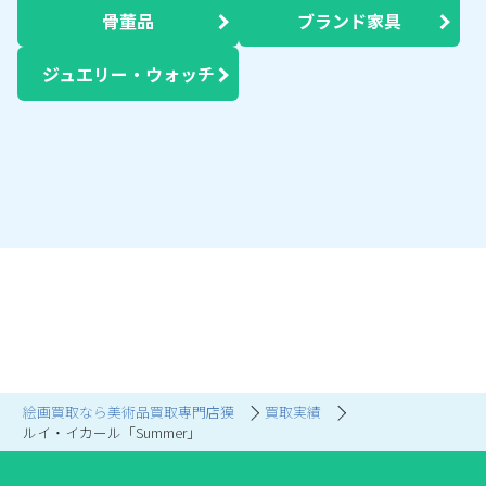
骨董品
ブランド家具
ジュエリー・ウォッチ
絵画買取なら美術品買取専門店獏
買取実績
ルイ・イカール「Summer」