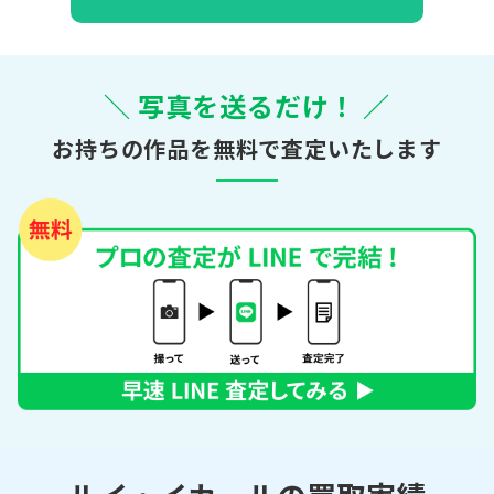
＼ 写真を送るだけ！ ／
お持ちの作品を無料で査定いたします