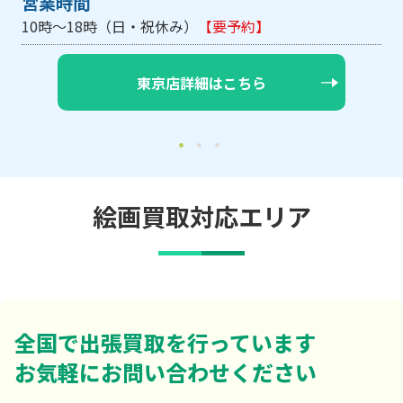
営業時間
10時～18時（日・祝休み/土曜は不定休）
【要予約】
大阪店詳細はこちら
絵画買取対応エリア
全国で出張買取を行っています
お気軽にお問い合わせください