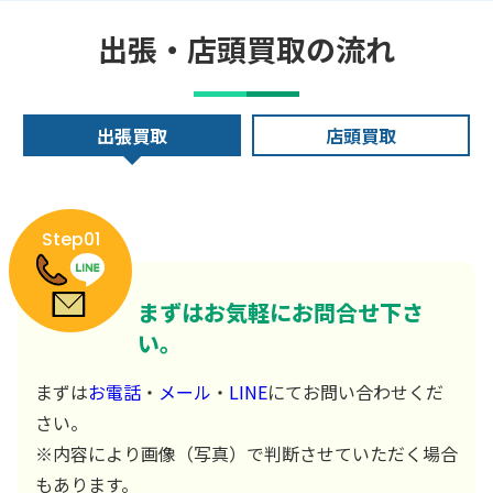
出張・店頭買取の流れ
出張買取
店頭買取
Step01
まずはお気軽にお問合せ下さ
い。
まずは
お電話
・
メール
・
LINE
にてお問い合わせくだ
さい。
※内容により画像（写真）で判断させていただく場合
もあります。