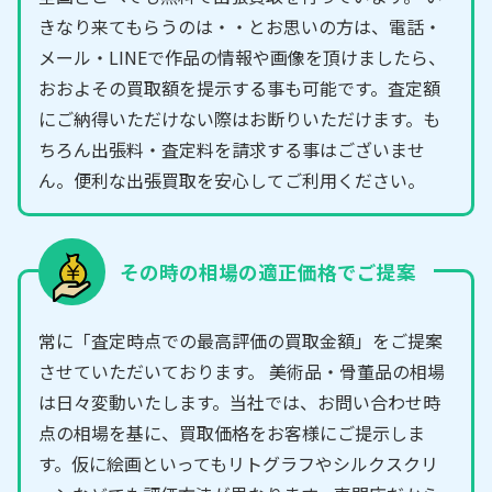
きなり来てもらうのは・・とお思いの方は、電話・
メール・LINEで作品の情報や画像を頂けましたら、
おおよその買取額を提示する事も可能です。査定額
にご納得いただけない際はお断りいただけます。も
ちろん出張料・査定料を請求する事はございませ
ん。便利な出張買取を安心してご利用ください。
その時の相場の適正価格でご提案
常に「査定時点での最高評価の買取金額」をご提案
させていただいております。 美術品・骨董品の相場
は日々変動いたします。当社では、お問い合わせ時
点の相場を基に、買取価格をお客様にご提示しま
す。仮に絵画といってもリトグラフやシルクスクリ