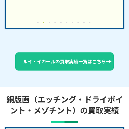
ルイ・イカールの買取実績一覧はこちら
銅版画（エッチング・ドライポイ
ント・メゾチント）の買取実績