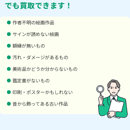
でも買取できます！
作者不明の絵画作品
サインが読めない絵画
額縁が無いもの
汚れ・ダメージがあるもの
美術品かどうか分からないもの
鑑定書がないもの
印刷・ポスターかもしれない
昔から飾ってある古い作品