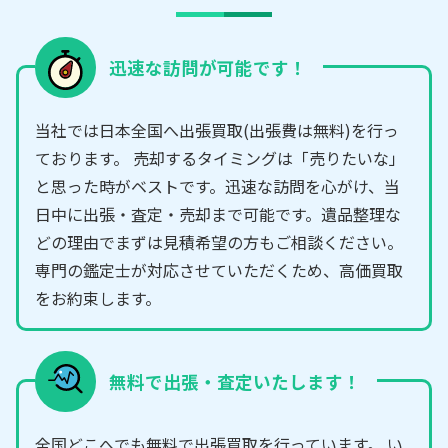
迅速な訪問が可能です！
当社では日本全国へ出張買取(出張費は無料)を行っ
ております。 売却するタイミングは「売りたいな」
と思った時がベストです。迅速な訪問を心がけ、当
日中に出張・査定・売却まで可能です。遺品整理な
どの理由でまずは見積希望の方もご相談ください。
専門の鑑定士が対応させていただくため、高価買取
をお約束します。
無料で出張・査定いたします！
全国どこへでも無料で出張買取を行っています。 い