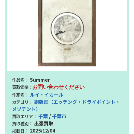
Summer
お問い合わせください
ルイ・イカール
銅版画（エッチング・ドライポイント・
メゾチント）
千葉
/
千葉市
出張買取
2025/12/04