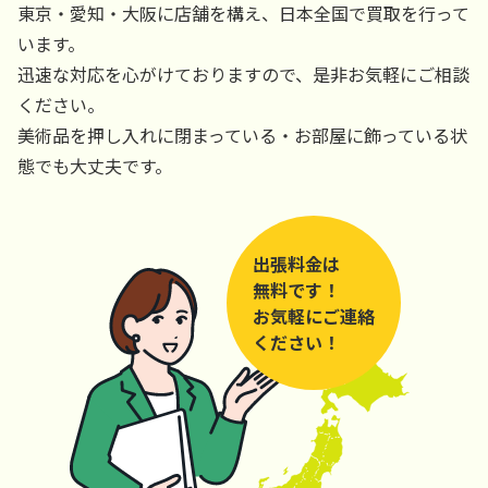
東京・愛知・大阪に店舗を構え、日本全国で買取を行って
います。
迅速な対応を心がけておりますので、是非お気軽にご相談
ください。
美術品を押し入れに閉まっている・お部屋に飾っている状
態でも大丈夫です。
出張料金は
無料です！
お気軽にご連絡
ください！