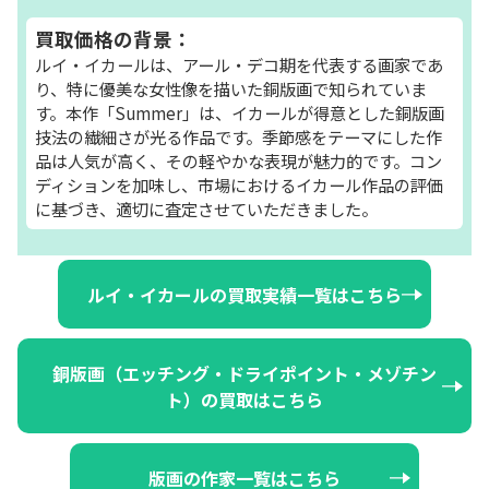
買取価格の背景：
ルイ・イカールは、アール・デコ期を代表する画家であ
り、特に優美な女性像を描いた銅版画で知られていま
す。本作「Summer」は、イカールが得意とした銅版画
技法の繊細さが光る作品です。季節感をテーマにした作
品は人気が高く、その軽やかな表現が魅力的です。コン
ディションを加味し、市場におけるイカール作品の評価
に基づき、適切に査定させていただきました。
ルイ・イカールの買取実績一覧はこちら
銅版画（エッチング・ドライポイント・メゾチン
ト）の買取はこちら
版画の作家一覧はこちら