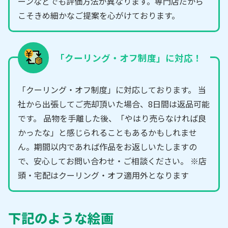
ーンなどでも評価方法が異なります。専門店だから
こそきめ細かなご提案を心がけております。
「クーリング・オフ制度」に対応！
「クーリング・オフ制度」に対応しております。 当
社から出張してご売却頂いた場合、8日間は返品可能
です。 品物を手離した後、「やはり売らなければ良
かったな」と感じられることもあるかもしれませ
ん。期間以内であれば作品をお返しいたしますの
で、安心してお問い合わせ・ご相談ください。 ※店
頭・宅配はクーリング・オフ適用外となります
下記のような絵画