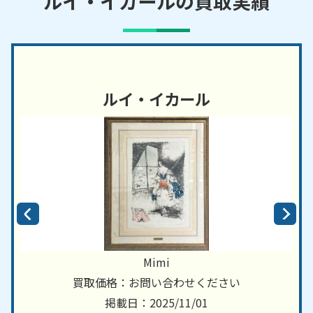
ルイ・イカールの買取実績
ルイ・イカール
Mimi
買取価格：お問い合わせください
掲載日：2025/11/01