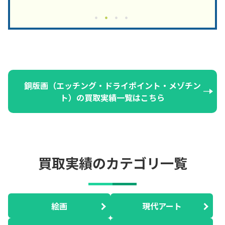
銅版画（エッチング・ドライポイント・メゾチン
ト）の買取実績一覧はこちら
買取実績のカテゴリ一覧
絵画
現代アート