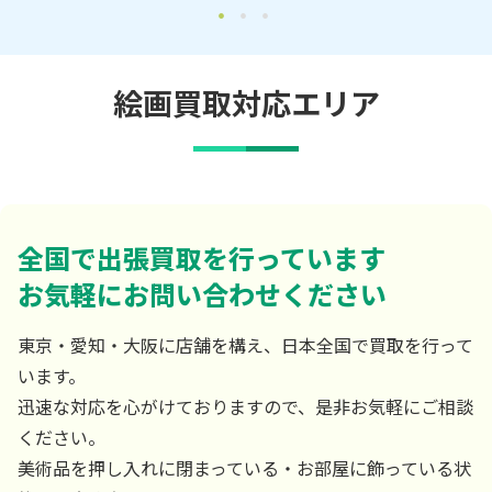
絵画買取対応エリア
全国で出張買取を行っています
お気軽にお問い合わせください
東京・愛知・大阪に店舗を構え、日本全国で買取を行って
います。
迅速な対応を心がけておりますので、是非お気軽にご相談
ください。
美術品を押し入れに閉まっている・お部屋に飾っている状