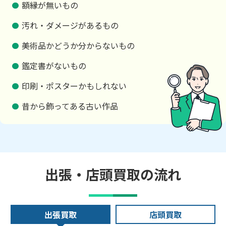
額縁が無いもの
汚れ・ダメージがあるもの
美術品かどうか分からないもの
鑑定書がないもの
印刷・ポスターかもしれない
昔から飾ってある古い作品
出張・店頭買取の流れ
出張買取
店頭買取