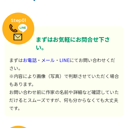
Step01
まずはお気軽にお問合せ下さ
い。
まずは
お電話
・
メール
・
LINE
にてお問い合わせくだ
さい。
※内容により画像（写真）で判断させていただく場合
もあります。
お問い合わせ前に作家の名前や詳細など確認していた
だけるとスムーズですが、何も分からなくても大丈夫
です。