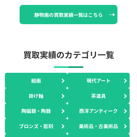
静物画の買取実績一覧はこちら
買取実績のカテゴリ一覧
絵画
現代アート
掛け軸
茶道具
陶磁器・陶器
西洋アンティーク
ブロンズ・彫刻
美術品・古美術品