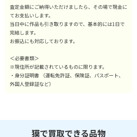
査定金額にご納得いただけましたら、その場で現金に
てお支払いします。
当日中に作品も引き取りますので、基本的には1日で
完結します。
お振込にも対応しております。
＜必要書類＞
※現住所が記載されているものに限ります。
・身分証明書 （運転免許証、保険証、パスポート、
外国人登録証など）
獏で買取できる品物