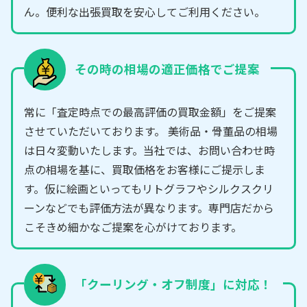
ん。便利な出張買取を安心してご利用ください。
その時の相場の適正価格でご提案
常に「査定時点での最高評価の買取金額」をご提案
させていただいております。 美術品・骨董品の相場
は日々変動いたします。当社では、お問い合わせ時
点の相場を基に、買取価格をお客様にご提示しま
す。仮に絵画といってもリトグラフやシルクスクリ
ーンなどでも評価方法が異なります。専門店だから
こそきめ細かなご提案を心がけております。
「クーリング・オフ制度」に対応！