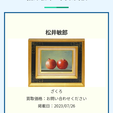
松井敏郎
ざくろ
買取価格：お問い合わせください
掲載日：2023/07/26