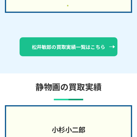
松井敏郎の買取実績一覧はこちら
静物画の買取実績
小杉小二郎