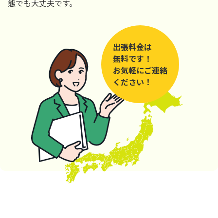
態でも大丈夫です。
出張料金は
無料です！
お気軽にご連絡
ください！