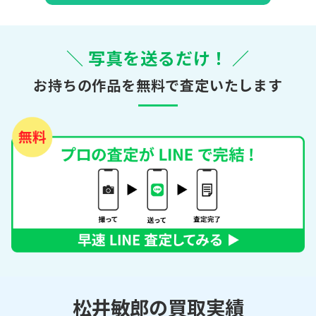
＼ 写真を送るだけ！ ／
お持ちの作品を無料で査定いたします
松井敏郎の買取実績