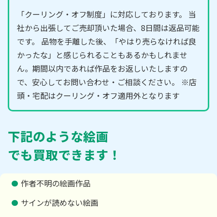
「クーリング・オフ制度」に対応しております。 当
社から出張してご売却頂いた場合、8日間は返品可能
です。 品物を手離した後、「やはり売らなければ良
かったな」と感じられることもあるかもしれませ
ん。期間以内であれば作品をお返しいたしますの
で、安心してお問い合わせ・ご相談ください。 ※店
頭・宅配はクーリング・オフ適用外となります
下記のような絵画
でも買取できます！
作者不明の絵画作品
サインが読めない絵画