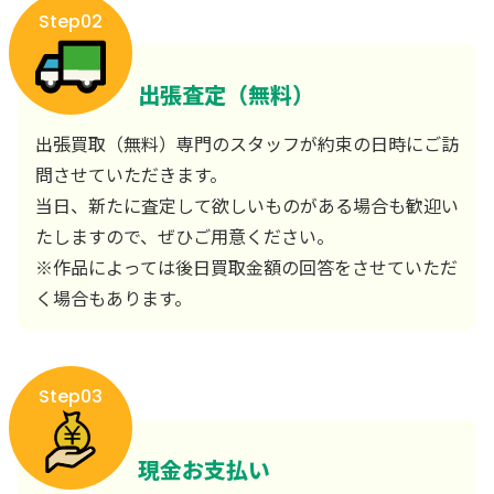
Step02
出張査定（無料）
出張買取（無料）専門のスタッフが約束の日時にご訪
問させていただきます。
当日、新たに査定して欲しいものがある場合も歓迎い
たしますので、ぜひご用意ください。
※作品によっては後日買取金額の回答をさせていただ
く場合もあります。
Step03
現金お支払い