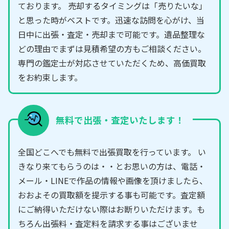
ております。 売却するタイミングは「売りたいな」
と思った時がベストです。迅速な訪問を心がけ、当
日中に出張・査定・売却まで可能です。遺品整理な
どの理由でまずは見積希望の方もご相談ください。
専門の鑑定士が対応させていただくため、高価買取
をお約束します。
無料で出張・査定いたします！
全国どこへでも無料で出張買取を行っています。 い
きなり来てもらうのは・・とお思いの方は、電話・
メール・LINEで作品の情報や画像を頂けましたら、
おおよその買取額を提示する事も可能です。査定額
にご納得いただけない際はお断りいただけます。も
ちろん出張料・査定料を請求する事はございませ