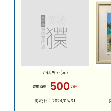
かぼちゃ(赤)
500
万円
掲載日：2024/05/31