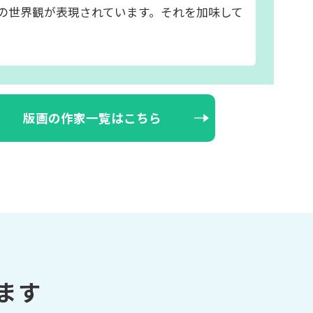
の世界観が表現されています。それを加味して
版画の作家一覧はこちら
ます