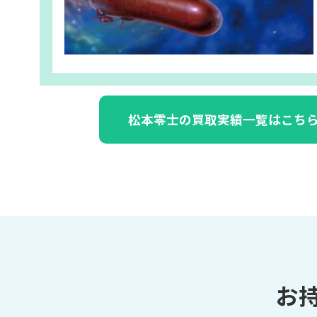
松本零士の買取実績一覧はこち
お