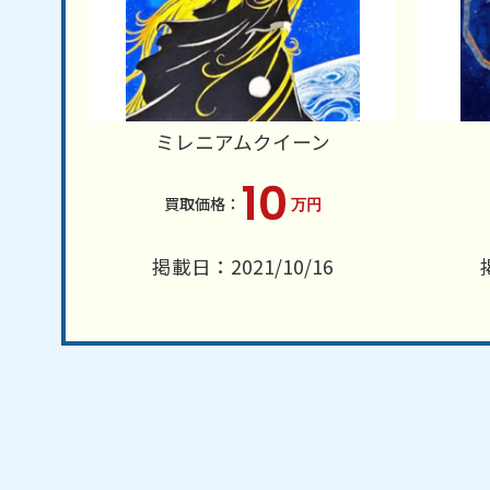
ミレニアムクイーン
10
万円
掲載日：2021/10/16