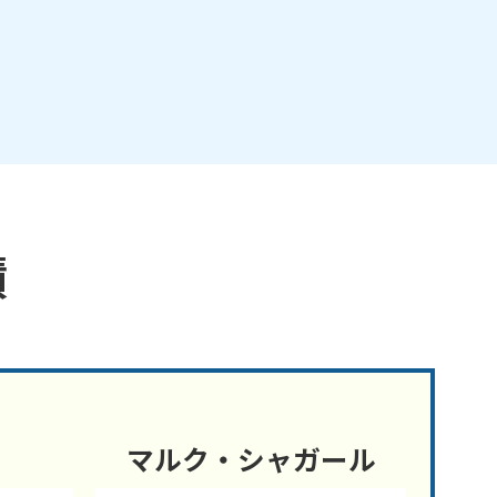
績
マルク・シャガール