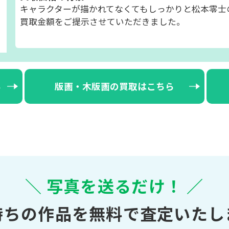
キャラクターが描かれてなくてもしっかりと松本零士
買取金額をご提示させていただきました。
ら
版画・木版画の買取はこちら
＼ 写真を送るだけ！ ／
持ちの作品を無料で査定いたし