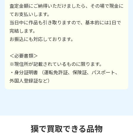
査定金額にご納得いただけましたら、その場で現金に
てお支払いします。
当日中に作品も引き取りますので、基本的には1日で
完結します。
お振込にも対応しております。
＜必要書類＞
※現住所が記載されているものに限ります。
・身分証明書 （運転免許証、保険証、パスポート、
外国人登録証など）
獏で買取できる品物