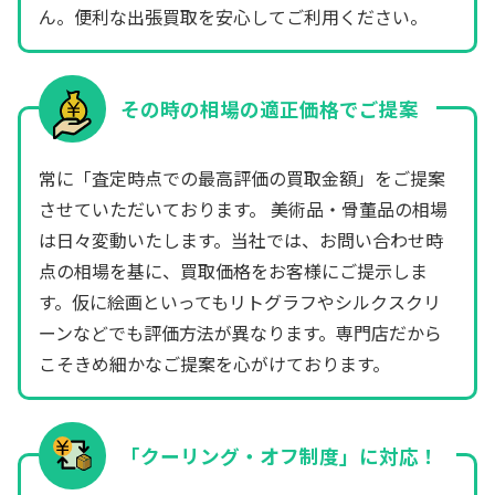
ん。便利な出張買取を安心してご利用ください。
その時の相場の適正価格でご提案
常に「査定時点での最高評価の買取金額」をご提案
させていただいております。 美術品・骨董品の相場
は日々変動いたします。当社では、お問い合わせ時
点の相場を基に、買取価格をお客様にご提示しま
す。仮に絵画といってもリトグラフやシルクスクリ
ーンなどでも評価方法が異なります。専門店だから
こそきめ細かなご提案を心がけております。
「クーリング・オフ制度」に対応！