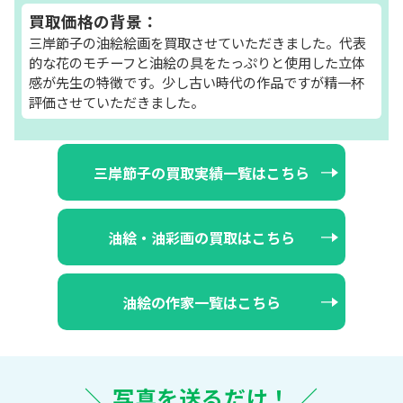
買取価格の背景：
三岸節子の油絵絵画を買取させていただきました。代表
的な花のモチーフと油絵の具をたっぷりと使用した立体
感が先生の特徴です。少し古い時代の作品ですが精一杯
評価させていただきました。
三岸節子の買取実績一覧はこちら
油絵・油彩画の買取はこちら
油絵の作家一覧はこちら
＼ 写真を送るだけ！ ／