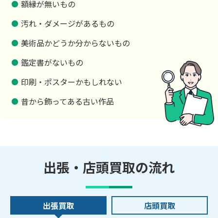
額縁が無いもの
汚れ・ダメージがあるもの
美術品かどうか分からないもの
鑑定書がないもの
印刷・ポスターかもしれない
昔から飾ってある古い作品
出張・店頭買取の流れ
出張買取
店頭買取