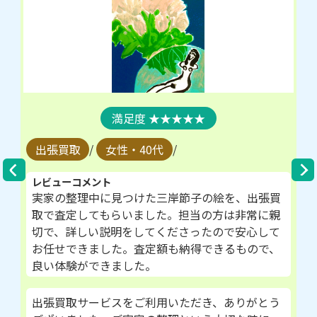
★★★★★
出張買取
/
女性・40代
/
レビューコメント
実家の整理中に見つけた三岸節子の絵を、出張買
取で査定してもらいました。担当の方は非常に親
切で、詳しい説明をしてくださったので安心して
お任せできました。査定額も納得できるもので、
良い体験ができました。
出張買取サービスをご利用いただき、ありがとう