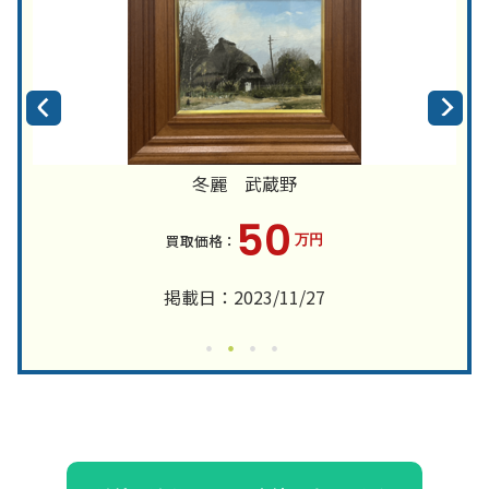
冬麗 武蔵野
50
万円
掲載日：2023/11/27