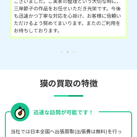
ございました。ご実家の整理という大切な時に、
三岸節子の作品をお任せいただき光栄です。今後
も迅速かつ丁寧な対応を心掛け、お客様に信頼い
ただけるよう努めてまいります。またのご利用を
お待ちしております。
獏の買取の特徴
迅速な訪問が可能です！
当社では日本全国へ出張買取(出張費は無料)を行っ