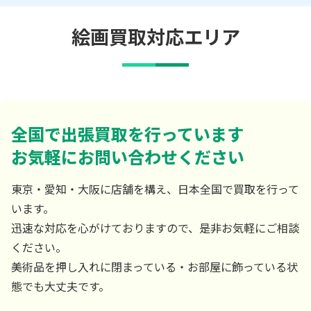
絵画買取対応エリア
全国で出張買取を行っています
お気軽にお問い合わせください
東京・愛知・大阪に店舗を構え、日本全国で買取を行って
います。
迅速な対応を心がけておりますので、是非お気軽にご相談
ください。
美術品を押し入れに閉まっている・お部屋に飾っている状
態でも大丈夫です。