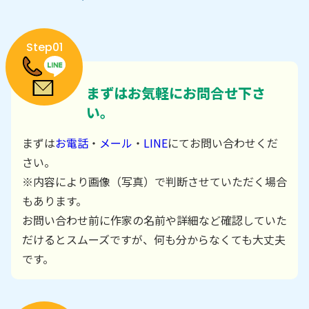
Step01
まずはお気軽にお問合せ下さ
い。
まずは
お電話
・
メール
・
LINE
にてお問い合わせくだ
さい。
※内容により画像（写真）で判断させていただく場合
もあります。
お問い合わせ前に作家の名前や詳細など確認していた
だけるとスムーズですが、何も分からなくても大丈夫
です。