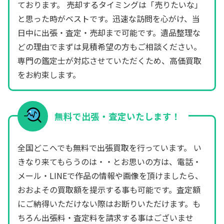
ております。 売却するタイミングは「売りたいな」
と思った時がベストです。迅速な訪問を心がけ、当
日中に出張・査定・売却まで可能です。遺品整理な
どの理由でまずは見積希望の方もご相談ください。
専門の鑑定士が対応させていただくため、高価買取
をお約束します。
無料で出張・査定いたします！
全国どこへでも無料で出張買取を行っています。 い
きなり来てもらうのは・・とお思いの方は、電話・
メール・LINEで作品の情報や画像を頂けましたら、
おおよその買取額を提示する事も可能です。査定額
にご納得いただけない際はお断りいただけます。も
ちろん出張料・査定料を請求する事はございませ