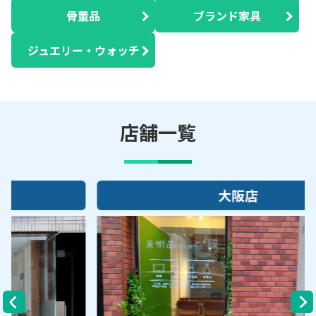
骨董品
ブランド家具
ジュエリー・ウォッチ
店舗一覧
大阪店