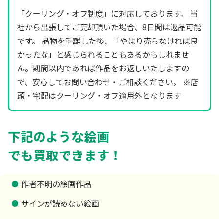
「クーリング・オフ制度」に対応しております。 当
社から出張してご売却頂いた場合、8日間は返品可能
です。 品物を手離した後、「やはり売らなければ良
かったな」と感じられることもあるかもしれませ
ん。期間以内であれば作品をお返しいたしますの
で、安心してお問い合わせ・ご相談ください。 ※店
頭・宅配はクーリング・オフ適用外となります
下記のような絵画
でも買取できます！
作者不明の絵画作品
サインが読めない絵画