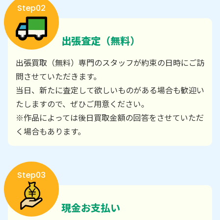
Step02
出張査定（無料）
出張買取（無料）専門のスタッフが約束の日時にご訪
問させていただきます。
当日、新たに査定して欲しいものがある場合も歓迎い
たしますので、ぜひご用意ください。
※作品によっては後日買取金額の回答をさせていただ
く場合もあります。
Step03
現金お支払い