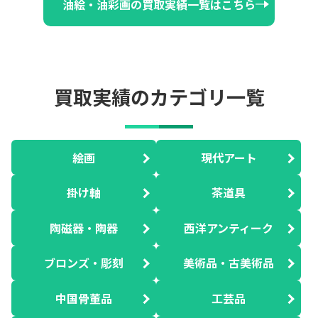
油絵・油彩画の買取実績一覧はこちら
買取実績のカテゴリ一覧
絵画
現代アート
掛け軸
茶道具
陶磁器・陶器
西洋アンティーク
ブロンズ・彫刻
美術品・古美術品
中国骨董品
工芸品