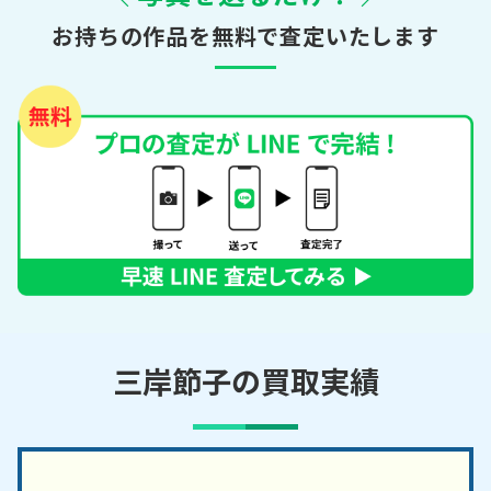
お持ちの作品を無料で査定いたします
三岸節子の買取実績