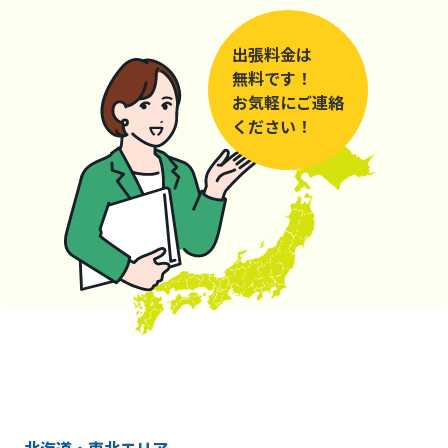
出張料金は
無料です！
お気軽にご連絡
ください！
北海道・東北エリア