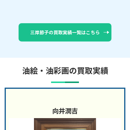
三岸節子の買取実績一覧はこちら
油絵・油彩画の買取実績
向井潤吉