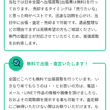
当社では日本全国へ出張買取(出張費は無料)を行っ
ております。 売却するタイミングは「売りたいな」
と思った時がベストです。迅速な訪問を心がけ、当
日中に出張・査定・売却まで可能です。遺品整理な
どの理由でまずは見積希望の方もご相談ください。
専門の鑑定士が対応させていただくため、高価買取
をお約束します。
無料で出張・査定いたします！
全国どこへでも無料で出張買取を行っています。 い
きなり来てもらうのは・・とお思いの方は、電話・
メール・LINEで作品の情報や画像を頂けましたら、
おおよその買取額を提示する事も可能です。査定額
にご納得いただけない際はお断りいただけます。も