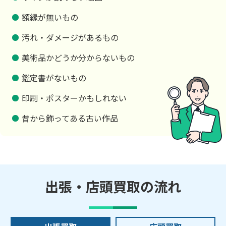
額縁が無いもの
汚れ・ダメージがあるもの
美術品かどうか分からないもの
鑑定書がないもの
印刷・ポスターかもしれない
昔から飾ってある古い作品
出張・店頭買取の流れ