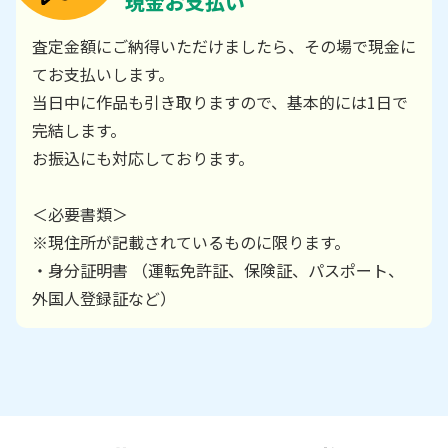
現金お支払い
査定金額にご納得いただけましたら、その場で現金に
てお支払いします。
当日中に作品も引き取りますので、基本的には1日で
完結します。
お振込にも対応しております。
＜必要書類＞
※現住所が記載されているものに限ります。
・身分証明書 （運転免許証、保険証、パスポート、
外国人登録証など）