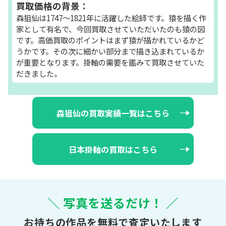
買取価格の背景：
森狙仙は1747～1821年に活躍した絵師です。猿を描く作
家として有名で、今回買取させていただいたのも猿の図
です。高価買取のポイントはまず猿が描かれているかど
うかです。その次に細かい部分まで描き込まれているか
が重要となります。掛軸の需要を鑑みて買取させていた
だきました。
森狙仙の買取実績一覧はこちら
日本掛軸の買取はこちら
＼ 写真を送るだけ！ ／
お持ちの作品を無料で査定いたします