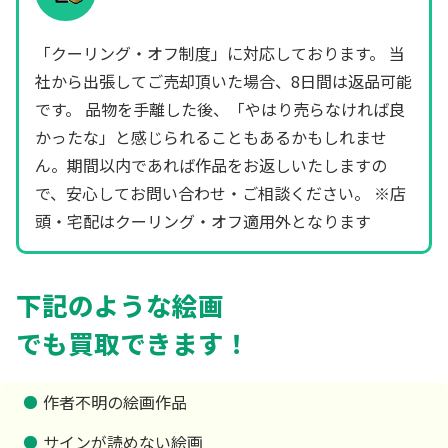
「クーリング・オフ制度」に対応しております。 当
社から出張してご売却頂いた場合、8日間は返品可能
です。 品物を手離した後、「やはり売らなければ良
かったな」と感じられることもあるかもしれませ
ん。期間以内であれば作品をお返しいたしますの
で、安心してお問い合わせ・ご相談ください。 ※店
頭・宅配はクーリング・オフ適用外となります
下記のような絵画
でも買取できます！
作者不明の絵画作品
サインが読めない絵画