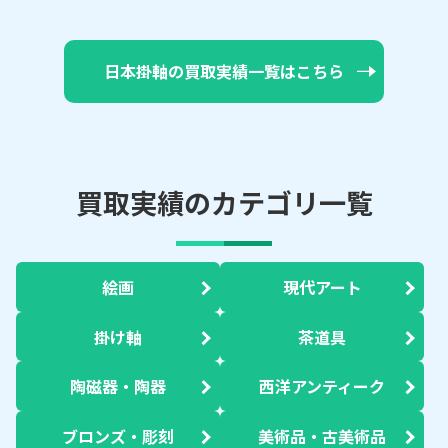
日本掛軸の買取実績一覧はこちら
買取実績のカテゴリ一覧
絵画
現代アート
掛け軸
茶道具
陶磁器・陶器
西洋アンティーク
ブロンズ・彫刻
美術品・古美術品