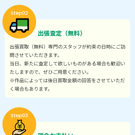
Step02
出張査定（無料）
出張買取（無料）専門のスタッフが約束の日時にご訪
問させていただきます。
当日、新たに査定して欲しいものがある場合も歓迎い
たしますので、ぜひご用意ください。
※作品によっては後日買取金額の回答をさせていただ
く場合もあります。
Step03