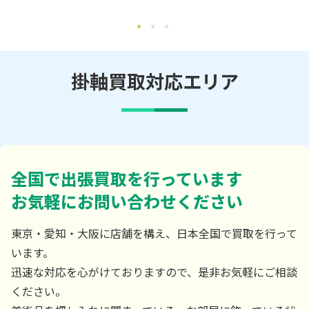
掛軸買取対応エリア
全国で出張買取を行っています
お気軽にお問い合わせください
東京・愛知・大阪に店舗を構え、日本全国で買取を行って
います。
迅速な対応を心がけておりますので、是非お気軽にご相談
ください。