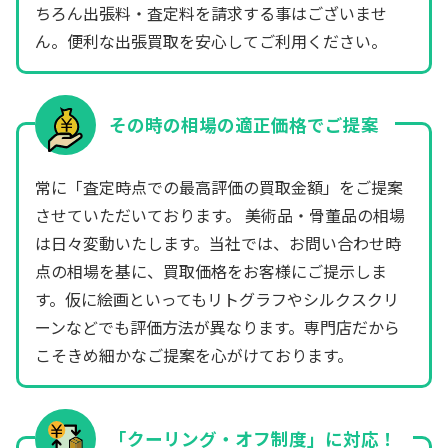
ちろん出張料・査定料を請求する事はございませ
ん。便利な出張買取を安心してご利用ください。
その時の相場の適正価格でご提案
常に「査定時点での最高評価の買取金額」をご提案
させていただいております。 美術品・骨董品の相場
は日々変動いたします。当社では、お問い合わせ時
点の相場を基に、買取価格をお客様にご提示しま
す。仮に絵画といってもリトグラフやシルクスクリ
ーンなどでも評価方法が異なります。専門店だから
こそきめ細かなご提案を心がけております。
「クーリング・オフ制度」に対応！