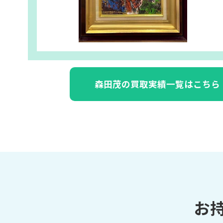
森田茂の買取実績一覧はこちら
お