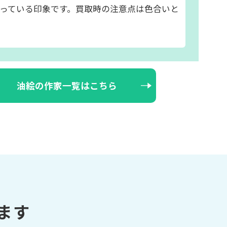
っている印象です。買取時の注意点は色合いと
油絵の作家一覧はこちら
ます