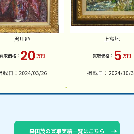
黒川能
上高地
20
5
万円
万円
掲載日：2024/03/26
掲載日：2024/10/3
森田茂の買取実績一覧はこちら