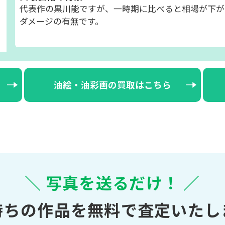
代表作の黒川能ですが、一時期に比べると相場が下が
ダメージの有無です。
油絵・油彩画の買取はこちら
＼ 写真を送るだけ！ ／
持ちの作品を無料で査定いたし