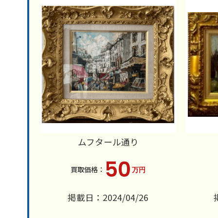
ムフタール通り
50
万円
掲載日：2024/04/26