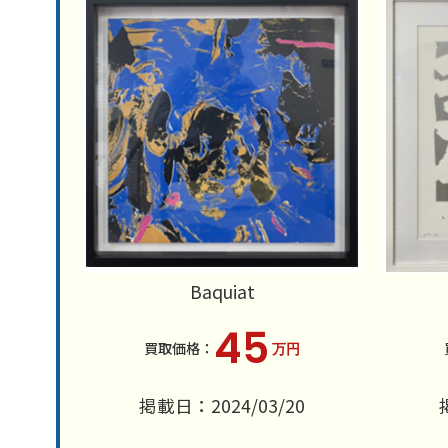
Baquiat
45
万円
掲載日：2024/03/20