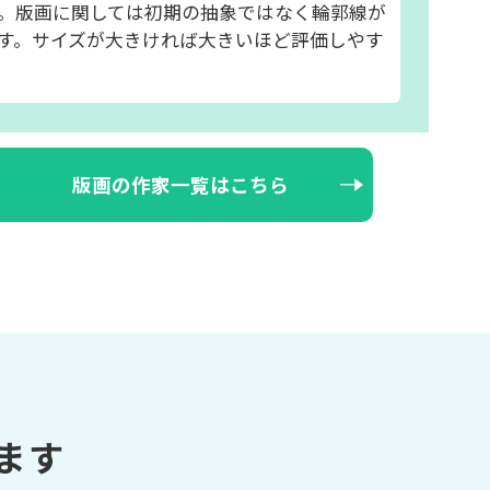
。版画に関しては初期の抽象ではなく輪郭線が
す。サイズが大きければ大きいほど評価しやす
版画の作家一覧はこちら
ます