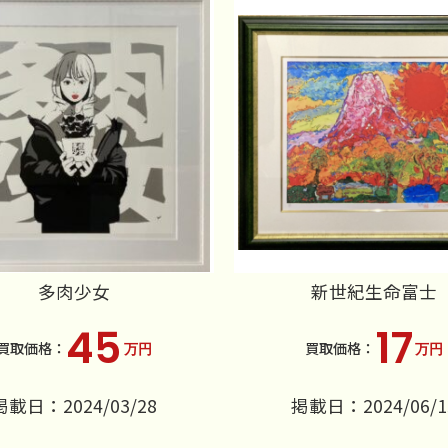
多肉少女
新世紀生命富士
45
17
万円
万円
掲載日：2024/03/28
掲載日：2024/06/1