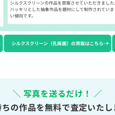
シルクスクリーンの作品を買取させていただきました
ハッキリとした抽象作品を題材にして制作されていま
い傾向です。
シルクスクリーン（孔版画）の買取はこちら
＼ 写真を送るだけ！ ／
持ちの作品を無料で査定いたし