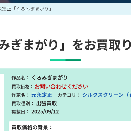
永定正「くろみぎまがり」
買取アイテム一覧はこちら
みぎまがり」をお買取
くろみぎまがり
お問い合わせください
元永定正
シルクスクリーン（
出張買取
2025/09/12
買取価格の背景：