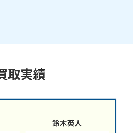
買取実績
鈴木英人