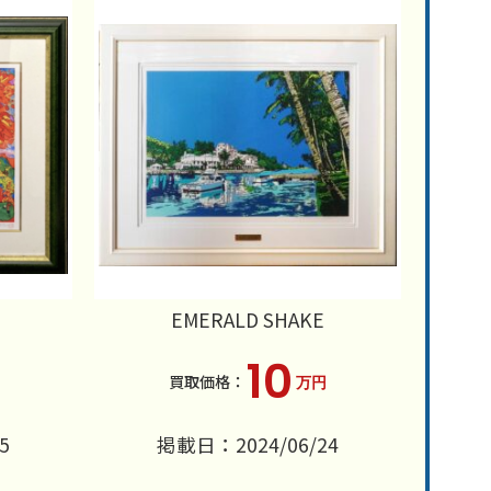
EMERALD SHAKE
10
万円
5
掲載日：2024/06/24