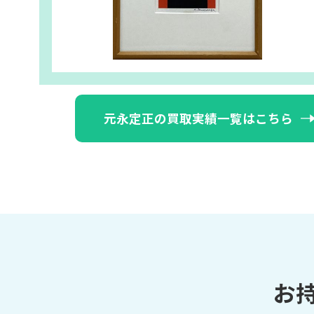
元永定正の買取実績一覧はこちら
お