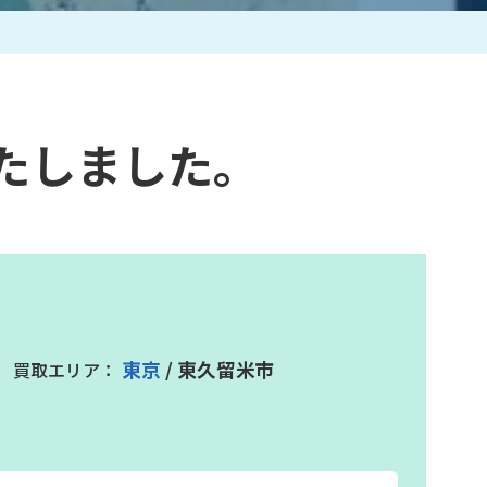
作家一覧
たしました。
東京
/ 東久留米市