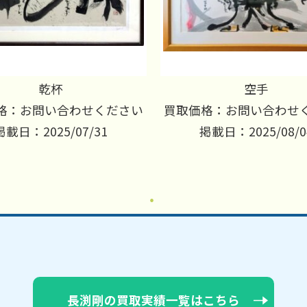
乾杯
空手
格：お問い合わせください
買取価格：お問い合わせ
掲載日：2025/07/31
掲載日：2025/08/0
長渕剛の買取実績一覧はこちら