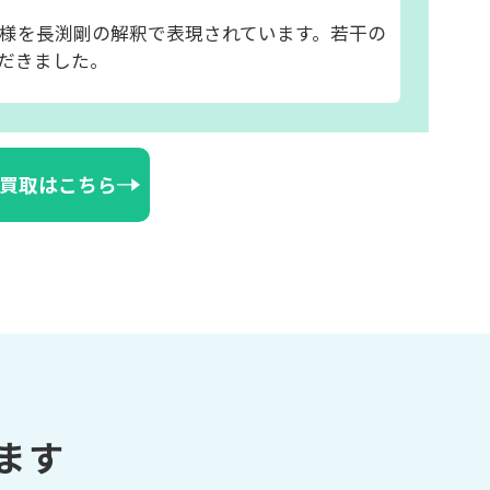
様を長渕剛の解釈で表現されています。若干の
だきました。
買取はこちら
ます