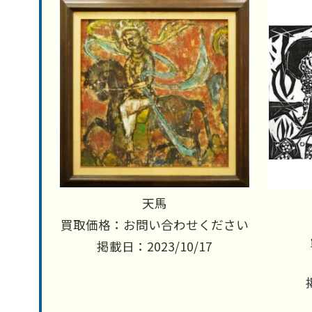
天馬
買取価格：お問い合わせください
掲載日：2023/10/17