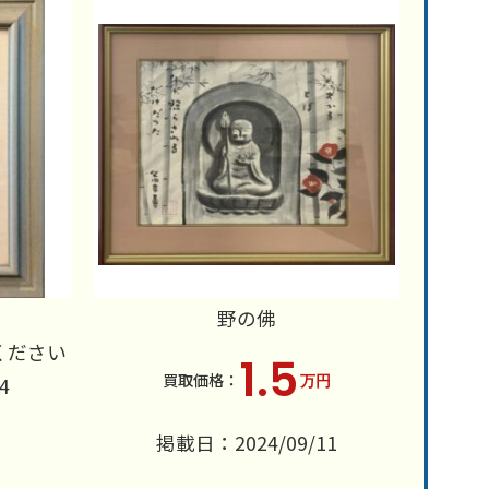
野の佛
ください
1.5
万円
4
掲載日：2024/09/11