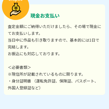
現金お支払い
査定金額にご納得いただけましたら、その場で現金に
てお支払いします。
当日中に作品も引き取りますので、基本的には1日で
完結します。
お振込にも対応しております。
＜必要書類＞
※現住所が記載されているものに限ります。
・身分証明書 （運転免許証、保険証、パスポート、
外国人登録証など）