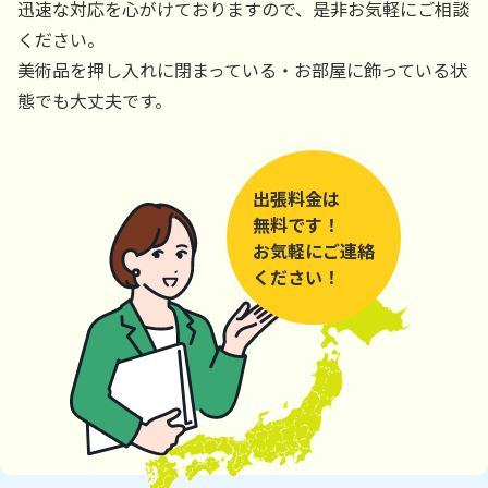
迅速な対応を心がけておりますので、是非お気軽にご相談
ください。
美術品を押し入れに閉まっている・お部屋に飾っている状
態でも大丈夫です。
出張料金は
無料です！
お気軽にご連絡
ください！