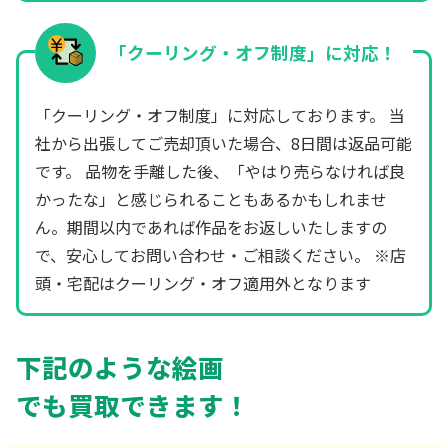
「クーリング・オフ制度」に対応！
「クーリング・オフ制度」に対応しております。 当
社から出張してご売却頂いた場合、8日間は返品可能
です。 品物を手離した後、「やはり売らなければ良
かったな」と感じられることもあるかもしれませ
ん。期間以内であれば作品をお返しいたしますの
で、安心してお問い合わせ・ご相談ください。 ※店
頭・宅配はクーリング・オフ適用外となります
下記のような絵画
でも買取できます！