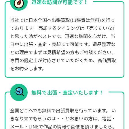
迅速な訪問が可能です！
当社では日本全国へ出張買取(出張費は無料)を行っ
ております。 売却するタイミングは「売りたいな」
と思った時がベストです。迅速な訪問を心がけ、当
日中に出張・査定・売却まで可能です。遺品整理な
どの理由でまずは見積希望の方もご相談ください。
専門の鑑定士が対応させていただくため、高価買取
をお約束します。
無料で出張・査定いたします！
全国どこへでも無料で出張買取を行っています。 い
きなり来てもらうのは・・とお思いの方は、電話・
メール・LINEで作品の情報や画像を頂けましたら、