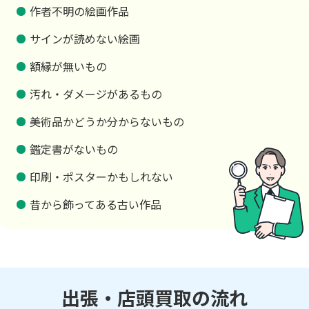
作者不明の絵画作品
サインが読めない絵画
額縁が無いもの
汚れ・ダメージがあるもの
美術品かどうか分からないもの
鑑定書がないもの
印刷・ポスターかもしれない
昔から飾ってある古い作品
出張・店頭買取の流れ