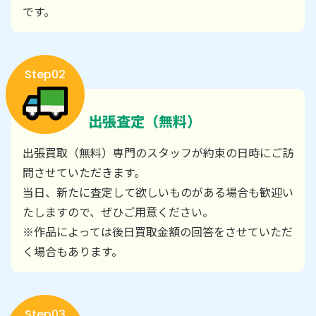
です。
Step02
出張査定（無料）
出張買取（無料）専門のスタッフが約束の日時にご訪
問させていただきます。
当日、新たに査定して欲しいものがある場合も歓迎い
たしますので、ぜひご用意ください。
※作品によっては後日買取金額の回答をさせていただ
く場合もあります。
Step03