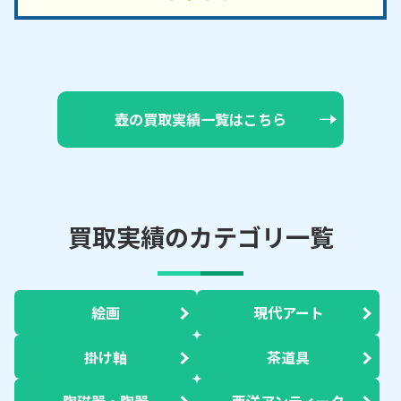
壺の買取実績一覧はこちら
買取実績のカテゴリ一覧
絵画
現代アート
掛け軸
茶道具