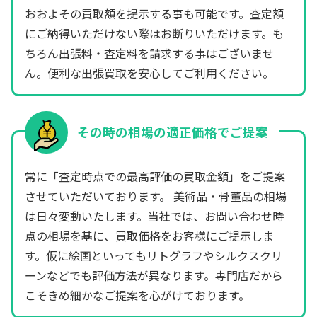
おおよその買取額を提示する事も可能です。査定額
にご納得いただけない際はお断りいただけます。も
ちろん出張料・査定料を請求する事はございませ
ん。便利な出張買取を安心してご利用ください。
その時の相場の適正価格でご提案
常に「査定時点での最高評価の買取金額」をご提案
させていただいております。 美術品・骨董品の相場
は日々変動いたします。当社では、お問い合わせ時
点の相場を基に、買取価格をお客様にご提示しま
す。仮に絵画といってもリトグラフやシルクスクリ
ーンなどでも評価方法が異なります。専門店だから
こそきめ細かなご提案を心がけております。