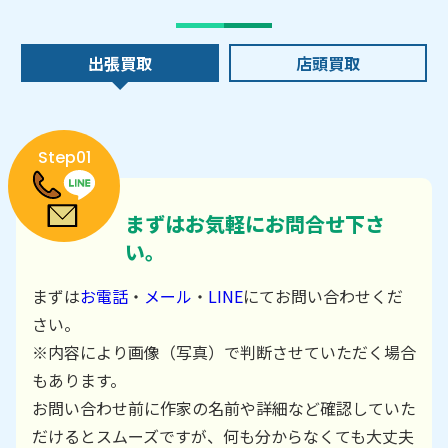
出張買取
店頭買取
Step01
まずはお気軽にお問合せ下さ
い。
まずは
お電話
・
メール
・
LINE
にてお問い合わせくだ
さい。
※内容により画像（写真）で判断させていただく場合
もあります。
お問い合わせ前に作家の名前や詳細など確認していた
だけるとスムーズですが、何も分からなくても大丈夫