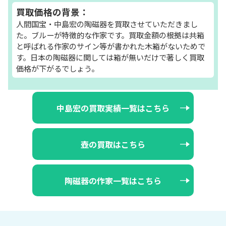
買取価格の背景：
人間国宝・中島宏の陶磁器を買取させていただきまし
た。ブルーが特徴的な作家です。買取金額の根拠は共箱
と呼ばれる作家のサイン等が書かれた木箱がないためで
す。日本の陶磁器に関しては箱が無いだけで著しく買取
価格が下がるでしょう。
中島宏の買取実績一覧はこちら
壺の買取はこちら
陶磁器の作家一覧はこちら