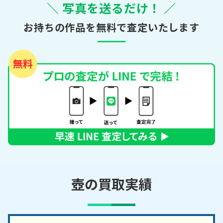
＼ 写真を送るだけ！ ／
お持ちの作品を無料で査定いたします
壺の買取実績