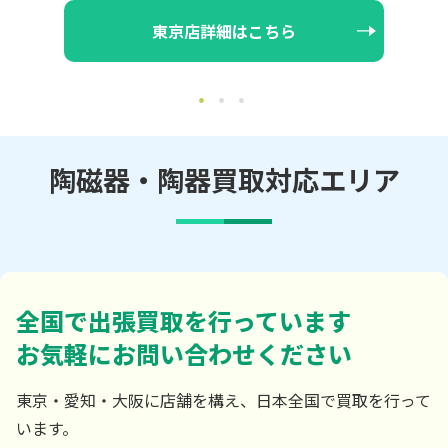
大阪店詳細はこちら
陶磁器・陶器買取対応エリア
全国で出張買取を行っています
お気軽にお問い合わせください
東京・愛知・大阪に店舗を構え、日本全国で買取を行って
います。