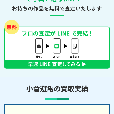
お持ちの作品を無料で査定いたします
小倉遊亀の買取実績