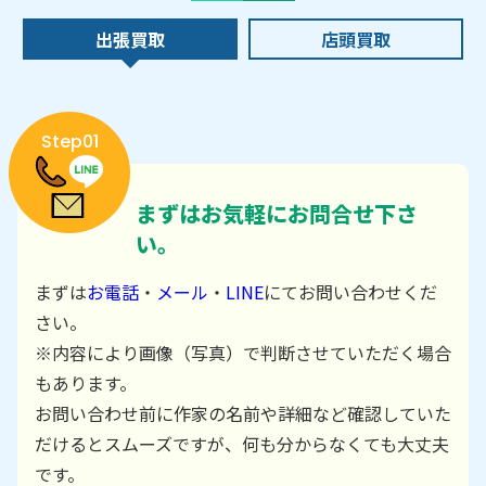
出張買取
店頭買取
Step01
まずはお気軽にお問合せ下さ
い。
まずは
お電話
・
メール
・
LINE
にてお問い合わせくだ
さい。
※内容により画像（写真）で判断させていただく場合
もあります。
お問い合わせ前に作家の名前や詳細など確認していた
だけるとスムーズですが、何も分からなくても大丈夫
です。