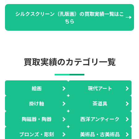
シルクスクリーン（孔版画）の買取実績一覧はこ
ちら
買取実績のカテゴリ一覧
絵画
現代アート
掛け軸
茶道具
陶磁器・陶器
西洋アンティーク
ブロンズ・彫刻
美術品・古美術品