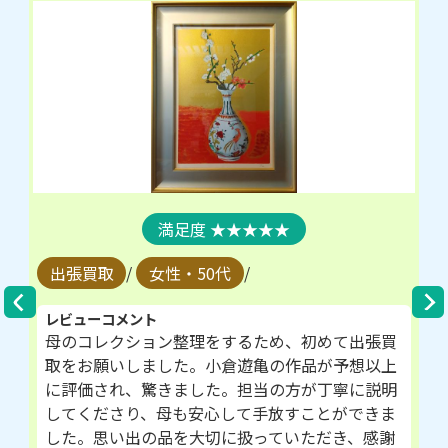
★★★★★
出張買取
/
女性・50代
/
レビューコメント
母のコレクション整理をするため、初めて出張買
取をお願いしました。小倉遊亀の作品が予想以上
に評価され、驚きました。担当の方が丁寧に説明
してくださり、母も安心して手放すことができま
した。思い出の品を大切に扱っていただき、感謝