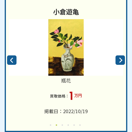
小倉遊亀
瓶花
1
万円
掲載日：2022/10/19