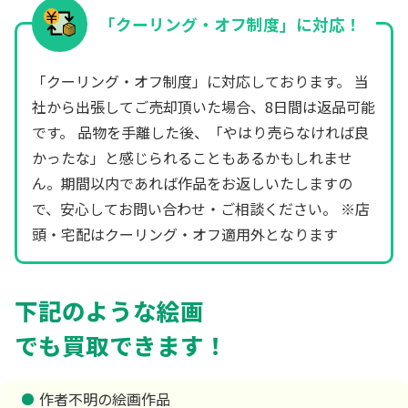
「クーリング・オフ制度」に対応！
「クーリング・オフ制度」に対応しております。 当
社から出張してご売却頂いた場合、8日間は返品可能
です。 品物を手離した後、「やはり売らなければ良
かったな」と感じられることもあるかもしれませ
ん。期間以内であれば作品をお返しいたしますの
で、安心してお問い合わせ・ご相談ください。 ※店
頭・宅配はクーリング・オフ適用外となります
下記のような絵画
でも買取できます！
作者不明の絵画作品