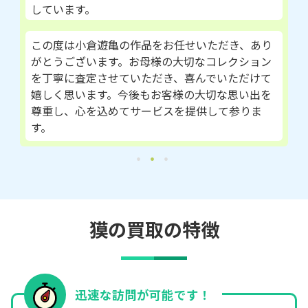
しています。
この度は小倉遊亀の作品をお任せいただき、あり
がとうございます。お母様の大切なコレクション
を丁寧に査定させていただき、喜んでいただけて
嬉しく思います。今後もお客様の大切な思い出を
尊重し、心を込めてサービスを提供して参りま
す。
獏の買取の特徴
迅速な訪問が可能です！