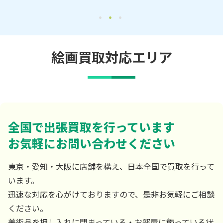
絵画買取対応エリア
全国で出張買取を行っています
お気軽にお問い合わせください
東京・愛知・大阪に店舗を構え、日本全国で買取を行って
います。
迅速な対応を心がけておりますので、是非お気軽にご相談
ください。
美術品を押し入れに閉まっている・お部屋に飾っている状