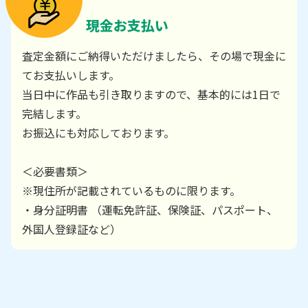
現金お支払い
査定金額にご納得いただけましたら、その場で現金に
てお支払いします。
当日中に作品も引き取りますので、基本的には1日で
完結します。
お振込にも対応しております。
＜必要書類＞
※現住所が記載されているものに限ります。
・身分証明書 （運転免許証、保険証、パスポート、
外国人登録証など）