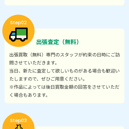
Step02
出張査定（無料）
出張買取（無料）専門のスタッフが約束の日時にご訪
問させていただきます。
当日、新たに査定して欲しいものがある場合も歓迎い
たしますので、ぜひご用意ください。
※作品によっては後日買取金額の回答をさせていただ
く場合もあります。
Step03