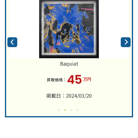
Baquiat
45
万円
掲載日：2024/03/20