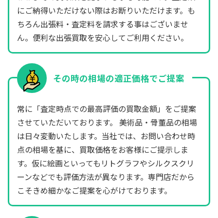
にご納得いただけない際はお断りいただけます。も
ちろん出張料・査定料を請求する事はございませ
ん。便利な出張買取を安心してご利用ください。
その時の相場の適正価格でご提案
常に「査定時点での最高評価の買取金額」をご提案
させていただいております。 美術品・骨董品の相場
は日々変動いたします。当社では、お問い合わせ時
点の相場を基に、買取価格をお客様にご提示しま
す。仮に絵画といってもリトグラフやシルクスクリ
ーンなどでも評価方法が異なります。専門店だから
こそきめ細かなご提案を心がけております。