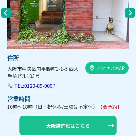
住所
アクセスMAP
大阪市中央区内平野町1-1-5 西大
手前ビル103号
TEL:0120-89-0007
営業時間
10時～18時（日・祝休み/土曜は不定休）
【要予約】
大阪店詳細はこちら