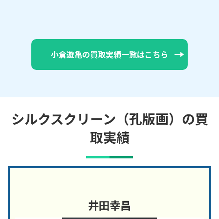
小倉遊亀の買取実績一覧はこちら
シルクスクリーン（孔版画）の買
取実績
井田幸昌