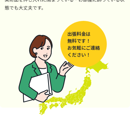
態でも大丈夫です。
出張料金は
無料です！
お気軽にご連絡
ください！