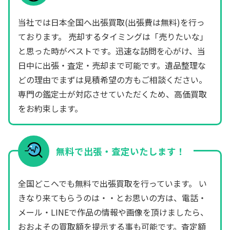
当社では日本全国へ出張買取(出張費は無料)を行っ
ております。 売却するタイミングは「売りたいな」
と思った時がベストです。迅速な訪問を心がけ、当
日中に出張・査定・売却まで可能です。遺品整理な
どの理由でまずは見積希望の方もご相談ください。
専門の鑑定士が対応させていただくため、高価買取
をお約束します。
無料で出張・査定いたします！
全国どこへでも無料で出張買取を行っています。 い
きなり来てもらうのは・・とお思いの方は、電話・
メール・LINEで作品の情報や画像を頂けましたら、
おおよその買取額を提示する事も可能です。査定額