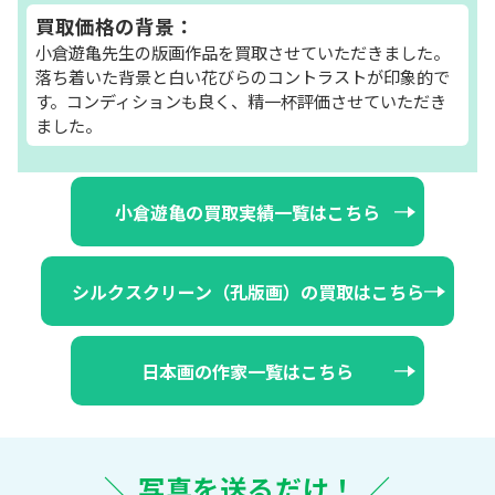
買取価格の背景：
小倉遊亀先生の版画作品を買取させていただきました。
落ち着いた背景と白い花びらのコントラストが印象的で
す。コンディションも良く、精一杯評価させていただき
ました。
小倉遊亀の買取実績一覧はこちら
シルクスクリーン（孔版画）の買取はこちら
日本画の作家一覧はこちら
＼ 写真を送るだけ！ ／