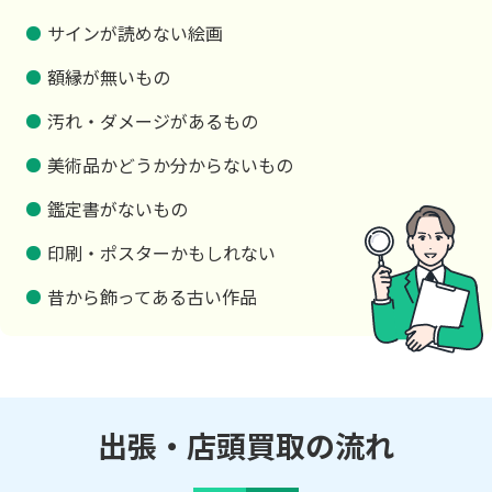
サインが読めない絵画
額縁が無いもの
汚れ・ダメージがあるもの
美術品かどうか分からないもの
鑑定書がないもの
印刷・ポスターかもしれない
昔から飾ってある古い作品
出張・店頭買取の流れ