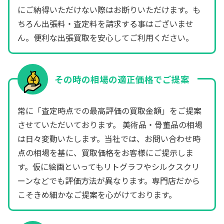
にご納得いただけない際はお断りいただけます。も
ちろん出張料・査定料を請求する事はございませ
ん。便利な出張買取を安心してご利用ください。
その時の相場の適正価格でご提案
常に「査定時点での最高評価の買取金額」をご提案
させていただいております。 美術品・骨董品の相場
は日々変動いたします。当社では、お問い合わせ時
点の相場を基に、買取価格をお客様にご提示しま
す。仮に絵画といってもリトグラフやシルクスクリ
ーンなどでも評価方法が異なります。専門店だから
こそきめ細かなご提案を心がけております。