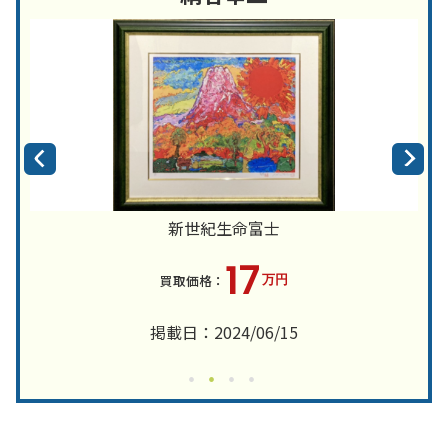
新世紀生命富士
17
万円
掲載日：2024/06/15