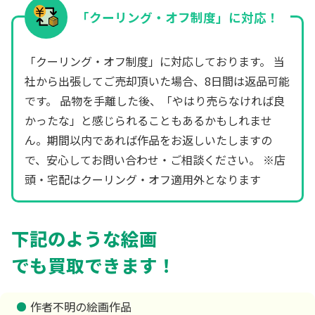
「クーリング・オフ制度」に対応！
「クーリング・オフ制度」に対応しております。 当
社から出張してご売却頂いた場合、8日間は返品可能
です。 品物を手離した後、「やはり売らなければ良
かったな」と感じられることもあるかもしれませ
ん。期間以内であれば作品をお返しいたしますの
で、安心してお問い合わせ・ご相談ください。 ※店
頭・宅配はクーリング・オフ適用外となります
下記のような絵画
でも買取できます！
作者不明の絵画作品