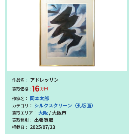
アドレッサン
16
万円
岡本太郎
シルクスクリーン（孔版画）
大阪
/ 大阪市
出張買取
2025/07/23