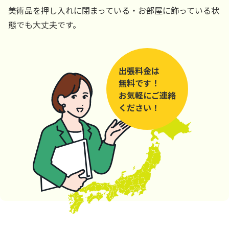
美術品を押し入れに閉まっている・お部屋に飾っている状
態でも大丈夫です。
出張料金は
無料です！
お気軽にご連絡
ください！