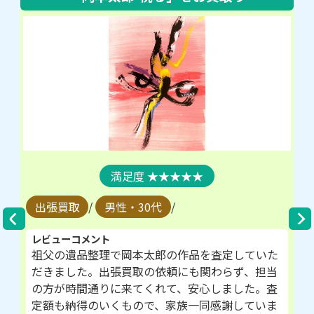
★★★★★
出張買取
/
男性・30代
/
レビューコメント
祖父の遺品整理で岡本太郎の作品を査定していた
だきました。出張買取の依頼にも関わらず、担当
の方が時間通りに来てくれて、安心しました。査
定額も納得のいくもので、家族一同感謝していま