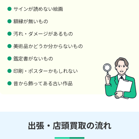
サインが読めない絵画
額縁が無いもの
汚れ・ダメージがあるもの
美術品かどうか分からないもの
鑑定書がないもの
印刷・ポスターかもしれない
昔から飾ってある古い作品
出張・店頭買取の流れ