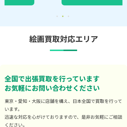
絵画買取対応エリア
全国で出張買取を行っています
お気軽にお問い合わせください
東京・愛知・大阪に店舗を構え、日本全国で買取を行って
います。
迅速な対応を心がけておりますので、是非お気軽にご相談
ください。