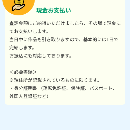
現金お支払い
査定金額にご納得いただけましたら、その場で現金に
てお支払いします。
当日中に作品も引き取りますので、基本的には1日で
完結します。
お振込にも対応しております。
＜必要書類＞
※現住所が記載されているものに限ります。
・身分証明書 （運転免許証、保険証、パスポート、
外国人登録証など）