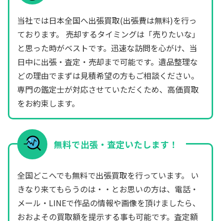
当社では日本全国へ出張買取(出張費は無料)を行っ
ております。 売却するタイミングは「売りたいな」
と思った時がベストです。迅速な訪問を心がけ、当
日中に出張・査定・売却まで可能です。遺品整理な
どの理由でまずは見積希望の方もご相談ください。
専門の鑑定士が対応させていただくため、高価買取
をお約束します。
無料で出張・査定いたします！
全国どこへでも無料で出張買取を行っています。 い
きなり来てもらうのは・・とお思いの方は、電話・
メール・LINEで作品の情報や画像を頂けましたら、
おおよその買取額を提示する事も可能です。査定額