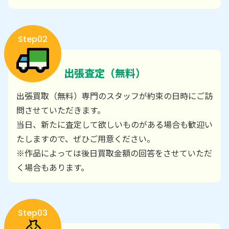
Step02
出張査定（無料）
出張買取（無料）専門のスタッフが約束の日時にご訪
問させていただきます。
当日、新たに査定して欲しいものがある場合も歓迎い
たしますので、ぜひご用意ください。
※作品によっては後日買取金額の回答をさせていただ
く場合もあります。
Step03