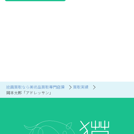
絵画買取なら美術品買取専門店獏
買取実績
岡本太郎「アドレッサン」