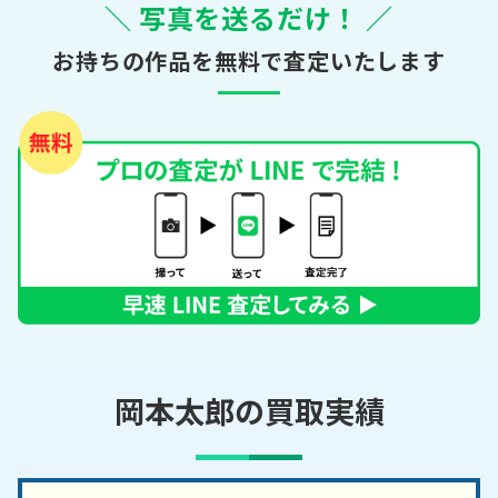
＼ 写真を送るだけ！ ／
お持ちの作品を無料で査定いたします
岡本太郎の買取実績