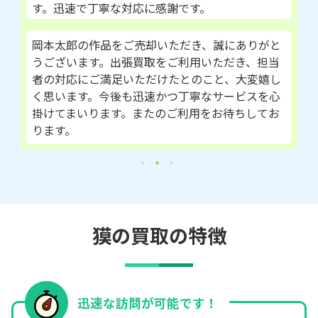
す。迅速で丁寧な対応に感謝です。
岡本太郎の作品をご売却いただき、誠にありがと
うございます。出張買取をご利用いただき、担当
者の対応にご満足いただけたとのこと、大変嬉し
く思います。今後も迅速かつ丁寧なサービスを心
掛けてまいります。またのご利用をお待ちしてお
ります。
獏の買取の特徴
迅速な訪問が可能です！