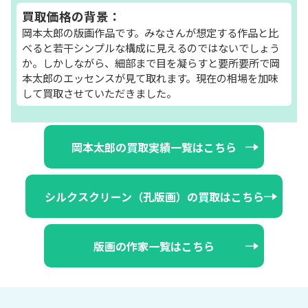
買取価格の背景：
岡本太郎の版画作品です。みなさんが想定する作品と比
べると若干シンプルな構成に見えるのではないでしょう
か。しかしながら、細部まで目を凝らすと要所要所で岡
本太郎のエッセンスが見て取れます。現在の相場を加味
して買取させていただきました。
岡本太郎の買取実績一覧はこちら
シルクスクリーン（孔版画）の買取はこちら
版画の作家一覧はこちら