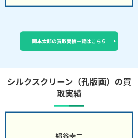
岡本太郎の買取実績一覧はこちら
シルクスクリーン（孔版画）の買
取実績
絹谷幸二