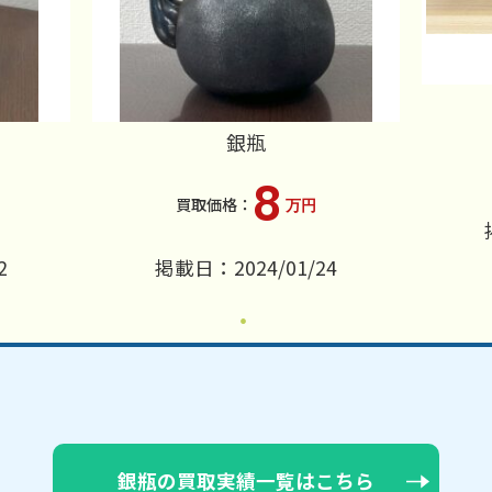
銀瓶
8
万円
2
掲載日：2024/01/24
銀瓶の買取実績一覧はこちら