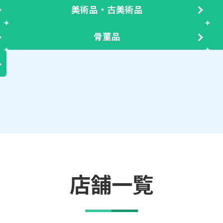
美術品・古美術品
骨董品
店舗一覧