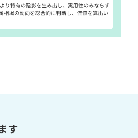
より特有の陰影を生み出し、実用性のみならず
属相場の動向を総合的に判断し、価値を算出い
ます