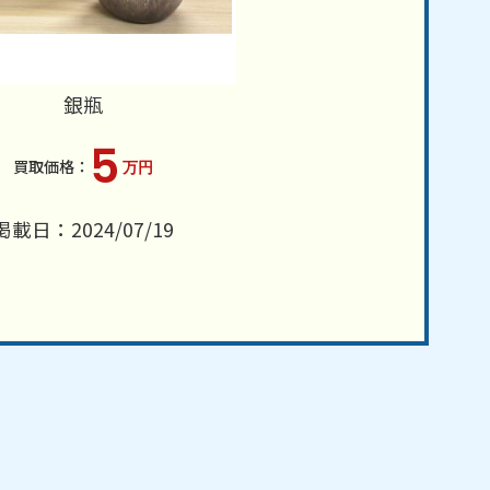
銀瓶
5
万円
掲載日：2024/07/19