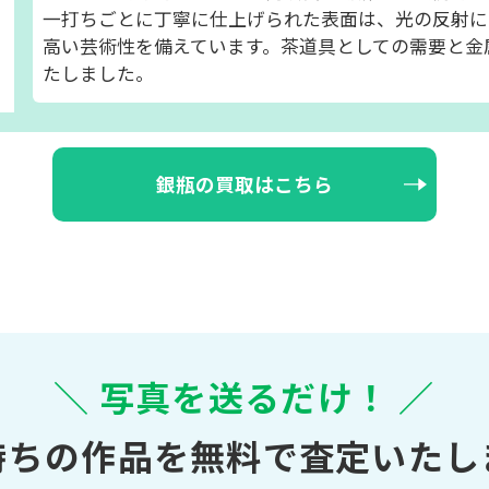
一打ちごとに丁寧に仕上げられた表面は、光の反射に
高い芸術性を備えています。茶道具としての需要と金
たしました。
銀瓶の買取はこちら
＼ 写真を送るだけ！ ／
持ちの作品を無料で査定いたし