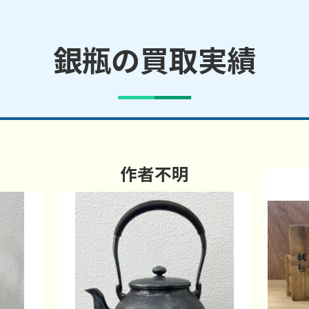
銀瓶の買取実績
作者不明