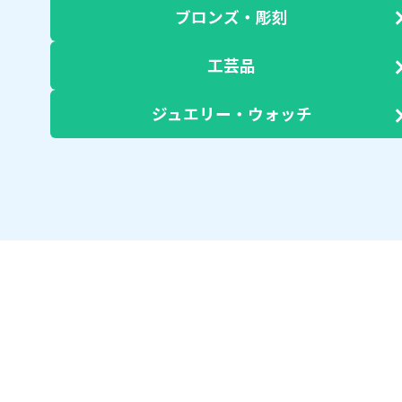
ブロンズ・彫刻
工芸品
ジュエリー・ウォッチ