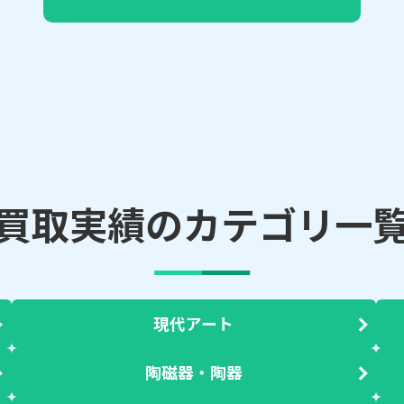
買取実績のカテゴリ一
現代アート
陶磁器・陶器