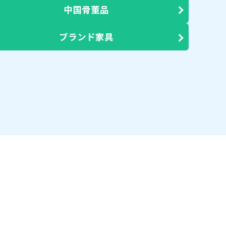
中国骨董品
ブランド家具