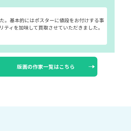
た。基本的にはポスターに値段をお付けする事
リティを加味して買取させていただきました。
版画の作家一覧はこちら