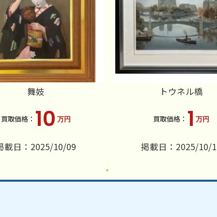
舞妓
トウネル橋
10
1
万円
万円
掲載日：2025/10/09
掲載日：2025/10/1