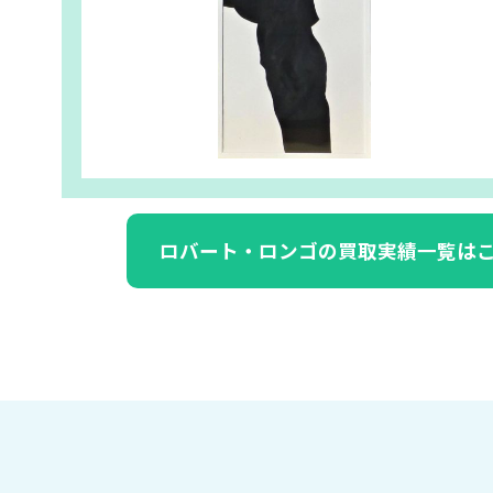
ロバート・ロンゴの買取実績一覧は