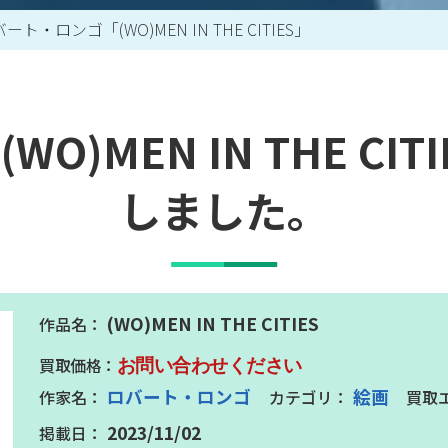
ート・ロンゴ「(WO)MEN IN THE CITIES」
買取アイテム一覧はこちら
O)MEN IN THE CI
しました。
(WO)MEN IN THE CITIES
お問い合わせください
ロバート・ロンゴ
絵画
2023/11/02