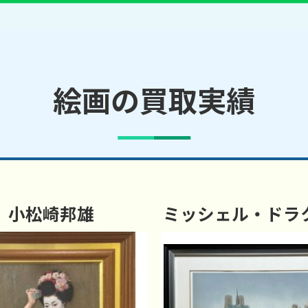
絵画の買取実績
小松崎邦雄
ミッシェル・ドラ