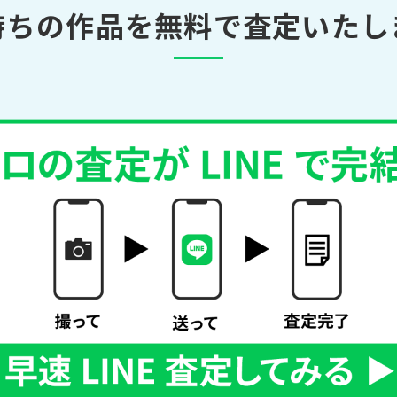
持ちの作品を無料で査定いたし