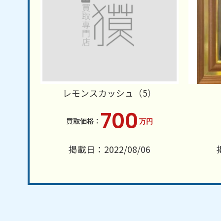
レモンスカッシュ（5）
700
万円
掲載日：2022/08/06