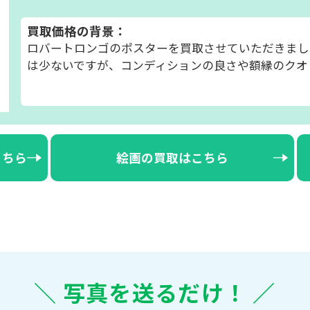
買取価格の背景：
ロバートロンゴのポスターを買取させていただきまし
は少ないですが、コンディションの良さや額縁のクオ
こちら
絵画の買取はこちら
＼ 写真を送るだけ！ ／