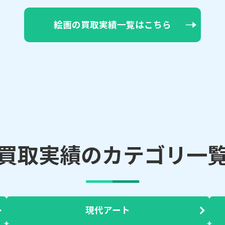
絵画の買取実績一覧はこちら
買取実績のカテゴリ一
現代アート