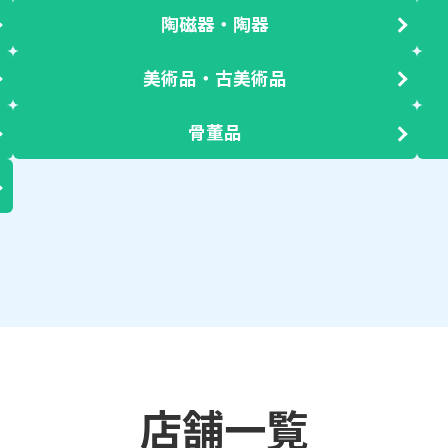
陶磁器・陶器
美術品・古美術品
骨董品
店舗一覧