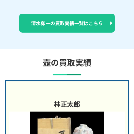
清水卯一の買取実績一覧はこちら
壺の買取実績
林正太郎