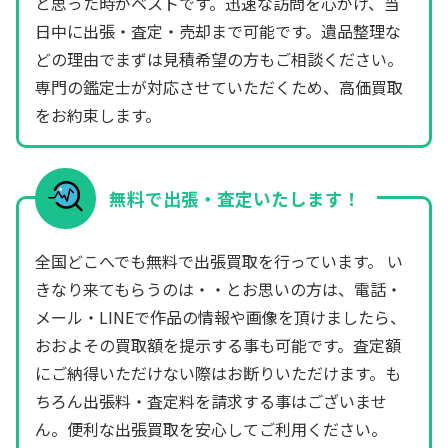
と思った時がベストです。迅速な訪問を心がけ、当
日中に出張・査定・売却まで可能です。遺品整理な
どの理由でまずは見積希望の方もご相談ください。
専門の鑑定士が対応させていただくため、高価買取
をお約束します。
無料で出張・査定いたします！
全国どこへでも無料で出張買取を行っています。 い
きなり来てもらうのは・・とお思いの方は、電話・
メール・LINEで作品の情報や画像を頂けましたら、
おおよその買取額を提示する事も可能です。査定額
にご納得いただけない際はお断りいただけます。も
ちろん出張料・査定料を請求する事はございませ
ん。便利な出張買取を安心してご利用ください。