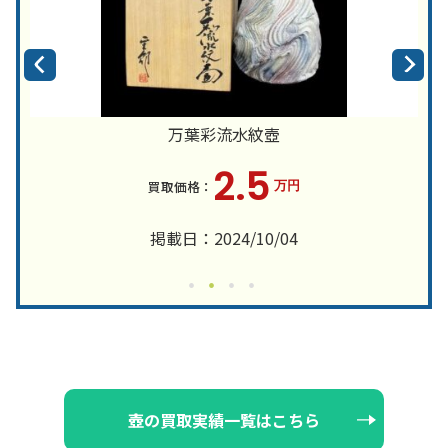
万葉彩流水紋壺
2.5
万円
掲載日：2024/10/04
壺の買取実績一覧はこちら