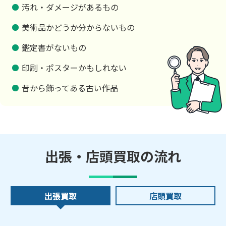
汚れ・ダメージがあるもの
美術品かどうか分からないもの
鑑定書がないもの
印刷・ポスターかもしれない
昔から飾ってある古い作品
出張・店頭買取の流れ
出張買取
店頭買取