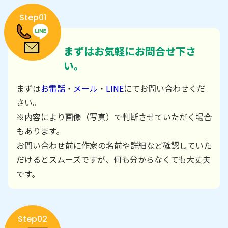
Step01
まずはお気軽にお問合せ下さ
い。
まずは
お電話
・
メール
・
LINE
にてお問い合わせくだ
さい。
※内容により画像（写真）で判断させていただく場合
もあります。
お問い合わせ前に作家の名前や詳細など確認していた
だけるとスムーズですが、何も分からなくても大丈夫
です。
Step02