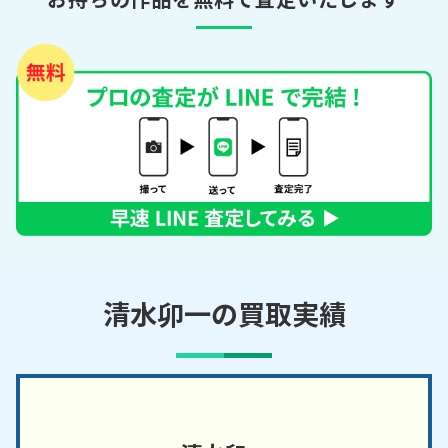
清水卯一の買取実績