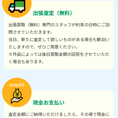
出張査定（無料）
出張買取（無料）専門のスタッフが約束の日時にご訪
問させていただきます。
当日、新たに査定して欲しいものがある場合も歓迎い
たしますので、ぜひご用意ください。
※作品によっては後日買取金額の回答をさせていただ
く場合もあります。
Step03
現金お支払い
査定金額にご納得いただけましたら、その場で現金に