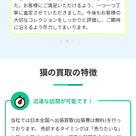
た。お客様にご満足いただけるよう、一つ一つ丁
寧に査定させていただきました。今後もお客様の
大切なコレクションをしっかりと評価し、ご期待
に沿えるよう尽力してまいります。
獏の買取の特徴
迅速な訪問が可能です！
当社では日本全国へ出張買取(出張費は無料)を行っ
ております。 売却するタイミングは「売りたいな」