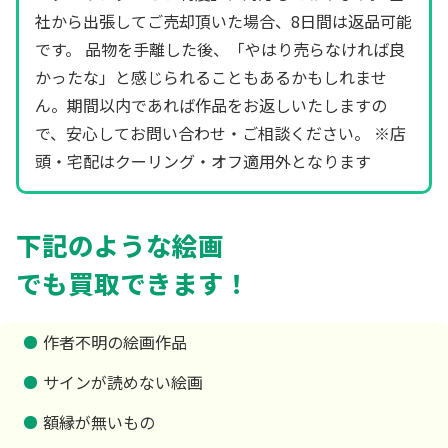
社から出張してご売却頂いた場合、8日間は返品可能
です。 品物を手離した後、「やはり売らなければ良
かったな」と感じられることもあるかもしれませ
ん。期間以内であれば作品をお返しいたしますの
で、安心してお問い合わせ・ご相談ください。 ※店
頭・宅配はクーリング・オフ適用外となります
下記のような絵画
でも買取できます！
作者不明の絵画作品
サインが読めない絵画
額縁が無いもの