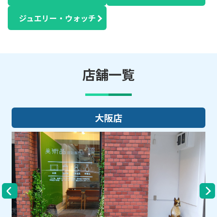
ジュエリー・ウォッチ
店舗一覧
大阪店