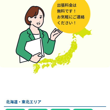
出張料金は
無料です！
お気軽にご連絡
ください！
北海道・東北エリア