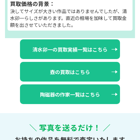
買取価格の背景：
決してサイズが大きい作品ではありませんでしたが、清
水卯一らしさがあります。直近の相場を加味して買取金
額を出させていただきました。
清水卯一の買取実績一覧はこちら
壺の買取はこちら
陶磁器の作家一覧はこちら
＼ 写真を送るだけ！ ／
お持ちの作品を無料で査定いたします