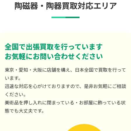
陶磁器・陶器買取対応エリア
全国で出張買取を行っています
お気軽にお問い合わせください
東京・愛知・大阪に店舗を構え、日本全国で買取を行って
います。
迅速な対応を心がけておりますので、是非お気軽にご相談
ください。
美術品を押し入れに閉まっている・お部屋に飾っている状
態でも大丈夫です。