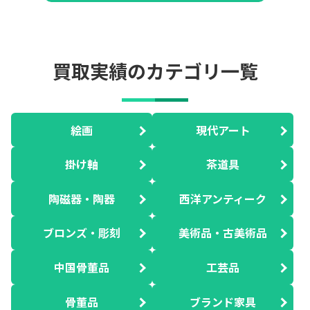
買取実績のカテゴリ一覧
絵画
現代アート
掛け軸
茶道具
陶磁器・陶器
西洋アンティーク
ブロンズ・彫刻
美術品・古美術品
中国骨董品
工芸品
骨董品
ブランド家具