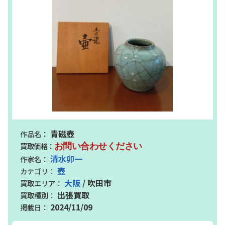
青磁壺
お問い合わせください
清水卯一
壺
大阪
/ 吹田市
出張買取
2024/11/09