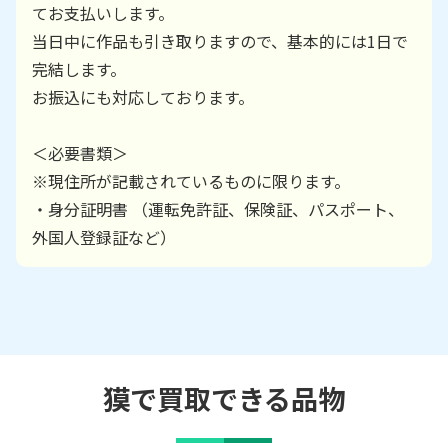
てお支払いします。
当日中に作品も引き取りますので、基本的には1日で
完結します。
お振込にも対応しております。
＜必要書類＞
※現住所が記載されているものに限ります。
・身分証明書 （運転免許証、保険証、パスポート、
外国人登録証など）
獏で買取できる品物