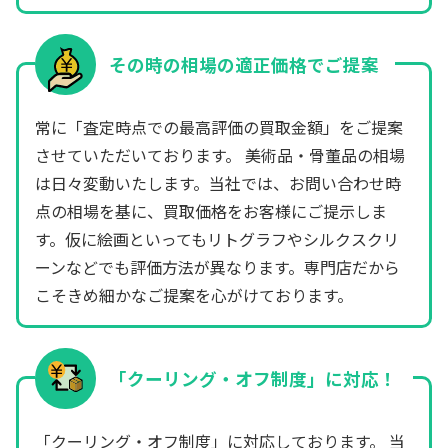
その時の相場の適正価格でご提案
常に「査定時点での最高評価の買取金額」をご提案
させていただいております。 美術品・骨董品の相場
は日々変動いたします。当社では、お問い合わせ時
点の相場を基に、買取価格をお客様にご提示しま
す。仮に絵画といってもリトグラフやシルクスクリ
ーンなどでも評価方法が異なります。専門店だから
こそきめ細かなご提案を心がけております。
「クーリング・オフ制度」に対応！
「クーリング・オフ制度」に対応しております。 当