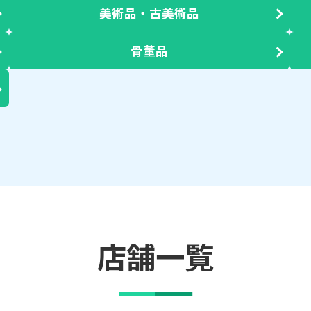
美術品・古美術品
骨董品
店舗一覧