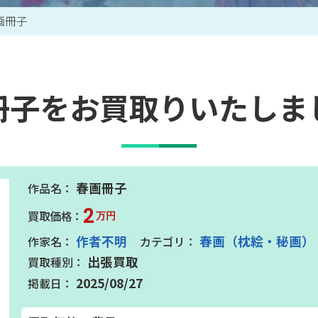
画冊子
買取アイテム一覧はこちら
冊子をお買取りいたしま
春画冊子
2
万円
作者不明
春画（枕絵・秘画）
出張買取
2025/08/27