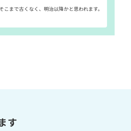
そこまで古くなく、明治以降かと思われます。
ます