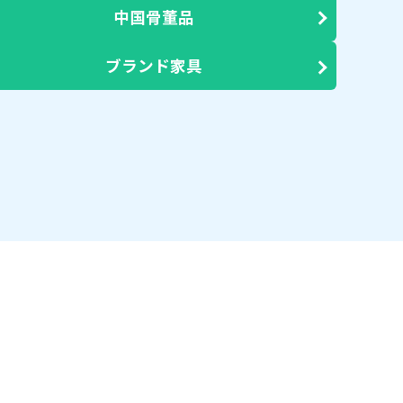
中国骨董品
ブランド家具