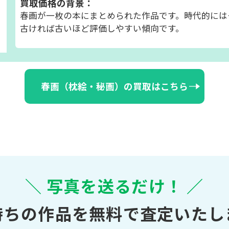
買取価格の背景：
春画が一枚の本にまとめられた作品です。時代的には
古ければ古いほど評価しやすい傾向です。
春画（枕絵・秘画）の買取はこちら
＼ 写真を送るだけ！ ／
持ちの作品を無料で査定いたし