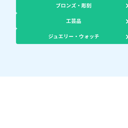
ブロンズ・彫刻
工芸品
ジュエリー・ウォッチ