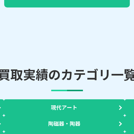
買取実績のカテゴリ一
現代アート
陶磁器・陶器