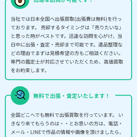
当社では日本全国へ出張買取(出張費は無料)を行っ
ております。 売却するタイミングは「売りたいな」
と思った時がベストです。迅速な訪問を心がけ、当
日中に出張・査定・売却まで可能です。遺品整理な
どの理由でまずは見積希望の方もご相談ください。
専門の鑑定士が対応させていただくため、高価買取
をお約束します。
無料で出張・査定いたします！
全国どこへでも無料で出張買取を行っています。 い
きなり来てもらうのは・・とお思いの方は、電話・
メール・LINEで作品の情報や画像を頂けましたら、