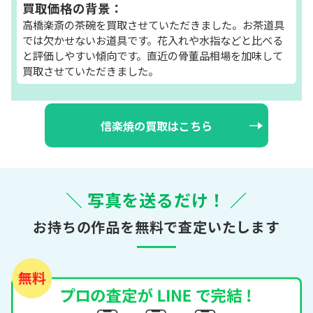
買取価格の背景：
高橋楽斎の茶碗を買取させていただきました。お茶道具
では欠かせないお道具です。花入れや水指などと比べる
と評価しやすい傾向です。直近の骨董品相場を加味して
買取させていただきました。
信楽焼の買取はこちら
＼ 写真を送るだけ！ ／
お持ちの作品を無料で査定いたします