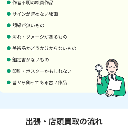
作者不明の絵画作品
サインが読めない絵画
額縁が無いもの
汚れ・ダメージがあるもの
美術品かどうか分からないもの
鑑定書がないもの
印刷・ポスターかもしれない
昔から飾ってある古い作品
出張・店頭買取の流れ