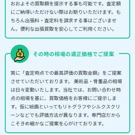
おおよその買取額を提示する事も可能です。査定額
にご納得いただけない際はお断りいただけます。も
ちろん出張料・査定料を請求する事はございませ
ん。便利な出張買取を安心してご利用ください。
その時の相場の適正価格でご提案
常に「査定時点での最高評価の買取金額」をご提案
させていただいております。 美術品・骨董品の相場
は日々変動いたします。当社では、お問い合わせ時
点の相場を基に、買取価格をお客様にご提示しま
す。仮に絵画といってもリトグラフやシルクスクリ
ーンなどでも評価方法が異なります。専門店だから
こそきめ細かなご提案を心がけております。