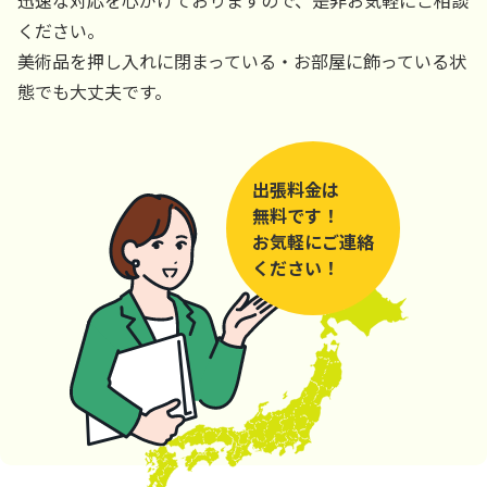
ください。
美術品を押し入れに閉まっている・お部屋に飾っている状
態でも大丈夫です。
出張料金は
無料です！
お気軽にご連絡
ください！