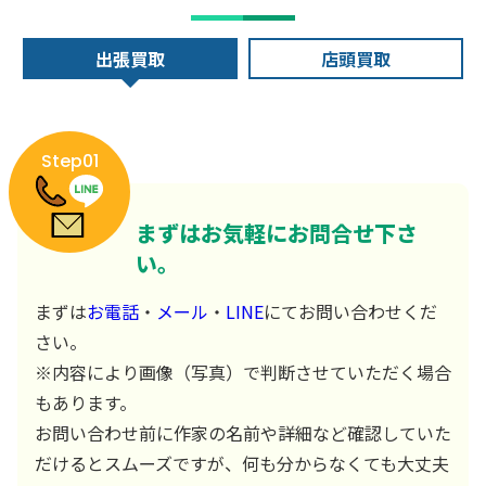
出張買取
店頭買取
Step01
まずはお気軽にお問合せ下さ
い。
まずは
お電話
・
メール
・
LINE
にてお問い合わせくだ
さい。
※内容により画像（写真）で判断させていただく場合
もあります。
お問い合わせ前に作家の名前や詳細など確認していた
だけるとスムーズですが、何も分からなくても大丈夫