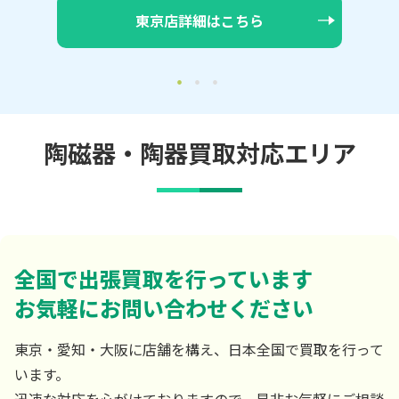
大阪店詳細はこちら
陶磁器・陶器買取対応エリア
全国で出張買取を行っています
お気軽にお問い合わせください
東京・愛知・大阪に店舗を構え、日本全国で買取を行って
います。
迅速な対応を心がけておりますので、是非お気軽にご相談