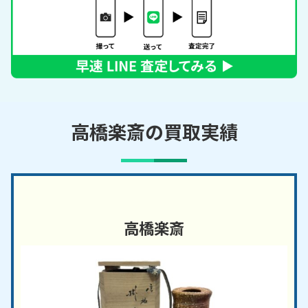
高橋楽斎の買取実績
高橋楽斎