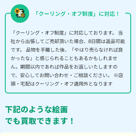
「クーリング・オフ制度」に対応！
「クーリング・オフ制度」に対応しております。 当
社から出張してご売却頂いた場合、8日間は返品可能
です。 品物を手離した後、「やはり売らなければ良
かったな」と感じられることもあるかもしれませ
ん。期間以内であれば作品をお返しいたしますの
で、安心してお問い合わせ・ご相談ください。 ※店
頭・宅配はクーリング・オフ適用外となります
下記のような絵画
でも買取できます！