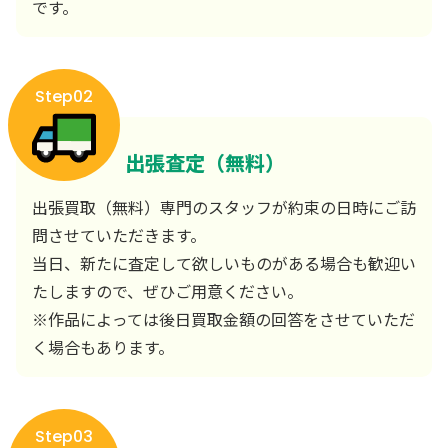
です。
Step02
出張査定（無料）
出張買取（無料）専門のスタッフが約束の日時にご訪
問させていただきます。
当日、新たに査定して欲しいものがある場合も歓迎い
たしますので、ぜひご用意ください。
※作品によっては後日買取金額の回答をさせていただ
く場合もあります。
Step03