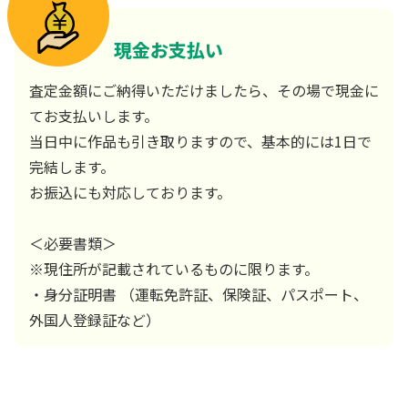
現金お支払い
査定金額にご納得いただけましたら、その場で現金に
てお支払いします。
当日中に作品も引き取りますので、基本的には1日で
完結します。
お振込にも対応しております。
＜必要書類＞
※現住所が記載されているものに限ります。
・身分証明書 （運転免許証、保険証、パスポート、
外国人登録証など）