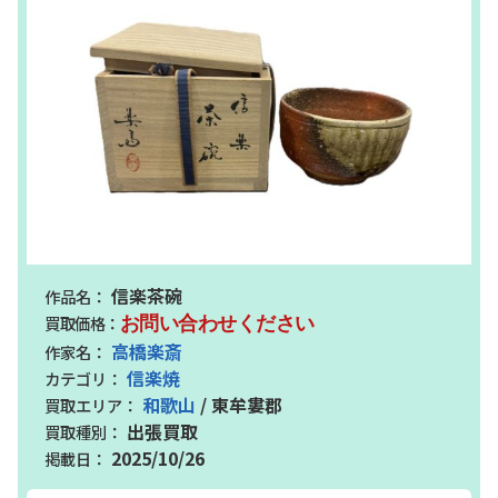
信楽茶碗
お問い合わせください
高橋楽斎
信楽焼
和歌山
/ 東牟婁郡
出張買取
2025/10/26