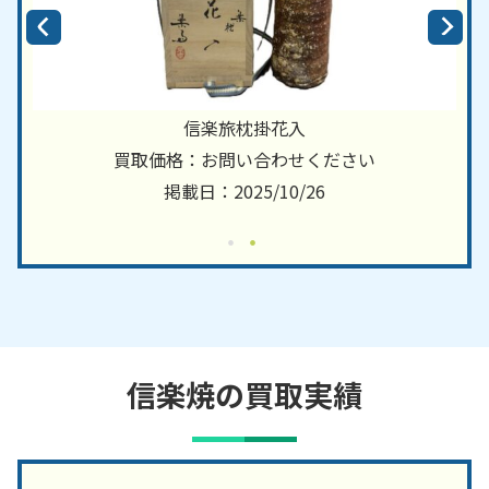
信楽旅枕掛花入
買取価格：お問い合わせください
掲載日：2025/10/26
信楽焼の買取実績