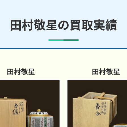
田村敬星の買取実績
田村敬星
田村敬星