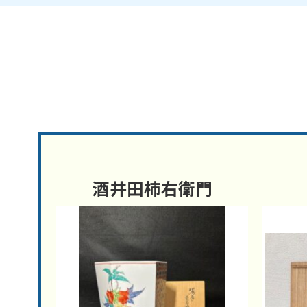
酒井田柿右衛門