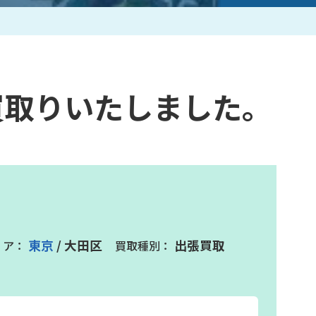
作家一覧
買取りいたしました。
東京
/ 大田区
出張買取