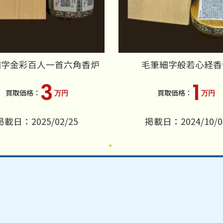
細字金彩百人一首六角香炉
毛筆細字般若心経香
3
1
万円
万円
掲載日：2025/02/25
掲載日：2024/10/0