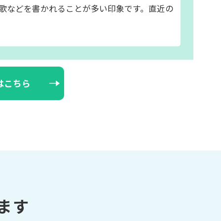
歌などを書かれることが多い印象です。直近の
はこちら
ます