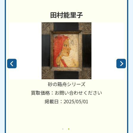
田村能里子
砂の箱舟シリーズ
買取価格：お問い合わせください
掲載日：2025/05/01