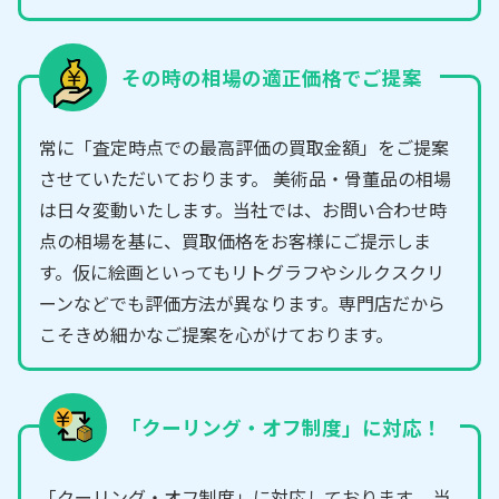
その時の相場の適正価格でご提案
常に「査定時点での最高評価の買取金額」をご提案
させていただいております。 美術品・骨董品の相場
は日々変動いたします。当社では、お問い合わせ時
点の相場を基に、買取価格をお客様にご提示しま
す。仮に絵画といってもリトグラフやシルクスクリ
ーンなどでも評価方法が異なります。専門店だから
こそきめ細かなご提案を心がけております。
「クーリング・オフ制度」に対応！
「クーリング・オフ制度」に対応しております。 当