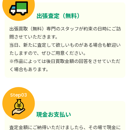
出張査定（無料）
出張買取（無料）専門のスタッフが約束の日時にご訪
問させていただきます。
当日、新たに査定して欲しいものがある場合も歓迎い
たしますので、ぜひご用意ください。
※作品によっては後日買取金額の回答をさせていただ
く場合もあります。
Step03
現金お支払い
査定金額にご納得いただけましたら、その場で現金に