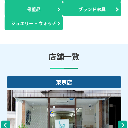
骨董品
ブランド家具
ジュエリー・ウォッチ
店舗一覧
大阪店