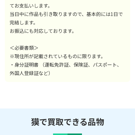
てお支払いします。
当日中に作品も引き取りますので、基本的には1日で
完結します。
お振込にも対応しております。
＜必要書類＞
※現住所が記載されているものに限ります。
・身分証明書 （運転免許証、保険証、パスポート、
外国人登録証など）
獏で買取できる品物