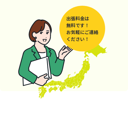
出張料金は
無料です！
お気軽にご連絡
ください！