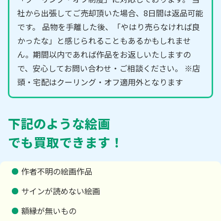
社から出張してご売却頂いた場合、8日間は返品可能
です。 品物を手離した後、「やはり売らなければ良
かったな」と感じられることもあるかもしれませ
ん。期間以内であれば作品をお返しいたしますの
で、安心してお問い合わせ・ご相談ください。 ※店
頭・宅配はクーリング・オフ適用外となります
下記のような絵画
でも買取できます！
作者不明の絵画作品
サインが読めない絵画
額縁が無いもの