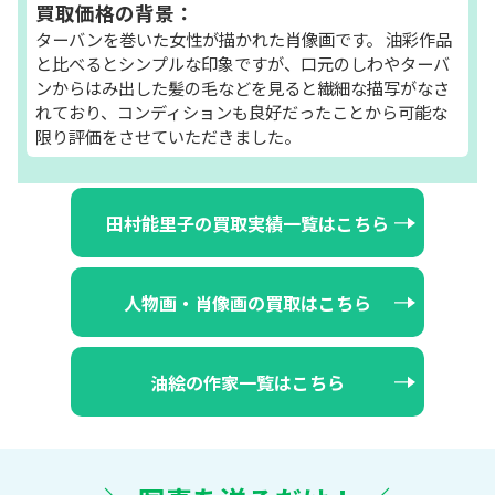
買取価格の背景：
ターバンを巻いた女性が描かれた肖像画です。 油彩作品
と比べるとシンプルな印象ですが、口元のしわやターバ
ンからはみ出した髪の毛などを見ると繊細な描写がなさ
れており、コンディションも良好だったことから可能な
限り評価をさせていただきました。
田村能里子の買取実績一覧はこちら
人物画・肖像画の買取はこちら
油絵の作家一覧はこちら