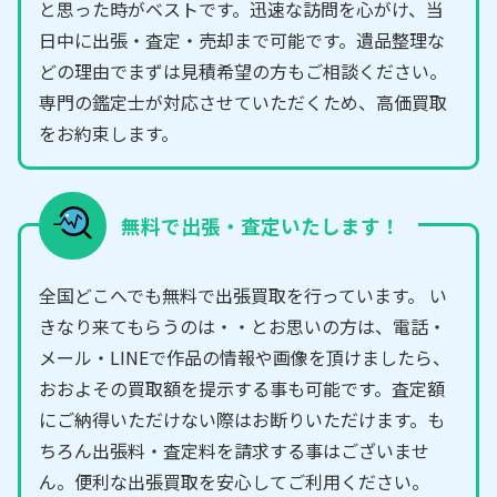
と思った時がベストです。迅速な訪問を心がけ、当
日中に出張・査定・売却まで可能です。遺品整理な
どの理由でまずは見積希望の方もご相談ください。
専門の鑑定士が対応させていただくため、高価買取
をお約束します。
無料で出張・査定いたします！
全国どこへでも無料で出張買取を行っています。 い
きなり来てもらうのは・・とお思いの方は、電話・
メール・LINEで作品の情報や画像を頂けましたら、
おおよその買取額を提示する事も可能です。査定額
にご納得いただけない際はお断りいただけます。も
ちろん出張料・査定料を請求する事はございませ
ん。便利な出張買取を安心してご利用ください。