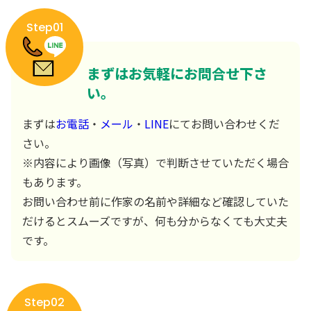
Step01
まずはお気軽にお問合せ下さ
い。
まずは
お電話
・
メール
・
LINE
にてお問い合わせくだ
さい。
※内容により画像（写真）で判断させていただく場合
もあります。
お問い合わせ前に作家の名前や詳細など確認していた
だけるとスムーズですが、何も分からなくても大丈夫
です。
Step02