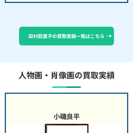
田村能里子の買取実績一覧はこちら
人物画・肖像画の買取実績
小磯良平