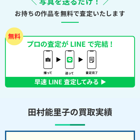
＼ 写真を送るだけ！ ／
お持ちの作品を無料で査定いたします
田村能里子の買取実績