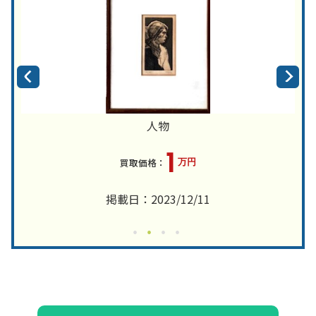
人物
1
万円
掲載日：2023/12/11