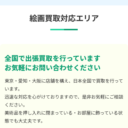
絵画買取対応エリア
全国で出張買取を行っています
お気軽にお問い合わせください
東京・愛知・大阪に店舗を構え、日本全国で買取を行って
います。
迅速な対応を心がけておりますので、是非お気軽にご相談
ください。
美術品を押し入れに閉まっている・お部屋に飾っている状
態でも大丈夫です。