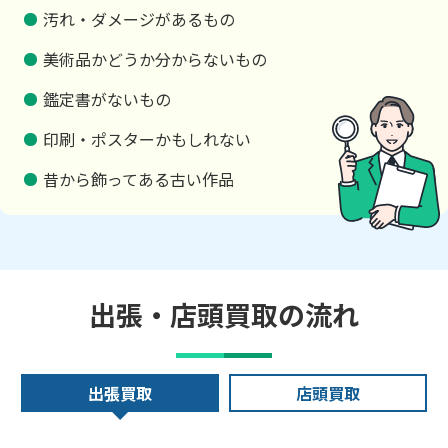
汚れ・ダメージがあるもの
美術品かどうか分からないもの
鑑定書がないもの
印刷・ポスターかもしれない
昔から飾ってある古い作品
出張・店頭買取の流れ
出張買取
店頭買取