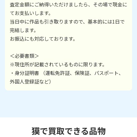
査定金額にご納得いただけましたら、その場で現金に
てお支払いします。
当日中に作品も引き取りますので、基本的には1日で
完結します。
お振込にも対応しております。
＜必要書類＞
※現住所が記載されているものに限ります。
・身分証明書 （運転免許証、保険証、パスポート、
外国人登録証など）
獏で買取できる品物