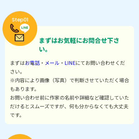
Step01
まずはお気軽にお問合せ下さ
い。
まずは
お電話
・
メール
・
LINE
にてお問い合わせくだ
さい。
※内容により画像（写真）で判断させていただく場合
もあります。
お問い合わせ前に作家の名前や詳細など確認していた
だけるとスムーズですが、何も分からなくても大丈夫
です。