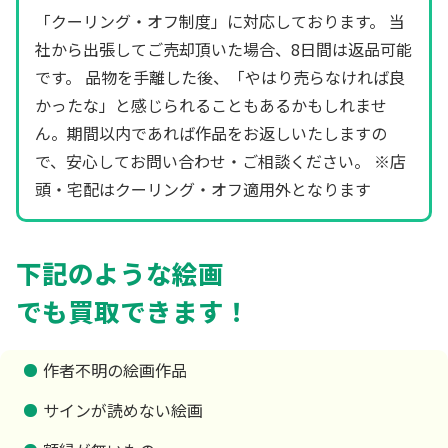
「クーリング・オフ制度」に対応しております。 当
社から出張してご売却頂いた場合、8日間は返品可能
です。 品物を手離した後、「やはり売らなければ良
かったな」と感じられることもあるかもしれませ
ん。期間以内であれば作品をお返しいたしますの
で、安心してお問い合わせ・ご相談ください。 ※店
頭・宅配はクーリング・オフ適用外となります
下記のような絵画
でも買取できます！
作者不明の絵画作品
サインが読めない絵画