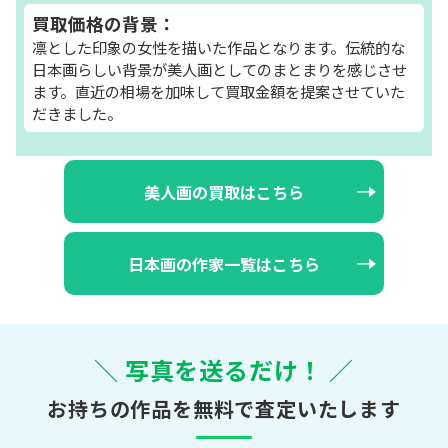
買取価格の背景：
凛とした印象の女性を描いた作品となります。伝統的な
日本画らしい背景が美人画としてのまとまりを感じさせ
ます。直近の相場を加味して買取金額を提案させていた
だきました。
美人画の買取はこちら
日本画の作家一覧はこちら
＼ 写真を送るだけ！ ／
お持ちの作品を無料で査定いたします