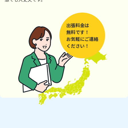
出張料金は
無料です！
お気軽にご連絡
ください！