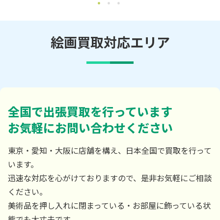
絵画買取対応エリア
全国で出張買取を行っています
お気軽にお問い合わせください
東京・愛知・大阪に店舗を構え、日本全国で買取を行って
います。
迅速な対応を心がけておりますので、是非お気軽にご相談
ください。
美術品を押し入れに閉まっている・お部屋に飾っている状
態でも大丈夫です。