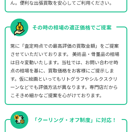
ん。便利な出張買取を安心してご利用ください。
その時の相場の適正価格でご提案
常に「査定時点での最高評価の買取金額」をご提案
させていただいております。 美術品・骨董品の相場
は日々変動いたします。当社では、お問い合わせ時
点の相場を基に、買取価格をお客様にご提示しま
す。仮に絵画といってもリトグラフやシルクスクリ
ーンなどでも評価方法が異なります。専門店だから
こそきめ細かなご提案を心がけております。
「クーリング・オフ制度」に対応！