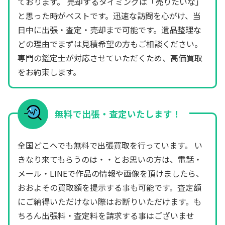
ております。 売却するタイミングは「売りたいな」
と思った時がベストです。迅速な訪問を心がけ、当
日中に出張・査定・売却まで可能です。遺品整理な
どの理由でまずは見積希望の方もご相談ください。
専門の鑑定士が対応させていただくため、高価買取
をお約束します。
無料で出張・査定いたします！
全国どこへでも無料で出張買取を行っています。 い
きなり来てもらうのは・・とお思いの方は、電話・
メール・LINEで作品の情報や画像を頂けましたら、
おおよその買取額を提示する事も可能です。査定額
にご納得いただけない際はお断りいただけます。も
ちろん出張料・査定料を請求する事はございませ