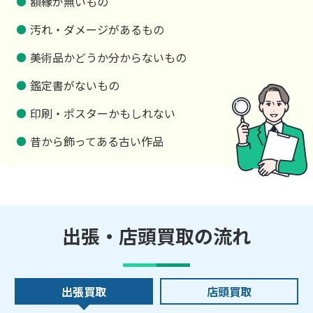
額縁が無いもの
汚れ・ダメージがあるもの
美術品かどうか分からないもの
鑑定書がないもの
印刷・ポスターかもしれない
昔から飾ってある古い作品
出張・店頭買取の流れ
出張買取
店頭買取