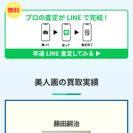
美人画の買取実績
藤田嗣治