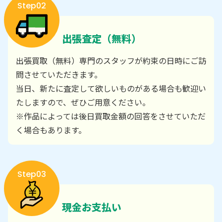
Step02
出張査定（無料）
出張買取（無料）専門のスタッフが約束の日時にご訪
問させていただきます。
当日、新たに査定して欲しいものがある場合も歓迎い
たしますので、ぜひご用意ください。
※作品によっては後日買取金額の回答をさせていただ
く場合もあります。
Step03
現金お支払い