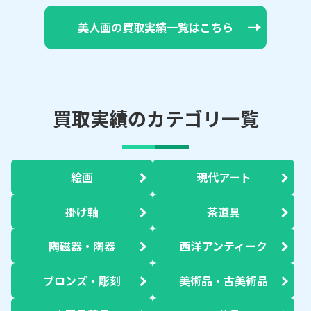
美人画の買取実績一覧はこちら
買取実績のカテゴリ一覧
絵画
現代アート
掛け軸
茶道具
陶磁器・陶器
西洋アンティーク
ブロンズ・彫刻
美術品・古美術品