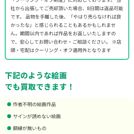
社から出張してご売却頂いた場合、8日間は返品可能
です。 品物を手離した後、「やはり売らなければ良
かったな」と感じられることもあるかもしれませ
ん。期間以内であれば作品をお返しいたしますの
で、安心してお問い合わせ・ご相談ください。 ※店
頭・宅配はクーリング・オフ適用外となります
下記のような絵画
でも買取できます！
作者不明の絵画作品
サインが読めない絵画
額縁が無いもの