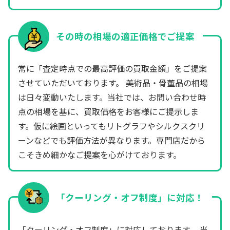
その時の相場の適正価格でご提案
常に「査定時点での最高評価の買取金額」をご提案
させていただいております。 美術品・骨董品の相場
は日々変動いたします。当社では、お問い合わせ時
点の相場を基に、買取価格をお客様にご提示しま
す。仮に絵画といってもリトグラフやシルクスクリ
ーンなどでも評価方法が異なります。専門店だから
こそきめ細かなご提案を心がけております。
「クーリング・オフ制度」に対応！
「クーリング・オフ制度」に対応しております。 当