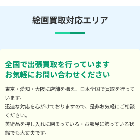
絵画買取対応エリア
全国で出張買取を行っています
お気軽にお問い合わせください
東京・愛知・大阪に店舗を構え、日本全国で買取を行って
います。
迅速な対応を心がけておりますので、是非お気軽にご相談
ください。
美術品を押し入れに閉まっている・お部屋に飾っている状
態でも大丈夫です。