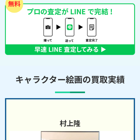
キャラクター絵画の買取実績
村上隆