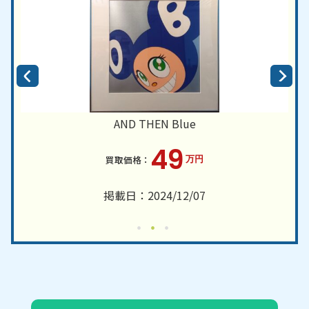
AND THEN Blue
49
万円
掲載日：2024/12/07