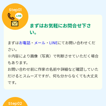
Step01
まずはお気軽にお問合せ下さ
い。
まずは
お電話
・
メール
・
LINE
にてお問い合わせくだ
さい。
※内容により画像（写真）で判断させていただく場合
もあります。
お問い合わせ前に作家の名前や詳細など確認していた
だけるとスムーズですが、何も分からなくても大丈夫
です。
Step02