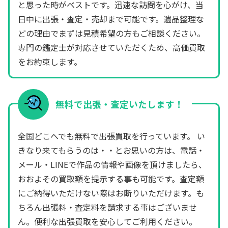
と思った時がベストです。迅速な訪問を心がけ、当
日中に出張・査定・売却まで可能です。遺品整理な
どの理由でまずは見積希望の方もご相談ください。
専門の鑑定士が対応させていただくため、高価買取
をお約束します。
無料で出張・査定いたします！
全国どこへでも無料で出張買取を行っています。 い
きなり来てもらうのは・・とお思いの方は、電話・
メール・LINEで作品の情報や画像を頂けましたら、
おおよその買取額を提示する事も可能です。査定額
にご納得いただけない際はお断りいただけます。も
ちろん出張料・査定料を請求する事はございませ
ん。便利な出張買取を安心してご利用ください。