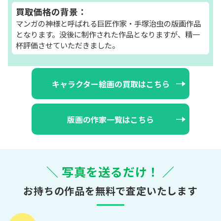
買取価格の背景：
マンガの神様と呼ばれる巨匠作家・手塚治虫の版画作品
となります。没後に制作された作品となりますが、精一
杯評価させていただきました。
キャラクター絵画の買取はこちら
版画の作家一覧はこちら
＼ 写真を送るだけ！ ／
お持ちの作品を無料で査定いたします