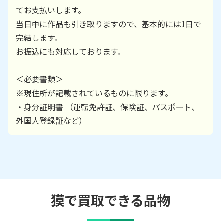
てお支払いします。
当日中に作品も引き取りますので、基本的には1日で
完結します。
お振込にも対応しております。
＜必要書類＞
※現住所が記載されているものに限ります。
・身分証明書 （運転免許証、保険証、パスポート、
外国人登録証など）
獏で買取できる品物