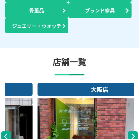
骨董品
ブランド家具
ジュエリー・ウォッチ
店舗一覧
大阪店