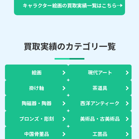
キャラクター絵画の買取実績一覧はこちら
買取実績のカテゴリ一覧
絵画
現代アート
掛け軸
茶道具
陶磁器・陶器
西洋アンティーク
ブロンズ・彫刻
美術品・古美術品
中国骨董品
工芸品