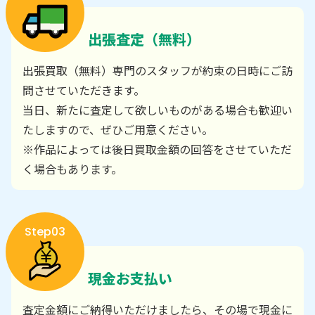
出張査定（無料）
出張買取（無料）専門のスタッフが約束の日時にご訪
問させていただきます。
当日、新たに査定して欲しいものがある場合も歓迎い
たしますので、ぜひご用意ください。
※作品によっては後日買取金額の回答をさせていただ
く場合もあります。
Step03
現金お支払い
査定金額にご納得いただけましたら、その場で現金に