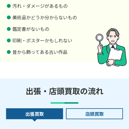
汚れ・ダメージがあるもの
美術品かどうか分からないもの
鑑定書がないもの
印刷・ポスターかもしれない
昔から飾ってある古い作品
出張・店頭買取の流れ
出張買取
店頭買取