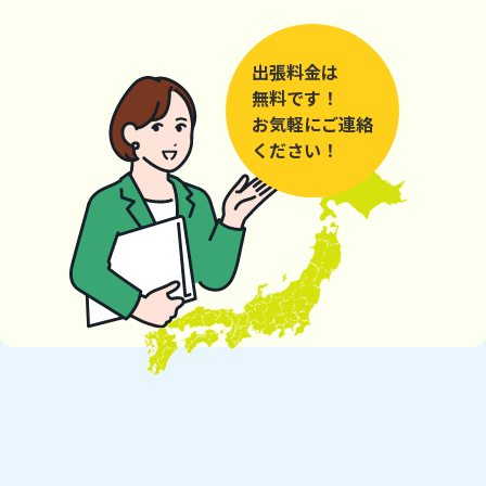
出張料金は
無料です！
お気軽にご連絡
ください！