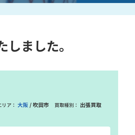
作家一覧
たしました。
大阪
/ 吹田市
出張買取