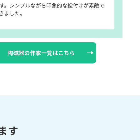
す。シンプルながら印象的な絵付けが素敵で
きました。
陶磁器の作家一覧はこちら
ます