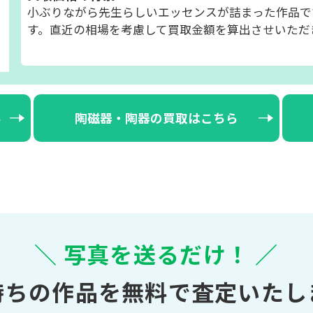
小ぶりながら先生らしいエッセンスが詰まった作品で
す。直近の相場を考慮して買取金額を算出させいただ
ら
陶磁器・陶器の買取はこちら
＼ 写真を送るだけ！ ／
持ちの作品を無料で査定いたし