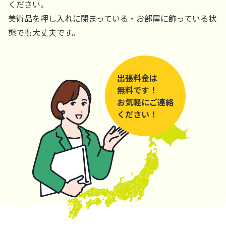
ください。
美術品を押し入れに閉まっている・お部屋に飾っている状
態でも大丈夫です。
出張料金は
無料です！
お気軽にご連絡
ください！