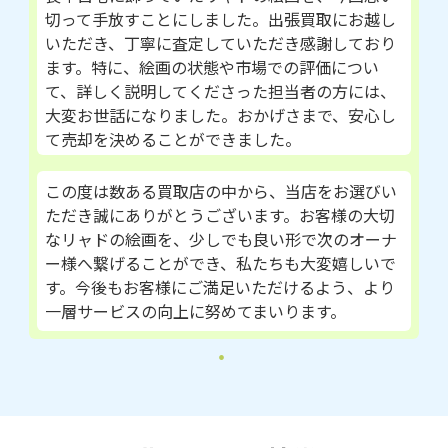
切って手放すことにしました。出張買取にお越し
いただき、丁寧に査定していただき感謝しており
ます。特に、絵画の状態や市場での評価につい
て、詳しく説明してくださった担当者の方には、
大変お世話になりました。おかげさまで、安心し
て売却を決めることができました。
この度は数ある買取店の中から、当店をお選びい
ただき誠にありがとうございます。お客様の大切
なリャドの絵画を、少しでも良い形で次のオーナ
ー様へ繋げることができ、私たちも大変嬉しいで
す。今後もお客様にご満足いただけるよう、より
一層サービスの向上に努めてまいります。