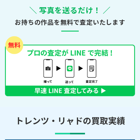
＼ 写真を送るだけ！ ／
お持ちの作品を無料で査定いたします
トレンツ・リャドの買取実績