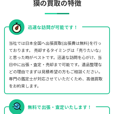
獏の買取の特徴
迅速な訪問が可能です！
当社では日本全国へ出張買取(出張費は無料)を行っ
ております。 売却するタイミングは「売りたいな」
と思った時がベストです。迅速な訪問を心がけ、当
日中に出張・査定・売却まで可能です。遺品整理な
どの理由でまずは見積希望の方もご相談ください。
専門の鑑定士が対応させていただくため、高価買取
をお約束します。
無料で出張・査定いたします！