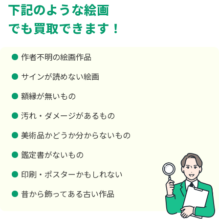
下記のような絵画
でも買取できます！
作者不明の絵画作品
サインが読めない絵画
額縁が無いもの
汚れ・ダメージがあるもの
美術品かどうか分からないもの
鑑定書がないもの
印刷・ポスターかもしれない
昔から飾ってある古い作品