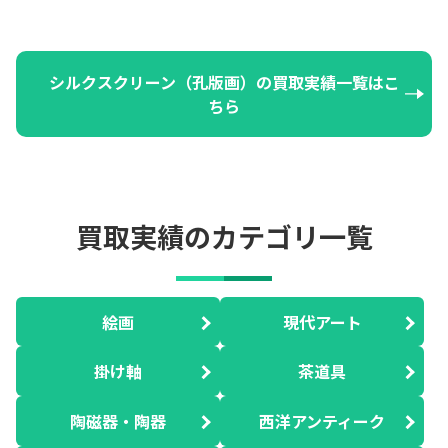
シルクスクリーン（孔版画）の買取実績一覧はこ
ちら
買取実績のカテゴリ一覧
絵画
現代アート
掛け軸
茶道具
陶磁器・陶器
西洋アンティーク