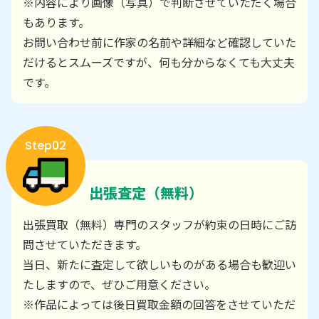
※内容により画像（写真）で判断させていただく場合
もあります。
お問い合わせ前に作家の名前や詳細など確認していた
だけるとスムーズですが、何も分からなくても大丈夫
です。
Step02
出張査定（無料）
出張買取（無料）専門のスタッフが約束の日時にご訪
問させていただきます。
当日、新たに査定して欲しいものがある場合も歓迎い
たしますので、ぜひご用意ください。
※作品によっては後日買取金額の回答をさせていただ