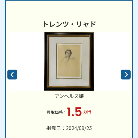
トレンツ・リャド
アンヘルス嬢
1.5
万円
掲載日：2024/09/25