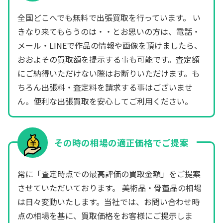
全国どこへでも無料で出張買取を行っています。 い
きなり来てもらうのは・・とお思いの方は、電話・
メール・LINEで作品の情報や画像を頂けましたら、
おおよその買取額を提示する事も可能です。査定額
にご納得いただけない際はお断りいただけます。も
ちろん出張料・査定料を請求する事はございませ
ん。便利な出張買取を安心してご利用ください。
その時の相場の適正価格でご提案
常に「査定時点での最高評価の買取金額」をご提案
させていただいております。 美術品・骨董品の相場
は日々変動いたします。当社では、お問い合わせ時
点の相場を基に、買取価格をお客様にご提示しま