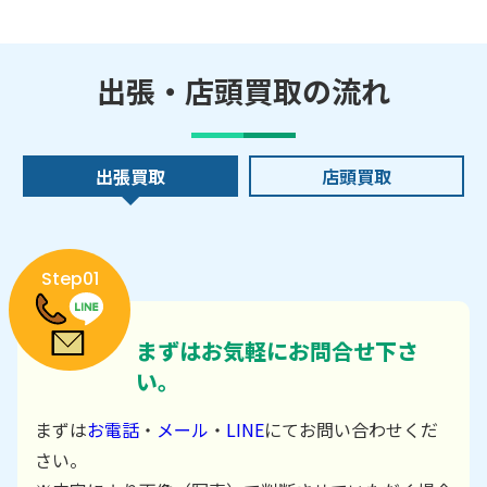
出張・店頭買取の流れ
出張買取
店頭買取
Step01
まずはお気軽にお問合せ下さ
い。
まずは
お電話
・
メール
・
LINE
にてお問い合わせくだ
さい。