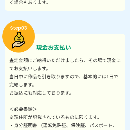
く場合もあります。
Step03
現金お支払い
査定金額にご納得いただけましたら、その場で現金に
てお支払いします。
当日中に作品も引き取りますので、基本的には1日で
完結します。
お振込にも対応しております。
＜必要書類＞
※現住所が記載されているものに限ります。
・身分証明書 （運転免許証、保険証、パスポート、