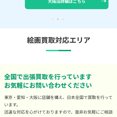
大阪店詳細はこちら
絵画買取対応エリア
全国で出張買取を行っています
お気軽にお問い合わせください
東京・愛知・大阪に店舗を構え、日本全国で買取を行って
います。
迅速な対応を心がけておりますので、是非お気軽にご相談