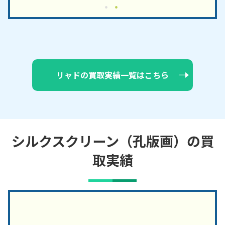
リャドの買取実績一覧はこちら
シルクスクリーン（孔版画）の買
取実績