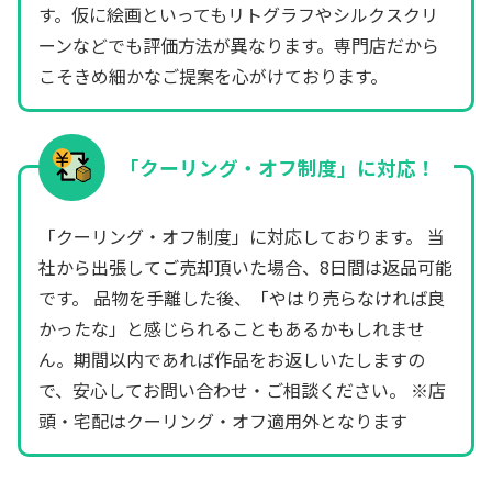
す。仮に絵画といってもリトグラフやシルクスクリ
ーンなどでも評価方法が異なります。専門店だから
こそきめ細かなご提案を心がけております。
「クーリング・オフ制度」に対応！
「クーリング・オフ制度」に対応しております。 当
社から出張してご売却頂いた場合、8日間は返品可能
です。 品物を手離した後、「やはり売らなければ良
かったな」と感じられることもあるかもしれませ
ん。期間以内であれば作品をお返しいたしますの
で、安心してお問い合わせ・ご相談ください。 ※店
頭・宅配はクーリング・オフ適用外となります