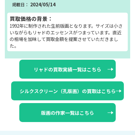
2024/05/14
買取価格の背景：
1992年に制作された生前版画となります。サイズは小さ
いながらもリャドのエッセンスがつまっています。直近
の相場を加味して買取金額を提案させていただきまし
た。
リャドの買取実績一覧はこちら
シルクスクリーン（孔版画）の買取はこちら
版画の作家一覧はこちら