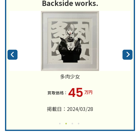
Backside works.
多肉少女
45
万円
掲載日：2024/03/28