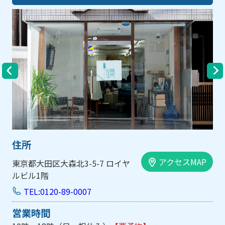
住所
アクセスMAP
東京都大田区大森北3-5-7 ロイヤ
ルビル1階
TEL:0120-89-0007
営業時間