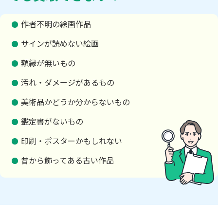
作者不明の絵画作品
サインが読めない絵画
額縁が無いもの
汚れ・ダメージがあるもの
美術品かどうか分からないもの
鑑定書がないもの
印刷・ポスターかもしれない
昔から飾ってある古い作品