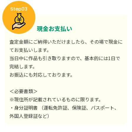
Step03
現金お支払い
査定金額にご納得いただけましたら、その場で現金に
てお支払いします。
当日中に作品も引き取りますので、基本的には1日で
完結します。
お振込にも対応しております。
＜必要書類＞
※現住所が記載されているものに限ります。
・身分証明書 （運転免許証、保険証、パスポート、
外国人登録証など）