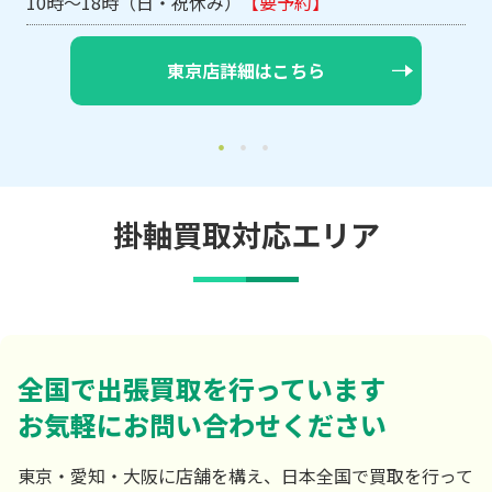
10時～18時（日・祝休み）
【要予約】
東京店詳細はこちら
掛軸買取対応エリア
全国で出張買取を行っています
お気軽にお問い合わせください
東京・愛知・大阪に店舗を構え、日本全国で買取を行って