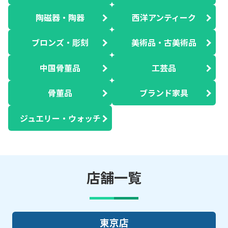
陶磁器・陶器
西洋アンティーク
ブロンズ・彫刻
美術品・古美術品
中国骨董品
工芸品
骨董品
ブランド家具
ジュエリー・ウォッチ
店舗一覧
東京店