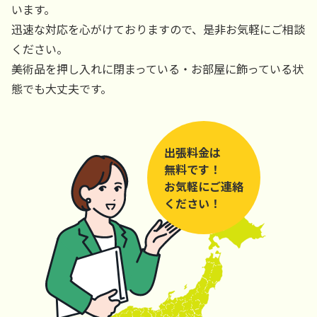
います。
迅速な対応を心がけておりますので、是非お気軽にご相談
ください。
美術品を押し入れに閉まっている・お部屋に飾っている状
態でも大丈夫です。
出張料金は
無料です！
お気軽にご連絡
ください！