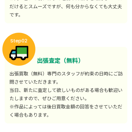
だけるとスムーズですが、何も分からなくても大丈夫
です。
Step02
出張査定（無料）
出張買取（無料）専門のスタッフが約束の日時にご訪
問させていただきます。
当日、新たに査定して欲しいものがある場合も歓迎い
たしますので、ぜひご用意ください。
※作品によっては後日買取金額の回答をさせていただ
く場合もあります。