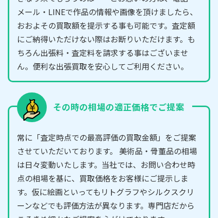
メール・LINEで作品の情報や画像を頂けましたら、
おおよその買取額を提示する事も可能です。査定額
にご納得いただけない際はお断りいただけます。も
ちろん出張料・査定料を請求する事はございませ
ん。便利な出張買取を安心してご利用ください。
その時の相場の適正価格でご提案
常に「査定時点での最高評価の買取金額」をご提案
させていただいております。 美術品・骨董品の相場
は日々変動いたします。当社では、お問い合わせ時
点の相場を基に、買取価格をお客様にご提示しま
す。仮に絵画といってもリトグラフやシルクスクリ
ーンなどでも評価方法が異なります。専門店だから