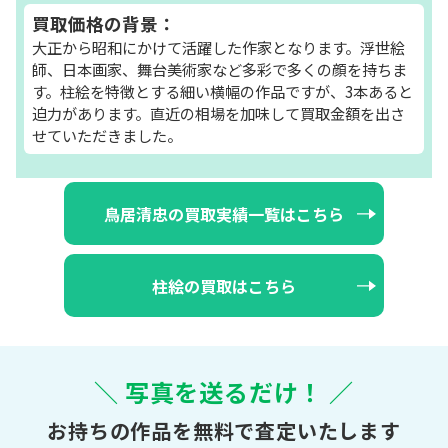
買取価格の背景：
大正から昭和にかけて活躍した作家となります。浮世絵
師、日本画家、舞台美術家など多彩で多くの顔を持ちま
す。柱絵を特徴とする細い横幅の作品ですが、3本あると
迫力があります。直近の相場を加味して買取金額を出さ
せていただきました。
鳥居清忠の買取実績一覧はこちら
柱絵の買取はこちら
＼ 写真を送るだけ！ ／
お持ちの作品を無料で査定いたします