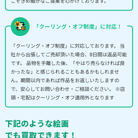
こそきめ細かなご提案を心がけております。
「クーリング・オフ制度」に対応！
「クーリング・オフ制度」に対応しております。 当
社から出張してご売却頂いた場合、8日間は返品可能
です。 品物を手離した後、「やはり売らなければ良
かったな」と感じられることもあるかもしれませ
ん。期間以内であれば作品をお返しいたしますの
で、安心してお問い合わせ・ご相談ください。 ※店
頭・宅配はクーリング・オフ適用外となります
下記のような絵画
でも買取できます！