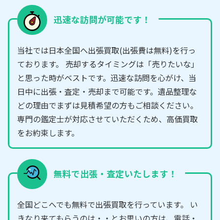
迅速な訪問が可能です！
当社では日本全国へ出張買取(出張費は無料)を行っ
ております。 売却するタイミングは「売りたいな」
と思った時がベストです。迅速な訪問を心がけ、当
日中に出張・査定・売却まで可能です。遺品整理な
どの理由でまずは見積希望の方もご相談ください。
専門の鑑定士が対応させていただくため、高価買取
をお約束します。
無料で出張・査定いたします！
全国どこへでも無料で出張買取を行っています。 い
きなり来てもらうのは・・とお思いの方は、電話・