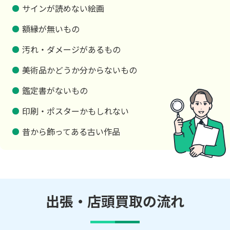
サインが読めない絵画
額縁が無いもの
汚れ・ダメージがあるもの
美術品かどうか分からないもの
鑑定書がないもの
印刷・ポスターかもしれない
昔から飾ってある古い作品
出張・店頭買取の流れ