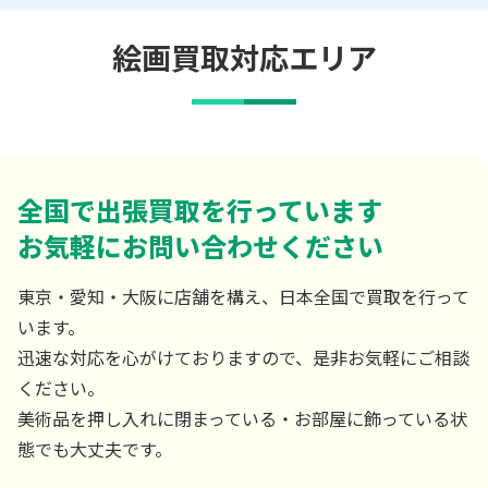
絵画買取対応エリア
全国で出張買取を行っています
お気軽にお問い合わせください
東京・愛知・大阪に店舗を構え、日本全国で買取を行って
います。
迅速な対応を心がけておりますので、是非お気軽にご相談
ください。
美術品を押し入れに閉まっている・お部屋に飾っている状
態でも大丈夫です。