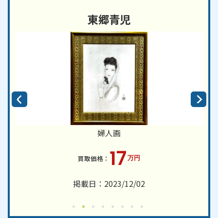
東郷青児
婦人画
17
万円
掲載日：2023/12/02