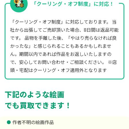
「クーリング・オフ制度」に対応！
「クーリング・オフ制度」に対応しております。 当
社から出張してご売却頂いた場合、8日間は返品可能
です。 品物を手離した後、「やはり売らなければ良
かったな」と感じられることもあるかもしれませ
ん。期間以内であれば作品をお返しいたしますの
で、安心してお問い合わせ・ご相談ください。 ※店
頭・宅配はクーリング・オフ適用外となります
下記のような絵画
でも買取できます！
作者不明の絵画作品