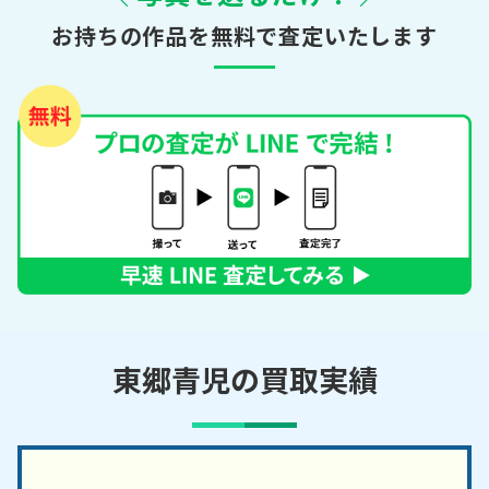
お持ちの作品を無料で査定いたします
東郷青児の買取実績