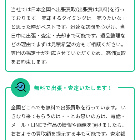
当社では日本全国へ出張買取(出張費は無料)を行っ
ております。 売却するタイミングは「売りたいな」
と思った時がベストです。迅速な訪問を心がけ、当
日中に出張・査定・売却まで可能です。遺品整理な
どの理由でまずは見積希望の方もご相談ください。
専門の鑑定士が対応させていただくため、高価買取
をお約束します。
無料で出張・査定いたします！
全国どこへでも無料で出張買取を行っています。 い
きなり来てもらうのは・・とお思いの方は、電話・
メール・LINEで作品の情報や画像を頂けましたら、
おおよその買取額を提示する事も可能です。査定額