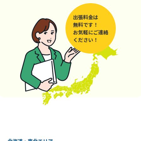
出張料金は
無料です！
お気軽にご連絡
ください！
北海道・東北エリア