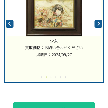
少女
買取価格：お問い合わせください
掲載日：2024/09/27