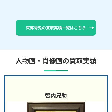
東郷青児の買取実績一覧はこちら
人物画・肖像画の買取実績
智内兄助