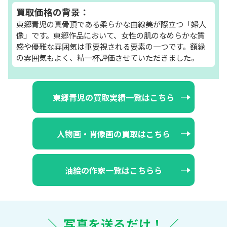
買取価格の背景：
東郷青児の真骨頂である柔らかな曲線美が際立つ「婦人
像」です。東郷作品において、女性の肌のなめらかな質
感や優雅な雰囲気は重要視される要素の一つです。額縁
の雰囲気もよく、精一杯評価させていただきました。
東郷青児の買取実績一覧はこちら
人物画・肖像画の買取はこちら
油絵の作家一覧はこちらら
＼ 写真を送るだけ！ ／