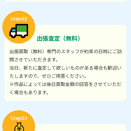
Step02
出張査定（無料）
出張買取（無料）専門のスタッフが約束の日時にご訪
問させていただきます。
当日、新たに査定して欲しいものがある場合も歓迎い
たしますので、ぜひご用意ください。
※作品によっては後日買取金額の回答をさせていただ
く場合もあります。
Step03