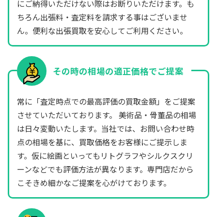
にご納得いただけない際はお断りいただけます。も
ちろん出張料・査定料を請求する事はございませ
ん。便利な出張買取を安心してご利用ください。
その時の相場の適正価格でご提案
常に「査定時点での最高評価の買取金額」をご提案
させていただいております。 美術品・骨董品の相場
は日々変動いたします。当社では、お問い合わせ時
点の相場を基に、買取価格をお客様にご提示しま
す。仮に絵画といってもリトグラフやシルクスクリ
ーンなどでも評価方法が異なります。専門店だから
こそきめ細かなご提案を心がけております。