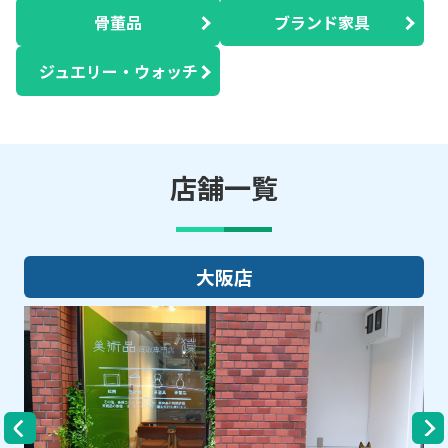
骨董品
ブランド家具
ジュエリー・ウォッチ
店舗一覧
大阪店