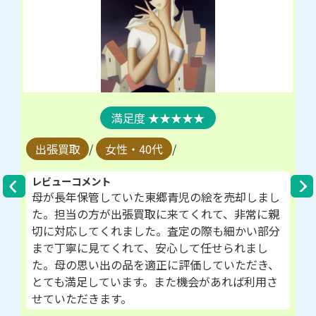
★★★★★
出張買取
/
女性・40代
/
レビューコメント
母が長年保管していた東郷青児の絵を売却しまし
た。担当の方が出張買取に来てくれて、非常に親
切に対応してくれました。査定の際も細かい部分
まで丁寧に見てくれて、安心して任せられまし
た。母の思い出の品を適正に評価していただき、
とても満足しています。また機会があれば利用さ
せていただきます。