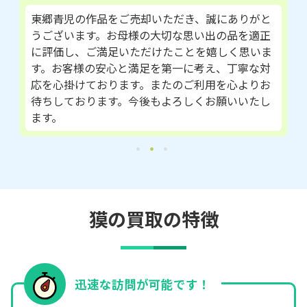
東郷青児の作品をご売却いただき、誠にありがと
うございます。お母様の大切な思い出の品を適正
に評価し、ご満足いただけたことを嬉しく思いま
す。お客様の安心と満足を第一に考え、丁寧な対
応を心掛けております。またのご利用を心よりお
待ちしております。今後もよろしくお願いいたし
ます。
獏の買取の特徴
迅速な訪問が可能です！