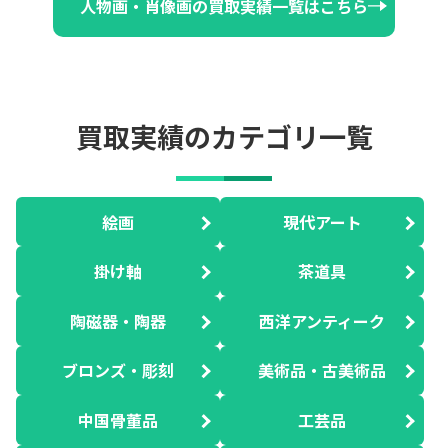
人物画・肖像画の買取実績一覧はこちら
買取実績のカテゴリ一覧
絵画
現代アート
掛け軸
茶道具
陶磁器・陶器
西洋アンティーク
ブロンズ・彫刻
美術品・古美術品
中国骨董品
工芸品