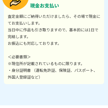
現金お支払い
査定金額にご納得いただけましたら、その場で現金に
てお支払いします。
当日中に作品も引き取りますので、基本的には1日で
完結します。
お振込にも対応しております。
＜必要書類＞
※現住所が記載されているものに限ります。
・身分証明書 （運転免許証、保険証、パスポート、
外国人登録証など）