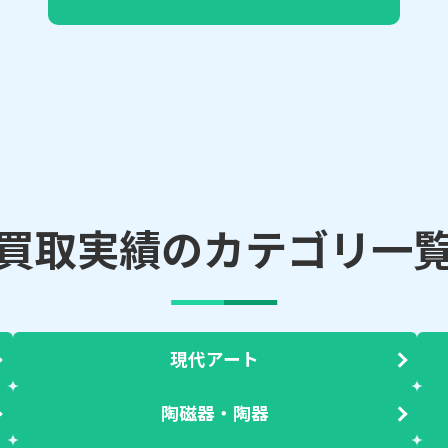
買取実績のカテゴリ一
現代アート
陶磁器・陶器