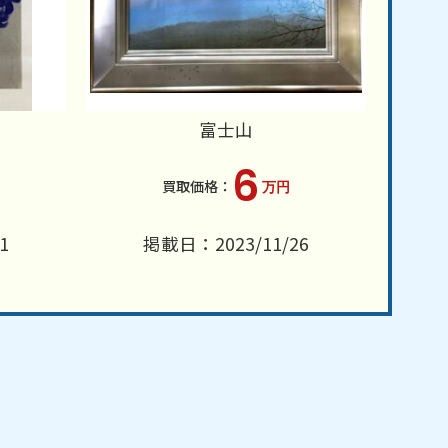
富士山
6
万円
1
掲載日：2023/11/26