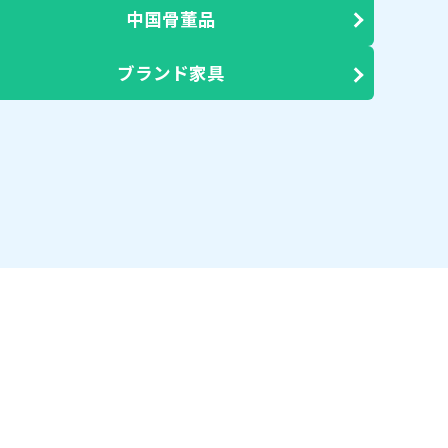
中国骨董品
ブランド家具