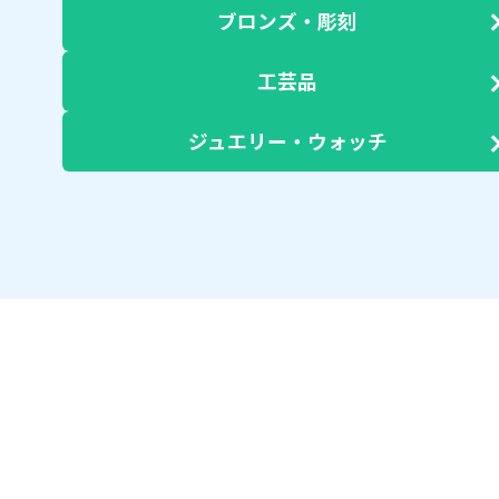
ブロンズ・彫刻
工芸品
ジュエリー・ウォッチ