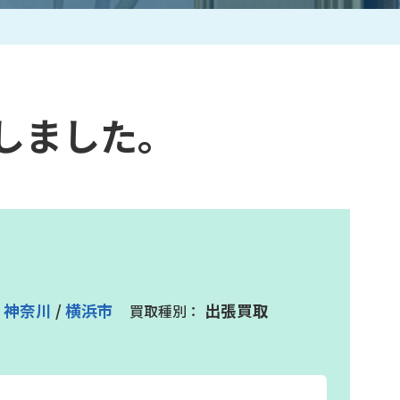
作家一覧
しました。
神奈川
/
横浜市
出張買取