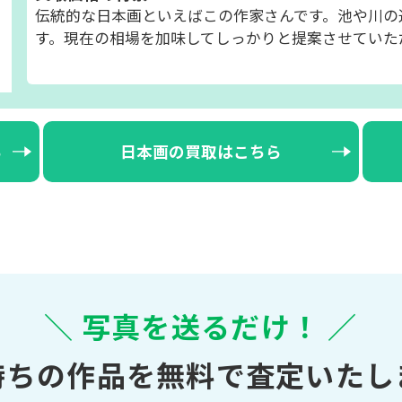
伝統的な日本画といえばこの作家さんです。池や川の
す。現在の相場を加味してしっかりと提案させていた
ら
日本画の買取はこちら
＼ 写真を送るだけ！ ／
持ちの作品を無料で査定いたし