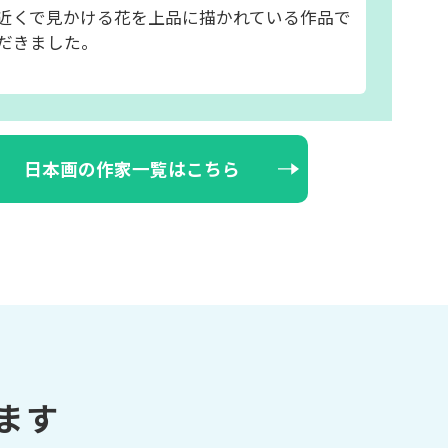
近くで見かける花を上品に描かれている作品で
だきました。
日本画の作家一覧はこちら
ます