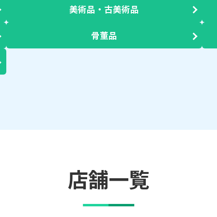
美術品・古美術品
骨董品
店舗一覧