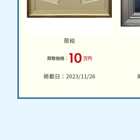
扇絵
10
万円
掲載日：2023/11/26