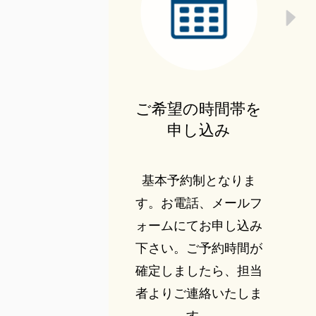
ご希望の時間帯を
申し込み
基本予約制となりま
す。お電話、メールフ
ォームにてお申し込み
下さい。ご予約時間が
確定しましたら、担当
者よりご連絡いたしま