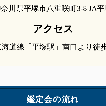
奈川県平塚市八重咲町3-8 JA
アクセス
R東海道線「平塚駅」南口より徒歩
鑑定会の流れ