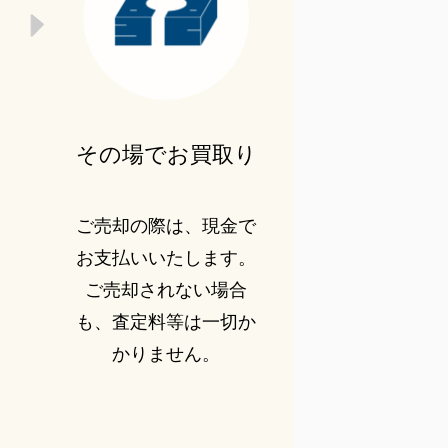
その場でお買取り
ご売却の際は、現金で
お支払いいたします。
ご売却されない場合
も、査定料等は一切か
かりません。