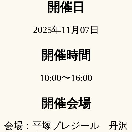
開催日
2025年11月07日
開催時間
10:00〜16:00
開催会場
会場：平塚プレジール 丹沢