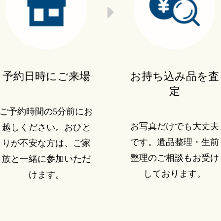
予約日時にご来場
お持ち込み品を査
定
ご予約時間の5分前にお
お写真だけでも大丈夫
越しください。おひと
です。遺品整理・生前
りが不安な方は、ご家
整理のご相談もお受け
族と一緒に参加いただ
しております。
けます。