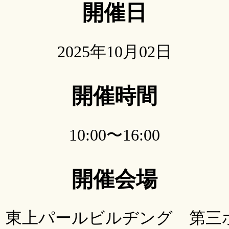
開催日
2025年10月02日
開催時間
10:00〜16:00
開催会場
：東上パールビルヂング 第三