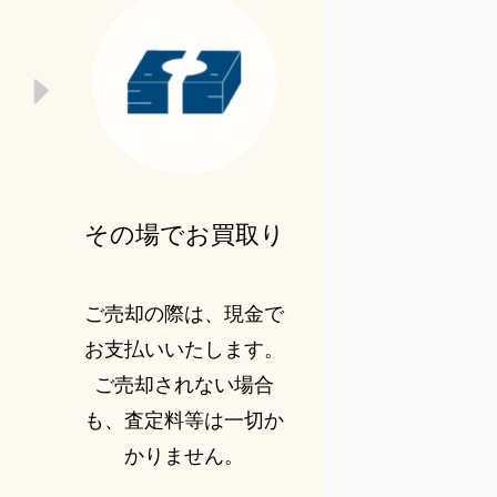
その場でお買取り
ご売却の際は、現金で
お支払いいたします。
ご売却されない場合
も、査定料等は一切か
かりません。