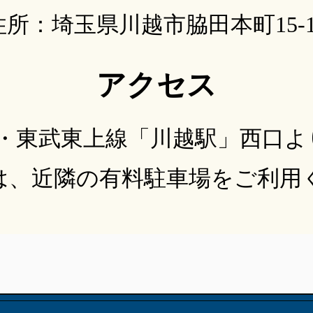
住所：埼玉県川越市脇田本町15-1
アクセス
線・東武東上線「川越駅」西口よ
は、近隣の有料駐車場をご利用