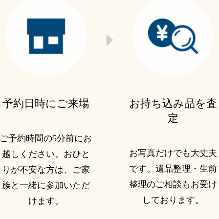
予約日時にご来場
お持ち込み品を査
定
ご予約時間の5分前にお
お写真だけでも大丈夫
越しください。おひと
です。遺品整理・生前
りが不安な方は、ご家
整理のご相談もお受け
族と一緒に参加いただ
しております。
けます。