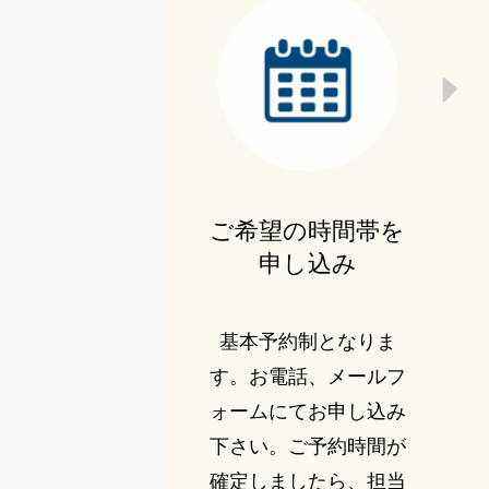
ご希望の時間帯を
申し込み
基本予約制となりま
す。お電話、メールフ
ォームにてお申し込み
下さい。ご予約時間が
確定しましたら、担当