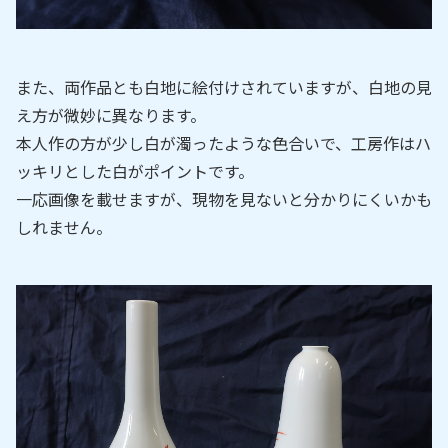
また、両作品とも白地に絵付けされていますが、白地の見
え方が微妙に異なります。
本人作の方が少し白が濁ったような色合いで、工房作はハ
ッキリとした白がポイントです。
一応画像を載せますが、現物を見ないと分かりにくいかも
しれません。