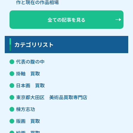
作と現在の作品相場
全ての記事を見る
カテゴリリスト
代表の腹の中
掛軸 買取
日本画 買取
東京都大田区 美術品買取専門店
棟方志功
版画 買取
絵画 買取