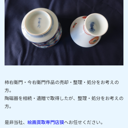
柿右衛門・今右衛門作品の売却・整理・処分をお考えの
方。
陶磁器を相続・遺贈で取得したが、整理・処分をお考えの
方。
是非当社、
絵画買取専門店獏
へお任せください。