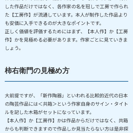
した作品だけではなく、各作家の名を冠しで工房で作られ
た【工房作】が流通しています。本人が制作した作品より
も安価に入手できるのが大きなポイントです。
正しく価値を評価するためにはまず、【本人作】か【工房
作】かを見極める必要があります。作家ごとに見ていきま
しょう。
柿右衛門の見極め方
大前提ですが、「新作陶器」といわれる比較的近代の日本
の陶芸作品には＜共箱＞という作家自身のサイン・タイト
ルを記した木箱がセットになっています。
【本人作】か【工房作】かは作品からだけではなく、共箱
からも判断できますので作品しか見当たらない方は是非探