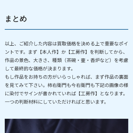
まとめ
以上、ご紹介した内容は買取価格を決める上で重要なポイ
ントです。まず【本人作】か【工房作】を判断してから、
作品の景色、大きさ、種類（茶碗・壷・香炉など）を考慮
して最終的な価格が決まります。
もし作品をお持ちの方がいらっしゃれば、まず作品の裏面
を見てみて下さい。柿右衛門も今右衛門も下記の画像の様
に染付でサインが書かれていれば【工房作】となります。
一つの判断材料にしていただければと思います。