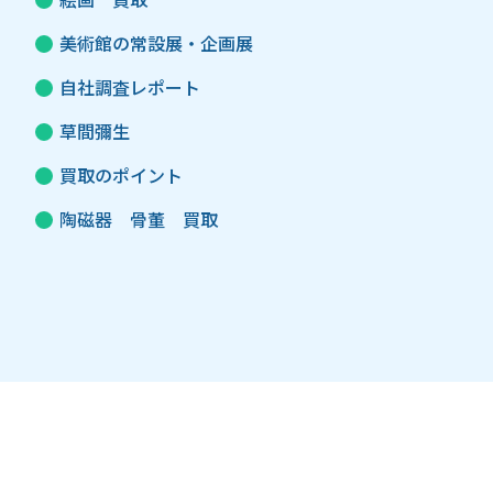
美術館の常設展・企画展
自社調査レポート
草間彌生
買取のポイント
陶磁器 骨董 買取