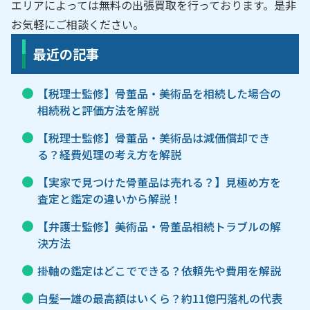
エリアによっては無料の出張買取を行っております。是非
お気軽にご相談ください。
最近の記事
【税理士監修】骨董品・美術品を相続した場合の
相続税と評価方法を解説
【税理士監修】骨董品・美術品は減価償却でき
る？経費処理の考え方を解説
【実家で見つけた骨董品は売れる？】見極め方を
査定と鑑定の違いから解説！
【弁護士監修】美術品・骨董品相続トラブルの解
決方法
掛軸の鑑定はどこでできる？依頼先や費用を解説
白髪一雄の最高額はいくら？約11億円落札の代表