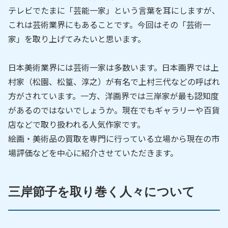
テレビでたまに「芸能一家」という言葉を耳にしますが、
これは芸術業界にもあることです。今回はその「芸術一
家」を取り上げてみたいと思います。
日本美術業界には芸術一家は多数います。日本画界では上
村家（松園、松篁、淳之）が有名で上村三代などの呼ばれ
方がされています。一方、洋画界では三岸家が最も認知度
があるのではないでしょうか。現在でもギャラリーや百貨
店などで取り扱われる人気作家です。
絵画・美術品の買取を専門に行っている立場から現在の市
場評価などを中心に紹介させていただきます。
三岸節子を取り巻く人々について