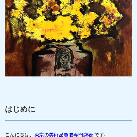
はじめに
こんにちは、
東京の美術品買取専門店獏
です。