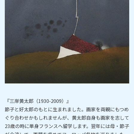
『三岸黄太郎（1930-2009）』
節子と好太郎のもとに生まれました。画家を両親にもつめ
ぐり合わせかもしれませんが、黄太郎自身も画家を志して
23歳の時に単身フランスへ留学します。翌年には母・節子