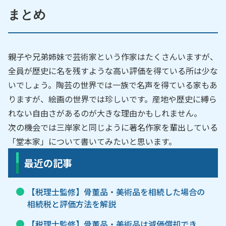
まとめ
親子や兄弟姉妹で芸術家という作家はたくさんいますが、
全員が歴史に名を残すような高い評価を得ている所は少な
いでしょう。陶芸の世界では一族で名声を得ている家もあ
りますが、絵画の世界では珍しいです。産地や歴史に縛ら
れない自由さがあるのが大きな理由かもしれません。
次の機会では三岸家と同じように著名作家を輩出している
「堂本家」について書いてみたいと思います。
最近の記事
【税理士監修】骨董品・美術品を相続した場合の
相続税と評価方法を解説
【税理士監修】骨董品・美術品は減価償却でき