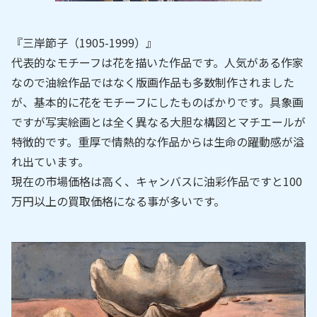
『三岸節子（1905-1999）』
代表的なモチーフは花を描いた作品です。人気がある作家
なので油絵作品ではなく版画作品も多数制作されました
が、基本的に花をモチーフにしたものばかりです。具象画
ですが写実絵画とは全く異なる大胆な構図とマチエールが
特徴的です。重厚で情熱的な作品からは生命の躍動感が溢
れ出ています。
現在の市場価格は高く、キャンバスに油彩作品ですと100
万円以上の買取価格になる事が多いです。