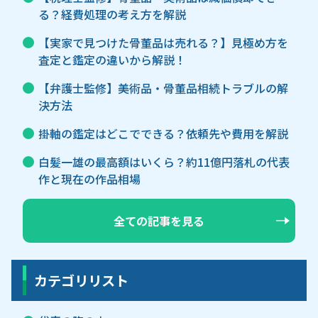
る？経費処理の考え方を解説
【実家で見つけた骨董品は売れる？】見極め方を
査定と鑑定の違いから解説！
【弁護士監修】美術品・骨董品相続トラブルの解
決方法
掛軸の鑑定はどこでできる？依頼先や費用を解説
白髪一雄の最高額はいくら？約11億円落札の代表
作と現在の作品相場
全ての記事を見る
カテゴリリスト