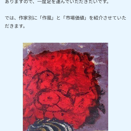
ありますので、一度足を運んでいただきたいです。
では、作家別に「作風」と「市場価値」を紹介させていた
だきます。