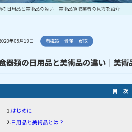
類の日用品と美術品の違い｜美術品買取業者の見方を紹介
買取アイテム一覧はこちら
2020年05月19日
陶磁器 骨董 買取
食器類の日用品と美術品の違い｜美術
目 次
はじめに
日用品と美術品とは？