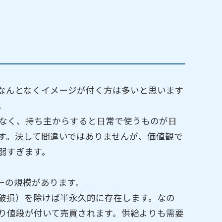
なんとなくイメージが付く方は多いと思います
。
なく、持ち主からすると日常で使うものが日
す。決して間違いではありませんが、価値観で
弱すぎます。
ーの規模があります。
破損）を除けば半永久的に存在します。なの
り値段が付いて売買されます。供給よりも需要