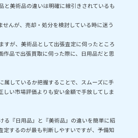
品と美術品の違いは明確に線引きされているも
ませんが、売却・処分を検討している時に迷う
ますが、美術品として出張査定に伺ったところ
画作品で出張買取に伺った際に、日用品だと思
。
に属しているか把握することで、スムーズに手
正しい市場評価よりも安い金額で手放してしま
ける『日用品』と『美術品』の違いを簡単に紹
査定するのが最も判断しやすいですが、予備知