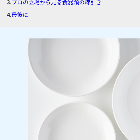
プロの立場から見る食器類の線引き
最後に