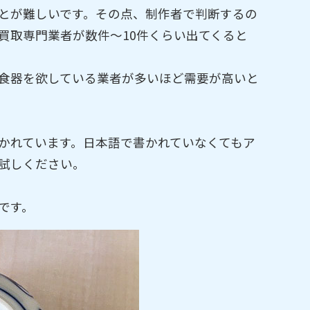
とが難しいです。その点、制作者で判断するの
買取専門業者が数件～10件くらい出てくると
食器を欲している業者が多いほど需要が高いと
かれています。日本語で書かれていなくてもア
試しください。
です。