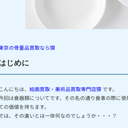
東京の骨董品買取なら獏
はじめに
こんにちは、
絵画買取・美術品買取専門店獏
です。
今回は食器類についてです。その名の通り食事の際に使
ての価値を持ちます。
では、その違いとは一体何なのでしょうか・・・？