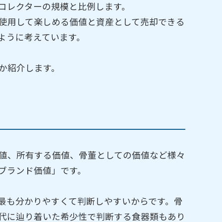
コレクターの規模と比例します。
使用して楽しめる価値と資産として売却できる
ように考えています。
か紹介します。
値、所有する価値、骨董としての価値など様々
ブランド価値」です。
最も分かりやすくて判断しやすいからです。骨
代に辿り着いた希少性で判断する食器類もあり