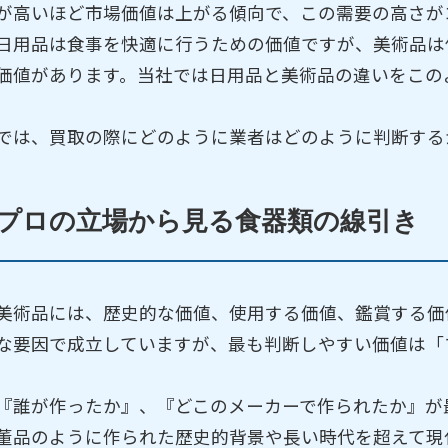
が高いほど市場価値は上がる傾向で、この需要の高さが
日用品は食事を快適に行うための価値ですが、美術品は
価値があります。当社では日用品と美術品の違いをこの
では、買取の際にどのように業者はどのように判断する
プロの立場から見る食器類の線引き
美術品には、歴史的な価値、使用する価値、鑑賞する価
な要因で成立していますが、最も判断しやすい価値は「
『誰が作ったか』、『どこのメーカーで作られたか』が
董品のように作られた歴史的背景や長い時代を超えて現