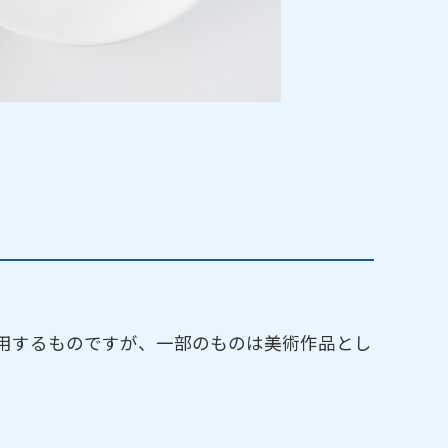
用するものですが、一部のものは美術作品とし