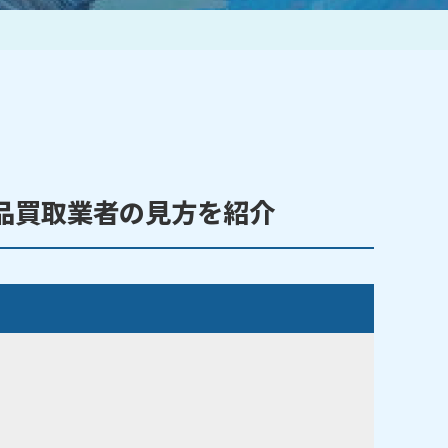
作家一覧
品買取業者の見方を紹介