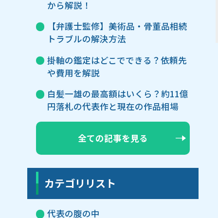
から解説！
【弁護士監修】美術品・骨董品相続
トラブルの解決方法
掛軸の鑑定はどこでできる？依頼先
や費用を解説
白髪一雄の最高額はいくら？約11億
円落札の代表作と現在の作品相場
全ての記事を見る
カテゴリリスト
代表の腹の中