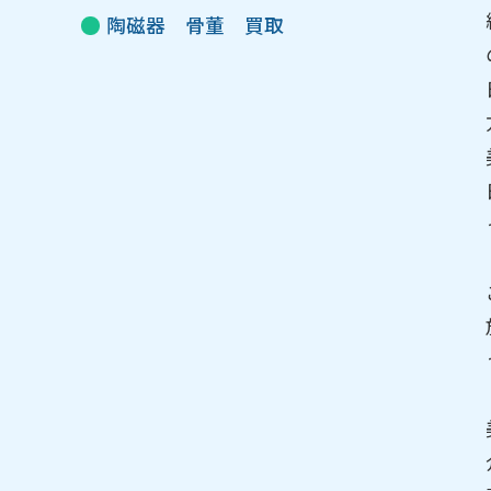
陶磁器 骨董 買取