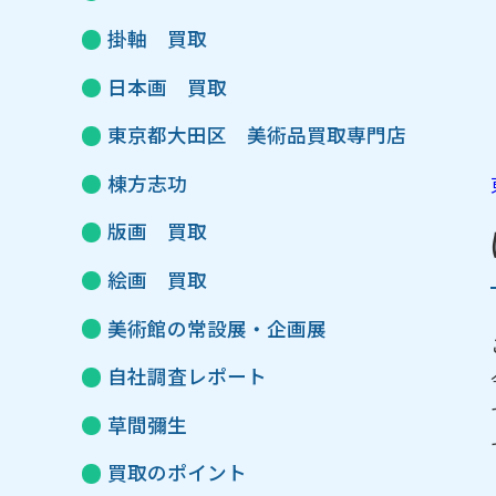
掛軸 買取
日本画 買取
東京都大田区 美術品買取専門店
棟方志功
版画 買取
絵画 買取
美術館の常設展・企画展
自社調査レポート
草間彌生
買取のポイント