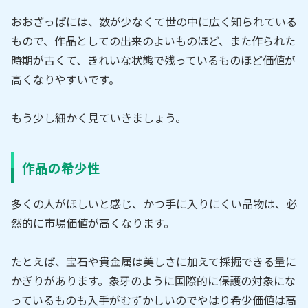
おおざっぱには、数が少なくて世の中に広く知られている
もので、作品としての出来のよいものほど、また作られた
時期が古くて、きれいな状態で残っているものほど価値が
高くなりやすいです。
もう少し細かく見ていきましょう。
作品の希少性
多くの人がほしいと感じ、かつ手に入りにくい品物は、必
然的に市場価値が高くなります。
たとえば、宝石や貴金属は美しさに加えて採掘できる量に
かぎりがあります。象牙のように国際的に保護の対象にな
っているものも入手がむずかしいのでやはり希少価値は高