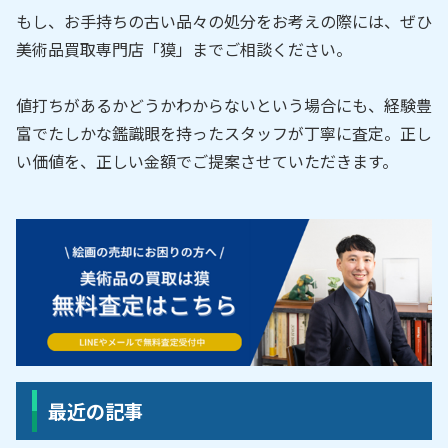
もし、お手持ちの古い品々の処分をお考えの際には、ぜひ
美術品買取専門店「獏」までご相談ください。
値打ちがあるかどうかわからないという場合にも、経験豊
富でたしかな鑑識眼を持ったスタッフが丁寧に査定。正し
い価値を、正しい金額でご提案させていただきます。
最近の記事