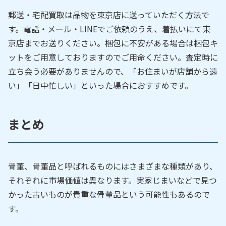
郵送・宅配買取は品物を東京店に送っていただく方法で
す。電話・メール・LINEでご依頼のうえ、着払いにて東
京店までお送りください。梱包に不安がある場合は梱包キ
ットをご用意しておりますのでご用命ください。査定時に
立ち会う必要がありませんので、「お住まいが店舗から遠
い」「日中忙しい」といった場合におすすめです。
まとめ
骨董、骨董品と呼ばれるものにはさまざまな種類があり、
それぞれに市場価値は異なります。実家じまいなどで見つ
かった古いものが貴重な骨董品という可能性もあるので
す。