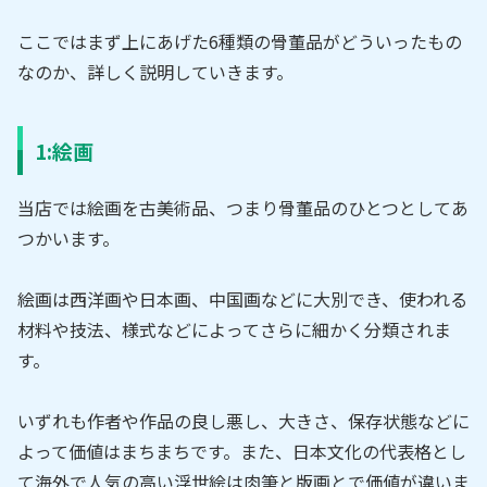
ここではまず上にあげた6種類の骨董品がどういったもの
なのか、詳しく説明していきます。
1:絵画
当店では絵画を古美術品、つまり骨董品のひとつとしてあ
つかいます。
絵画は西洋画や日本画、中国画などに大別でき、使われる
材料や技法、様式などによってさらに細かく分類されま
す。
いずれも作者や作品の良し悪し、大きさ、保存状態などに
よって価値はまちまちです。また、日本文化の代表格とし
て海外で人気の高い浮世絵は肉筆と版画とで価値が違いま